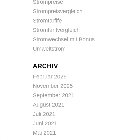
Strompreise
Strompreisvergleich
Stromtarfife
Stromtarifvergleich
Stromwechsel mit Bonus
Umweltstrom
ARCHIV
Februar 2026
November 2025
September 2021
August 2021
Juli 2021
Juni 2021
Mai 2021