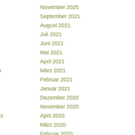
November 2025
September 2021
August 2021
Juli 2021
Juni 2021
Mai 2021
April 2021
h
März 2021
Februar 2021
Januar 2021
Dezember 2020
November 2020
us
April 2020
März 2020
Februar 2020