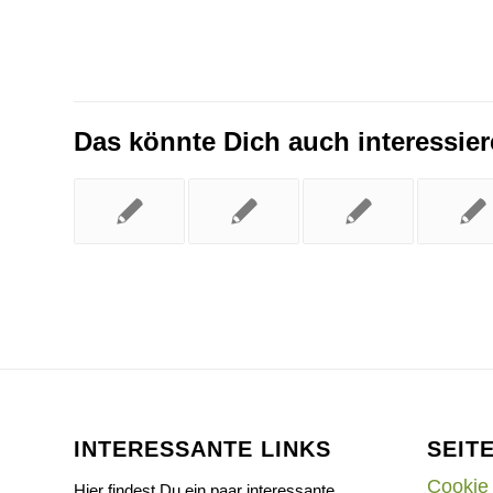
Das könnte Dich auch interessie
INTERESSANTE LINKS
SEIT
Cookie 
Hier findest Du ein paar interessante