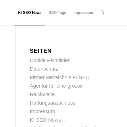
KI SEO News
SEO Tags
Impressum
SEITEN
Cookie Richtlinien
Datenschutz
Firmenverzeichnis KI SEO
Agentur für eine grosse
Reichweite.
Haftungsausschluss
Impressum
KI SEO News