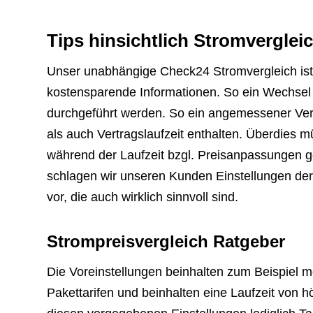
Tips hinsichtlich Stromverglei
Unser unabhängige Check24 Stromvergleich ist T
kostensparende Informationen. So ein Wechse
durchgeführt werden. So ein angemessener Verbr
als auch Vertragslaufzeit enthalten. Überdies 
während der Laufzeit bzgl. Preisanpassungen g
schlagen wir unseren Kunden Einstellungen der
vor, die auch wirklich sinnvoll sind.
Strompreisvergleich Ratgeber
Die Voreinstellungen beinhalten zum Beispiel m
Pakettarifen und beinhalten eine Laufzeit von 