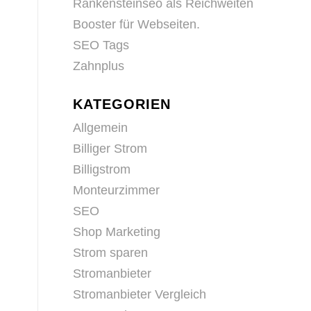
Rankensteinseo als Reichweiten
Booster für Webseiten.
SEO Tags
Zahnplus
KATEGORIEN
Allgemein
Billiger Strom
Billigstrom
Monteurzimmer
SEO
Shop Marketing
Strom sparen
Stromanbieter
Stromanbieter Vergleich