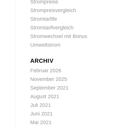
Strompreise
Strompreisvergleich
Stromtarfife
Stromtarifvergleich
Stromwechsel mit Bonus
Umweltstrom
ARCHIV
Februar 2026
November 2025
September 2021
August 2021
Juli 2021
Juni 2021
Mai 2021