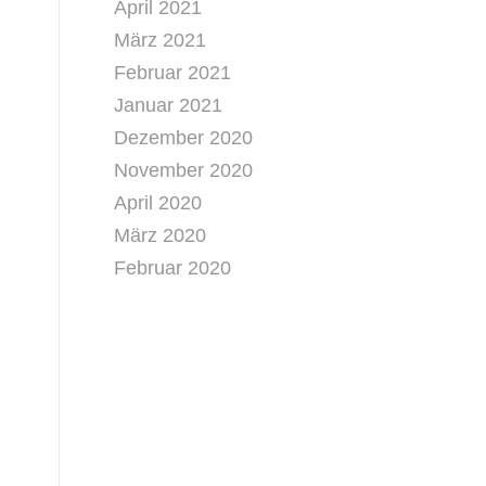
April 2021
März 2021
Februar 2021
Januar 2021
Dezember 2020
November 2020
April 2020
März 2020
Februar 2020