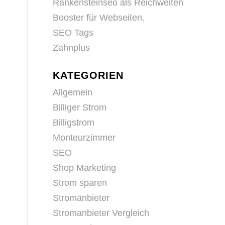
Rankensteinseo als Reichweiten
Booster für Webseiten.
SEO Tags
Zahnplus
KATEGORIEN
Allgemein
Billiger Strom
Billigstrom
Monteurzimmer
SEO
Shop Marketing
Strom sparen
Stromanbieter
Stromanbieter Vergleich