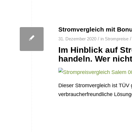
Stromvergleich mit Bonu
/
/
31. Dezember 2020
in
Strompreise
Im Hinblick auf St
handeln. Wer nicht
Dieser Stromvergleich ist TÜV 
verbraucherfreundliche Lösung