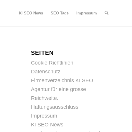
KI SEO News
SEO Tags
Impressum
SEITEN
Cookie Richtlinien
Datenschutz
Firmenverzeichnis KI SEO
Agentur für eine grosse
Reichweite.
Haftungsausschluss
Impressum
KI SEO News