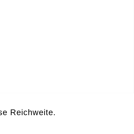
se Reichweite.