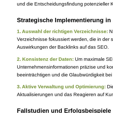
und die Entscheidungsfindung potenzieller K
Strategische Implementierung 
1. Auswahl der richtigen Verzeichnisse:
Ni
Verzeichnisse fokussiert werden, die in der
Auswirkungen der Backlinks auf das SEO.
2. Konsistenz der Daten:
Um maximale SEO-V
Unternehmensinformationen präzise und kon
beeinträchtigen und die Glaubwürdigkeit b
3. Aktive Verwaltung und Optimierung:
Die
Aktualisierungen und das Reagieren auf Kun
Fallstudien und Erfolgsbeispiele