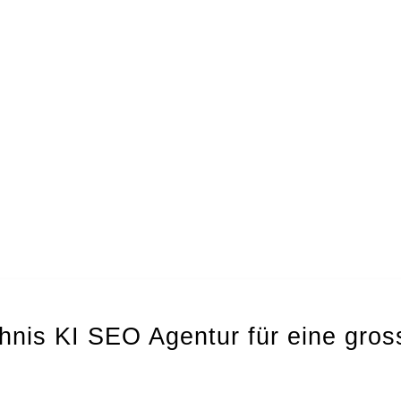
hnis KI SEO Agentur für eine gros