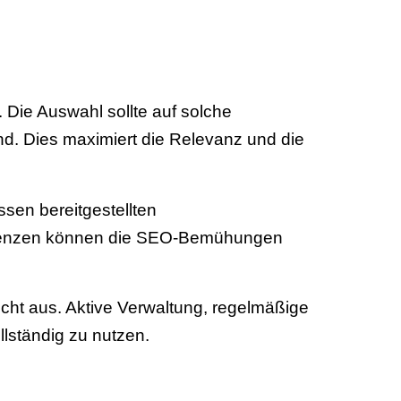
 Die Auswahl sollte auf solche
nd. Dies maximiert die Relevanz und die
sen bereitgestellten
sistenzen können die SEO-Bemühungen
icht aus. Aktive Verwaltung, regelmäßige
lständig zu nutzen.