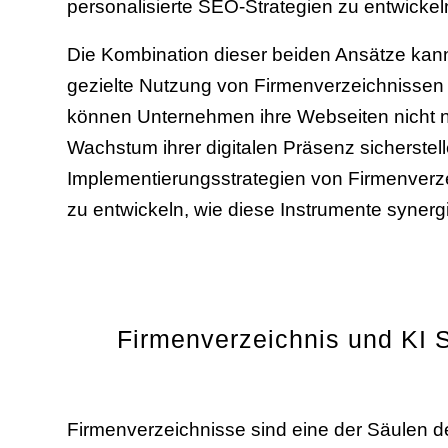
personalisierte SEO-Strategien zu entwicke
Die Kombination dieser beiden Ansätze kan
gezielte Nutzung von Firmenverzeichnissen 
können Unternehmen ihre Webseiten nicht nu
Wachstum ihrer digitalen Präsenz sicherstelle
Implementierungsstrategien von Firmenverz
zu entwickeln, wie diese Instrumente synerg
Firmenverzeichnis und KI 
Firmenverzeichnisse sind eine der Säulen d