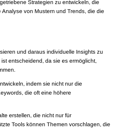
etriebene Strategien zu entwickeln, die
de Analyse von Mustern und Trends, die die
eren und daraus individuelle Insights zu
ist entscheidend, da sie es ermöglicht,
immen.
ntwickeln, indem sie nicht nur die
Keywords, die oft eine höhere
erstellen, die nicht nur für
ützte Tools können Themen vorschlagen, die