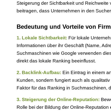
Steigerung der Sichtbarkeit und Reichweite
beitragen, dass Unternehmen in den Sucherg
Bedeutung und Vorteile von Fir
1. Lokale Sichtbarkeit:
Für lokale Unterneh
Informationen über ihr Geschäft (Name, Adr
Suchmaschinen wie Google verwenden diese
direkt das lokale Ranking beeinflusst.
2. Backlink-Aufbau:
Ein Eintrag in einem an
Kunden, sondern fungiert auch als qualitat
Faktor für das Ranking in Suchmaschinen, d
3. Steigerung der Online-Reputation:
Bewer
Rolle bei der Bildung der Online-Reputati