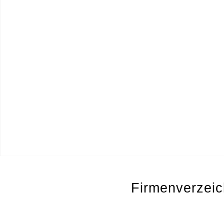
Firmenverzeic