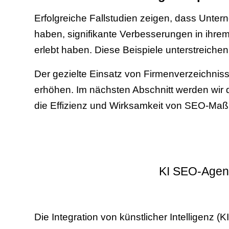
Erfolgreiche Fallstudien zeigen, dass Unte
haben, signifikante Verbesserungen in ihr
erlebt haben. Diese Beispiele unterstreichen 
Der gezielte Einsatz von Firmenverzeichniss
erhöhen. Im nächsten Abschnitt werden wir 
die Effizienz und Wirksamkeit von SEO-Maß
KI SEO-Agent
Die Integration von künstlicher Intelligenz 