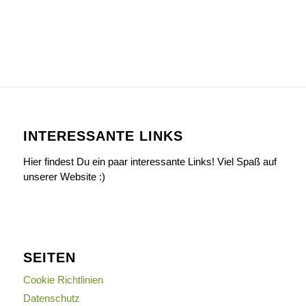
INTERESSANTE LINKS
Hier findest Du ein paar interessante Links! Viel Spaß auf
unserer Website :)
SEITEN
Cookie Richtlinien
Datenschutz