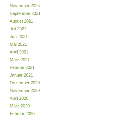
November 2025
September 2021
August 2021
Juli 2021
Juni 2021
Mai 2021
April 2021
März 2021
Februar 2021
Januar 2021
Dezember 2020
November 2020
April 2020
März 2020
Februar 2020