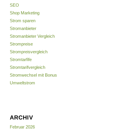
SEO
Shop Marketing
Strom sparen
Stromanbieter
Stromanbieter Vergleich
Strompreise
Strompreisvergleich
Stromtarfife
Stromtarifvergleich
Stromwechsel mit Bonus
Umweltstrom
ARCHIV
Februar 2026