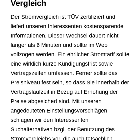
Vergleich
Der Stromvergleich ist TÜV zertifiziert und
liefert unseren Interessenten kostensparende
Informationen. Dieser Wechsel dauert nicht
länger als 6 Minuten und sollte im Web
vollzogen werden. Ein ehrlicher Stromtarif sollte
eine wirklich kurze Kündigungsfrist sowie
Vertragszeiten umfassen. Ferner sollte das
Preisniveau fest sein, so dass Sie innerhalb der
Vertragslaufzeit in Bezug auf Erhöhung der
Preise abgesichert sind. Mit unseren
angedeuteten Einstellungsvorschlägen
schlagen wir den Interessenten
Suchalternativen bzgl. der Benutzung des
Stromvergleichs vor, die auch tatsächlich