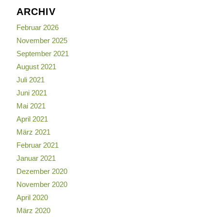
ARCHIV
Februar 2026
November 2025
September 2021
August 2021
Juli 2021
Juni 2021
Mai 2021
April 2021
März 2021
Februar 2021
Januar 2021
Dezember 2020
November 2020
April 2020
März 2020