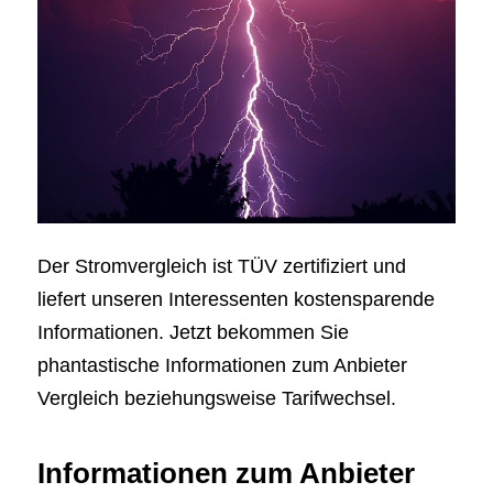
Der Stromvergleich ist TÜV zertifiziert und
liefert unseren Interessenten kostensparende
Informationen. Jetzt bekommen Sie
phantastische Informationen zum Anbieter
Vergleich beziehungsweise Tarifwechsel.
Informationen zum Anbieter