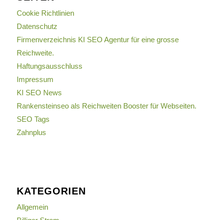
Cookie Richtlinien
Datenschutz
Firmenverzeichnis KI SEO Agentur für eine grosse
Reichweite.
Haftungsausschluss
Impressum
KI SEO News
Rankensteinseo als Reichweiten Booster für Webseiten.
SEO Tags
Zahnplus
KATEGORIEN
Allgemein