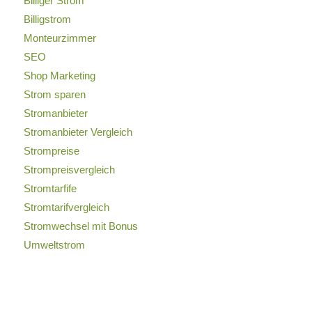
Billiger Strom
Billigstrom
Monteurzimmer
SEO
Shop Marketing
Strom sparen
Stromanbieter
Stromanbieter Vergleich
Strompreise
Strompreisvergleich
Stromtarfife
Stromtarifvergleich
Stromwechsel mit Bonus
Umweltstrom