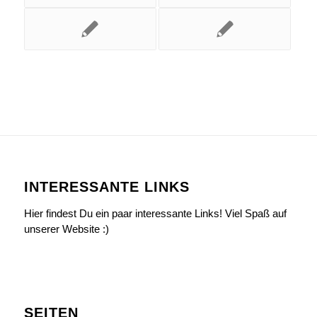
INTERESSANTE LINKS
Hier findest Du ein paar interessante Links! Viel Spaß auf
unserer Website :)
SEITEN