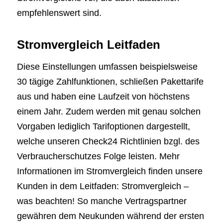
empfehlenswert sind.
Stromvergleich Leitfaden
Diese Einstellungen umfassen beispielsweise
30 tägige Zahlfunktionen, schließen Pakettarife
aus und haben eine Laufzeit von höchstens
einem Jahr. Zudem werden mit genau solchen
Vorgaben lediglich Tarifoptionen dargestellt,
welche unseren Check24 Richtlinien bzgl. des
Verbraucherschutzes Folge leisten. Mehr
Informationen im Stromvergleich finden unsere
Kunden in dem Leitfaden: Stromvergleich –
was beachten! So manche Vertragspartner
gewähren dem Neukunden während der ersten