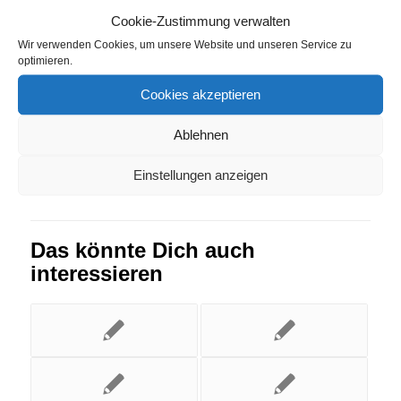
Strompreisvergleich Steffenberg
,
Strompreisvergleich
Cookie-Zustimmung verwalten
Wollin
Wir verwenden Cookies, um unsere Website und unseren Service zu
optimieren.
Eintrag teilen
Cookies akzeptieren
Ablehnen
Einstellungen anzeigen
Das könnte Dich auch
interessieren