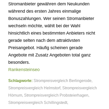
Stromanbieter gewähren dem Neukunden
während des ersten Jahres einmalige
Bonuszahlungen. Wer seinen Stromanbieter
wechseln möchte, wählt bei der Wahl
hinsichtlich eines bestimmten Anbieters nicht
gerade selten nach dem attraktivsten
Preisangebot. Häufig scheinen gerade
Angebote mit Zusatz Angeboten total ganz
besonders.
Rankensteinseo
Schlagworte:
Strompreisvergleich Berlingerode
,
Strompreisvergleich Helmstorf
,
Strompreisvergleich
Hörnum
,
Strompreisvergleich Probsteierhagen
,
Strompreisvergleich Schillingstedt
,