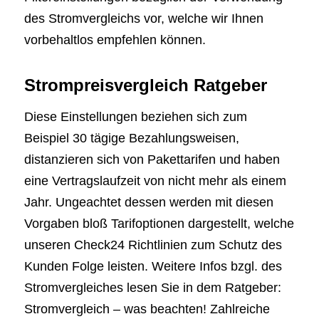
des Stromvergleichs vor, welche wir Ihnen
vorbehaltlos empfehlen können.
Strompreisvergleich Ratgeber
Diese Einstellungen beziehen sich zum
Beispiel 30 tägige Bezahlungsweisen,
distanzieren sich von Pakettarifen und haben
eine Vertragslaufzeit von nicht mehr als einem
Jahr. Ungeachtet dessen werden mit diesen
Vorgaben bloß Tarifoptionen dargestellt, welche
unseren Check24 Richtlinien zum Schutz des
Kunden Folge leisten. Weitere Infos bzgl. des
Stromvergleiches lesen Sie in dem Ratgeber:
Stromvergleich – was beachten! Zahlreiche