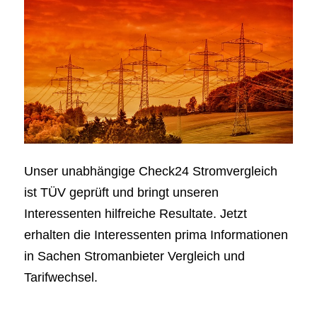
Unser unabhängige Check24 Stromvergleich
ist TÜV geprüft und bringt unseren
Interessenten hilfreiche Resultate. Jetzt
erhalten die Interessenten prima Informationen
in Sachen Stromanbieter Vergleich und
Tarifwechsel.