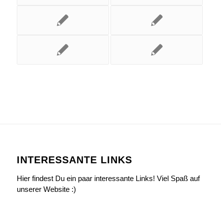
INTERESSANTE LINKS
Hier findest Du ein paar interessante Links! Viel Spaß auf
unserer Website :)