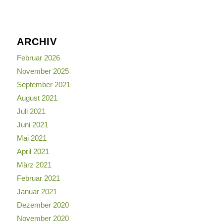
ARCHIV
Februar 2026
November 2025
September 2021
August 2021
Juli 2021
Juni 2021
Mai 2021
April 2021
März 2021
Februar 2021
Januar 2021
Dezember 2020
November 2020