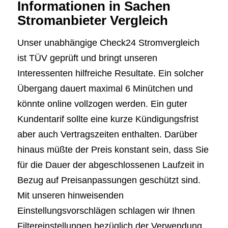
Informationen in Sachen
Stromanbieter Vergleich
Unser unabhängige Check24 Stromvergleich
ist TÜV geprüft und bringt unseren
Interessenten hilfreiche Resultate. Ein solcher
Übergang dauert maximal 6 Minütchen und
könnte online vollzogen werden. Ein guter
Kundentarif sollte eine kurze Kündigungsfrist
aber auch Vertragszeiten enthalten. Darüber
hinaus müßte der Preis konstant sein, dass Sie
für die Dauer der abgeschlossenen Laufzeit in
Bezug auf Preisanpassungen geschützt sind.
Mit unseren hinweisenden
Einstellungsvorschlägen schlagen wir Ihnen
Filtereinstellungen bezüglich der Verwendung