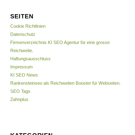
SEITEN
Cookie Richtlinien
Datenschutz
Firmenverzeichnis KI SEO Agentur für eine grosse
Reichweite.
Haftungsausschluss
Impressum
KI SEO News
Rankensteinseo als Reichweiten Booster für Webseiten.
SEO Tags
Zahnplus