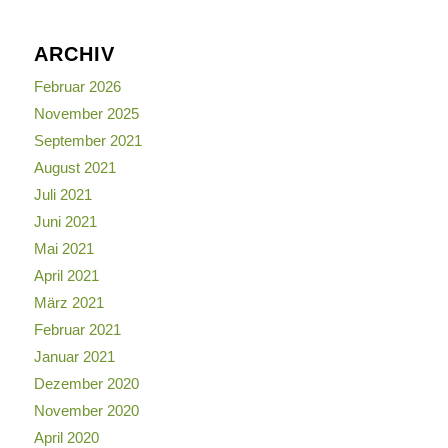
ARCHIV
Februar 2026
November 2025
September 2021
August 2021
Juli 2021
Juni 2021
Mai 2021
April 2021
März 2021
Februar 2021
Januar 2021
Dezember 2020
November 2020
April 2020