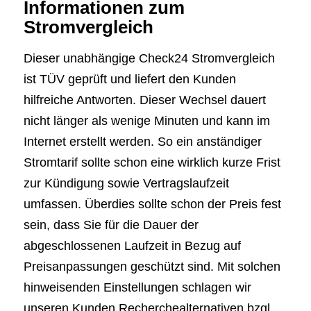
Informationen zum
Stromvergleich
Dieser unabhängige Check24 Stromvergleich
ist TÜV geprüft und liefert den Kunden
hilfreiche Antworten. Dieser Wechsel dauert
nicht länger als wenige Minuten und kann im
Internet erstellt werden. So ein anständiger
Stromtarif sollte schon eine wirklich kurze Frist
zur Kündigung sowie Vertragslaufzeit
umfassen. Überdies sollte schon der Preis fest
sein, dass Sie für die Dauer der
abgeschlossenen Laufzeit in Bezug auf
Preisanpassungen geschützt sind. Mit solchen
hinweisenden Einstellungen schlagen wir
unseren Kunden Recherchealternativen bzgl.