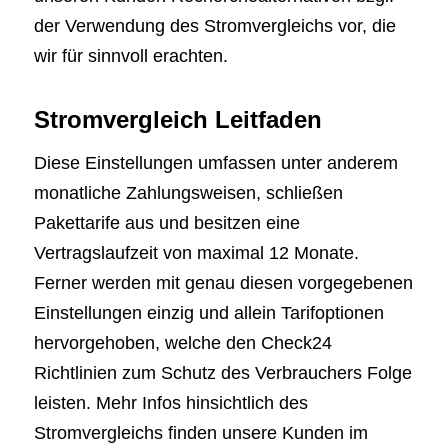
der Verwendung des Stromvergleichs vor, die
wir für sinnvoll erachten.
Stromvergleich Leitfaden
Diese Einstellungen umfassen unter anderem
monatliche Zahlungsweisen, schließen
Pakettarife aus und besitzen eine
Vertragslaufzeit von maximal 12 Monate.
Ferner werden mit genau diesen vorgegebenen
Einstellungen einzig und allein Tarifoptionen
hervorgehoben, welche den Check24
Richtlinien zum Schutz des Verbrauchers Folge
leisten. Mehr Infos hinsichtlich des
Stromvergleichs finden unsere Kunden im