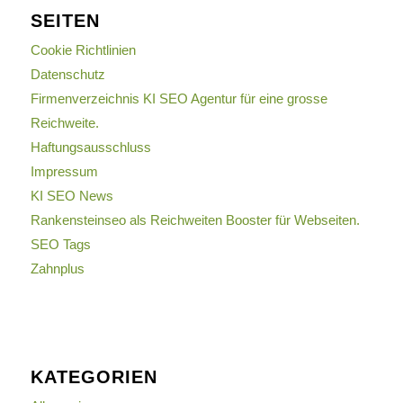
SEITEN
Cookie Richtlinien
Datenschutz
Firmenverzeichnis KI SEO Agentur für eine grosse
Reichweite.
Haftungsausschluss
Impressum
KI SEO News
Rankensteinseo als Reichweiten Booster für Webseiten.
SEO Tags
Zahnplus
KATEGORIEN