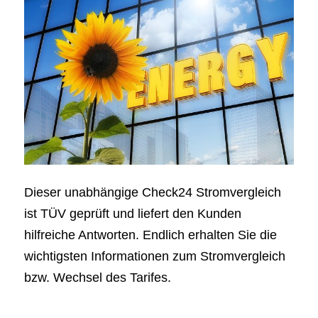
Dieser unabhängige Check24 Stromvergleich
ist TÜV geprüft und liefert den Kunden
hilfreiche Antworten. Endlich erhalten Sie die
wichtigsten Informationen zum Stromvergleich
bzw. Wechsel des Tarifes.