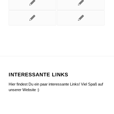
INTERESSANTE LINKS
Hier findest Du ein paar interessante Links! Viel Spaß auf
unserer Website :)