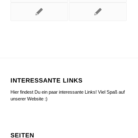
INTERESSANTE LINKS
Hier findest Du ein paar interessante Links! Viel Spaß auf
unserer Website :)
SEITEN