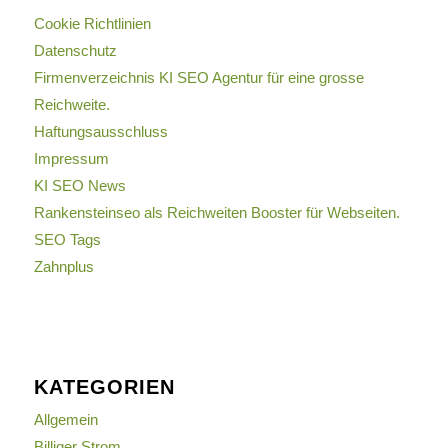
Cookie Richtlinien
Datenschutz
Firmenverzeichnis KI SEO Agentur für eine grosse
Reichweite.
Haftungsausschluss
Impressum
KI SEO News
Rankensteinseo als Reichweiten Booster für Webseiten.
SEO Tags
Zahnplus
KATEGORIEN
Allgemein
Billiger Strom