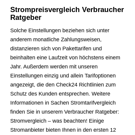
Strompreisvergleich Verbraucher
Ratgeber
Solche Einstellungen beziehen sich unter
anderem monatliche Zahlungsweisen,
distanzieren sich von Pakettarifen und
beinhalten eine Laufzeit von höchstens einem
Jahr. Außerdem werden mit unseren
Einstellungen einzig und allein Tarifoptionen
angezeigt, die den Check24 Richtlinien zum
Schutz des Kunden entsprechen. Weitere
Informationen in Sachen Stromtarifvergleich
finden Sie in unserem Verbraucher Ratgeber:
Stromvergleich – was beachten! Einige
Stromanbieter bieten Ihnen in den ersten 12