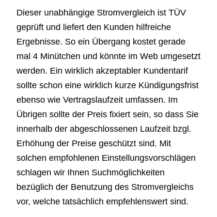
Dieser unabhängige Stromvergleich ist TÜV
geprüft und liefert den Kunden hilfreiche
Ergebnisse. So ein Übergang kostet gerade
mal 4 Minütchen und könnte im Web umgesetzt
werden. Ein wirklich akzeptabler Kundentarif
sollte schon eine wirklich kurze Kündigungsfrist
ebenso wie Vertragslaufzeit umfassen. Im
Übrigen sollte der Preis fixiert sein, so dass Sie
innerhalb der abgeschlossenen Laufzeit bzgl.
Erhöhung der Preise geschützt sind. Mit
solchen empfohlenen Einstellungsvorschlägen
schlagen wir Ihnen Suchmöglichkeiten
bezüglich der Benutzung des Stromvergleichs
vor, welche tatsächlich empfehlenswert sind.