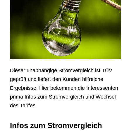
Dieser unabhängige Stromvergleich ist TÜV
geprüft und liefert den Kunden hilfreiche
Ergebnisse. Hier bekommen die Interessenten
prima Infos zum Stromvergleich und Wechsel
des Tarifes.
Infos zum Stromvergleich