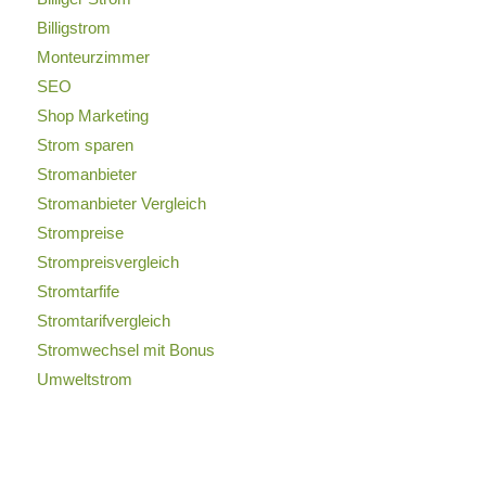
Billigstrom
Monteurzimmer
SEO
Shop Marketing
Strom sparen
Stromanbieter
Stromanbieter Vergleich
Strompreise
Strompreisvergleich
Stromtarfife
Stromtarifvergleich
Stromwechsel mit Bonus
Umweltstrom