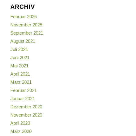
ARCHIV
Februar 2026
November 2025
September 2021
August 2021
Juli 2021
Juni 2021
Mai 2021
April 2021
März 2021
Februar 2021
Januar 2021
Dezember 2020
November 2020
April 2020
März 2020