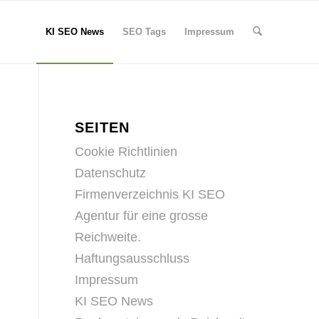
KI SEO News
SEO Tags
Impressum
SEITEN
Cookie Richtlinien
Datenschutz
Firmenverzeichnis KI SEO
Agentur für eine grosse
Reichweite.
Haftungsausschluss
Impressum
KI SEO News