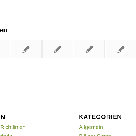
ren
EN
KATEGORIEN
Richtlinien
Allgemein