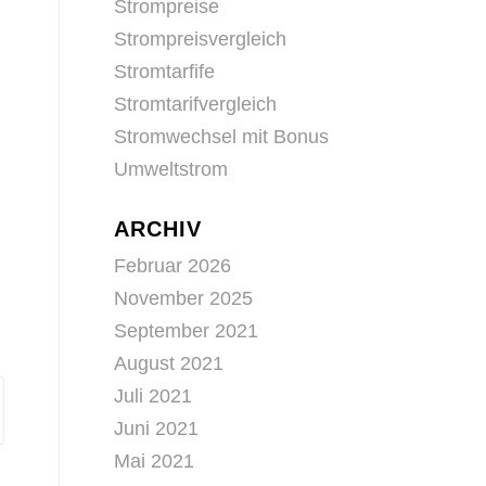
Strompreise
Strompreisvergleich
Stromtarfife
Stromtarifvergleich
Stromwechsel mit Bonus
Umweltstrom
ARCHIV
Februar 2026
November 2025
September 2021
August 2021
Juli 2021
Juni 2021
Mai 2021