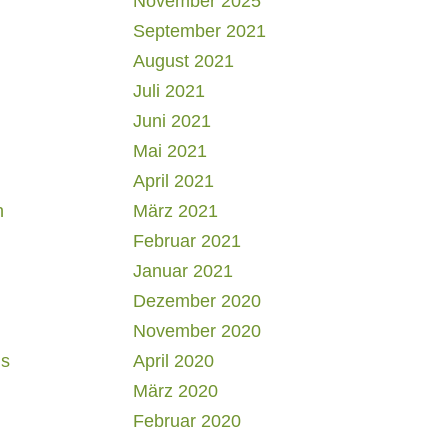
November 2025
September 2021
August 2021
Juli 2021
Juni 2021
Mai 2021
April 2021
h
März 2021
Februar 2021
Januar 2021
Dezember 2020
November 2020
us
April 2020
März 2020
Februar 2020