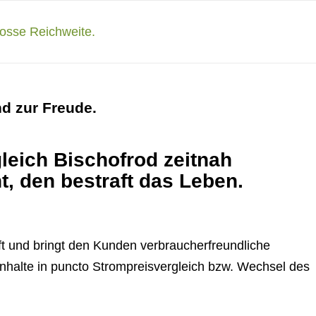
d zur Freude.
leich Bischofrod zeitnah
t, den bestraft das Leben.
t und bringt den Kunden verbraucherfreundliche
Inhalte in puncto Strompreisvergleich bzw. Wechsel des