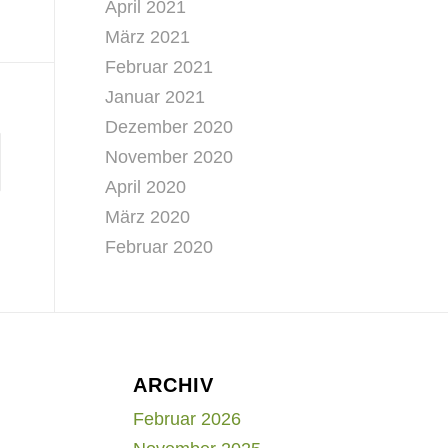
April 2021
März 2021
Februar 2021
Januar 2021
Dezember 2020
November 2020
April 2020
März 2020
Februar 2020
ARCHIV
Februar 2026