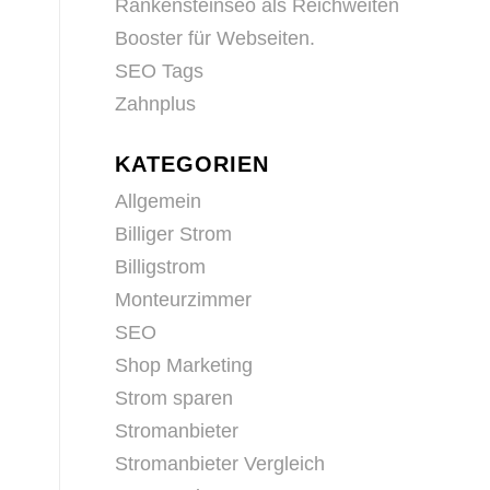
Rankensteinseo als Reichweiten
Booster für Webseiten.
SEO Tags
Zahnplus
KATEGORIEN
Allgemein
Billiger Strom
Billigstrom
Monteurzimmer
SEO
Shop Marketing
Strom sparen
Stromanbieter
Stromanbieter Vergleich