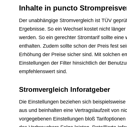
Inhalte in puncto Strompreisve
Der unabhängige Stromvergleich ist TÜV geprüf
Ergebnisse. So ein Wechsel kostet nicht länger
werden. So ein gerechter Stromtarif sollte eine 
enthalten. Zudem sollte schon der Preis fest se
Erhöhung der Preise sicher sind. Mit solchen 
Einstellungen der Filter hinsichtlich der Benut
empfehlenswert sind.
Stromvergleich Inforatgeber
Die Einstellungen beziehen sich beispielsweise
aus und beinhalten eine Vertragslaufzeit von n
vorgegebenen Einstellungen bloß Tarifoptione