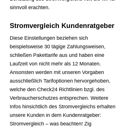
sinnvoll erachten.
Stromvergleich Kundenratgeber
Diese Einstellungen beziehen sich
beispielsweise 30 tägige Zahlungsweisen,
schließen Pakettarife aus und haben eine
Laufzeit von nicht mehr als 12 Monaten.
Ansonsten werden mit unseren Vorgaben
ausschließlich Tarifoptionen hervorgehoben,
welche den Check24 Richtlinien bzgl. des
Verbraucherschutzes entsprechen. Weitere
Infos hinsichtlich des Stromvergleichs erhalten
unsere Kunden in dem Kundenratgeber:
Stromvergleich – was beachten! Zig