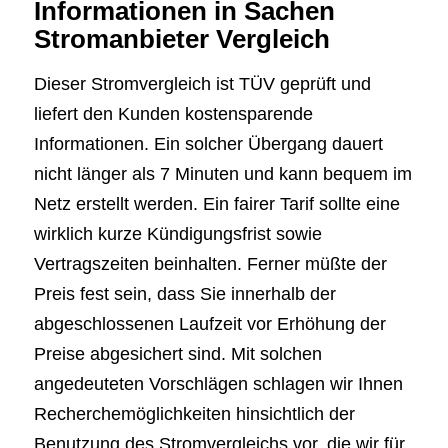
Informationen in Sachen
Stromanbieter Vergleich
Dieser Stromvergleich ist TÜV geprüft und
liefert den Kunden kostensparende
Informationen. Ein solcher Übergang dauert
nicht länger als 7 Minuten und kann bequem im
Netz erstellt werden. Ein fairer Tarif sollte eine
wirklich kurze Kündigungsfrist sowie
Vertragszeiten beinhalten. Ferner müßte der
Preis fest sein, dass Sie innerhalb der
abgeschlossenen Laufzeit vor Erhöhung der
Preise abgesichert sind. Mit solchen
angedeuteten Vorschlägen schlagen wir Ihnen
Recherchemöglichkeiten hinsichtlich der
Benutzung des Stromvergleichs vor, die wir für