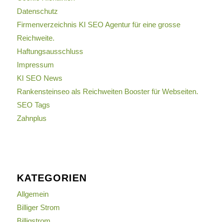
Datenschutz
Firmenverzeichnis KI SEO Agentur für eine grosse
Reichweite.
Haftungsausschluss
Impressum
KI SEO News
Rankensteinseo als Reichweiten Booster für Webseiten.
SEO Tags
Zahnplus
KATEGORIEN
Allgemein
Billiger Strom
Billigstrom