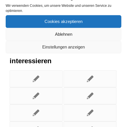
Wir verwenden Cookies, um unsere Website und unseren Service zu
optimieren.
Cookies akzeptieren
Ablehnen
Einstellungen anzeigen
Das könnte Dich auch
interessieren