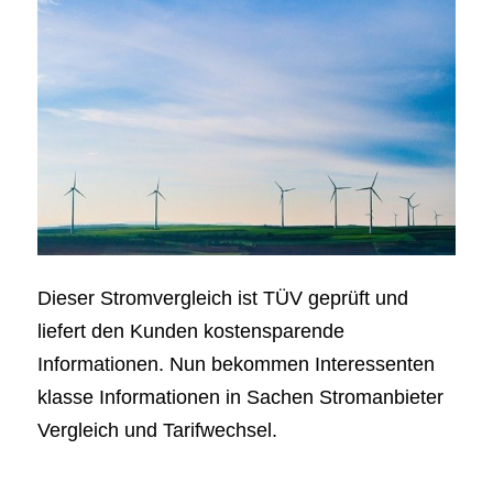
Dieser Stromvergleich ist TÜV geprüft und
liefert den Kunden kostensparende
Informationen. Nun bekommen Interessenten
klasse Informationen in Sachen Stromanbieter
Vergleich und Tarifwechsel.