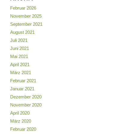
Februar 2026
November 2025
September 2021
August 2021
Juli 2021
Juni 2021
Mai 2021
April 2021
März 2021
Februar 2021
Januar 2021
Dezember 2020
November 2020
April 2020
März 2020
Februar 2020