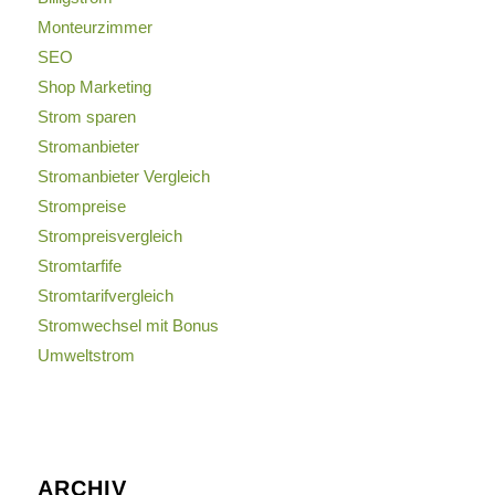
Monteurzimmer
SEO
Shop Marketing
Strom sparen
Stromanbieter
Stromanbieter Vergleich
Strompreise
Strompreisvergleich
Stromtarfife
Stromtarifvergleich
Stromwechsel mit Bonus
Umweltstrom
ARCHIV