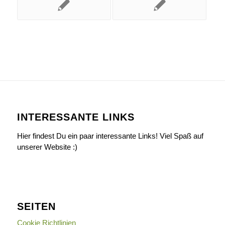
INTERESSANTE LINKS
Hier findest Du ein paar interessante Links! Viel Spaß auf
unserer Website :)
SEITEN
Cookie Richtlinien