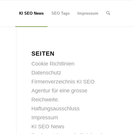
KI SEO News
SEO Tags
Impressum
SEITEN
Cookie Richtlinien
Datenschutz
Firmenverzeichnis KI SEO
Agentur für eine grosse
Reichweite.
Haftungsausschluss
Impressum
KI SEO News