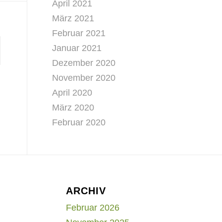
April 2021
März 2021
Februar 2021
Januar 2021
Dezember 2020
November 2020
April 2020
März 2020
Februar 2020
ARCHIV
Februar 2026