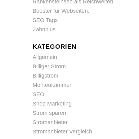
Rankensteinseo als Reichweiten
Booster für Webseiten.
SEO Tags
Zahnplus
KATEGORIEN
Allgemein
Billiger Strom
Billigstrom
Monteurzimmer
SEO
Shop Marketing
Strom sparen
Stromanbieter
Stromanbieter Vergleich