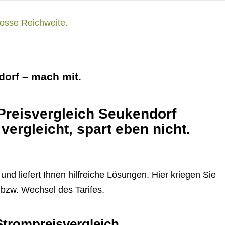
dorf – mach mit.
Preisvergleich Seukendorf
vergleicht, spart eben nicht.
nd liefert Ihnen hilfreiche Lösungen. Hier kriegen Sie
h bzw. Wechsel des Tarifes.
Strompreisvergleich