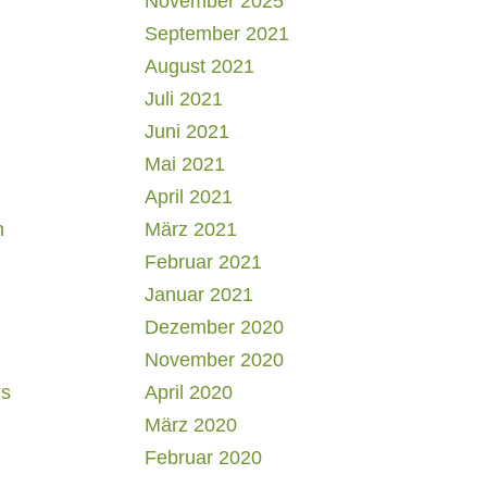
November 2025
September 2021
August 2021
Juli 2021
Juni 2021
Mai 2021
April 2021
h
März 2021
Februar 2021
Januar 2021
Dezember 2020
November 2020
us
April 2020
März 2020
Februar 2020