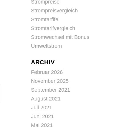
Strompreise
Strompreisvergleich
Stromtarfife
Stromtarifvergleich
Stromwechsel mit Bonus
Umweltstrom
ARCHIV
Februar 2026
November 2025
September 2021
August 2021
Juli 2021
Juni 2021
Mai 2021