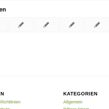
ren
EN
KATEGORIEN
Richtlinien
Allgemein