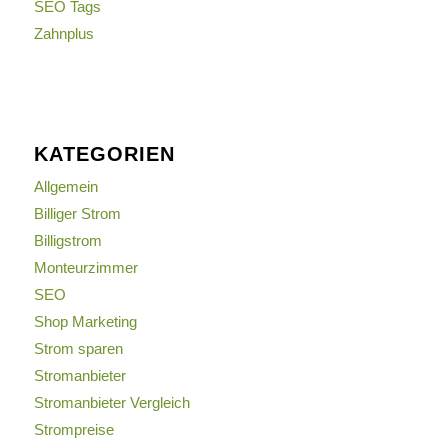
SEO Tags
Zahnplus
KATEGORIEN
Allgemein
Billiger Strom
Billigstrom
Monteurzimmer
SEO
Shop Marketing
Strom sparen
Stromanbieter
Stromanbieter Vergleich
Strompreise