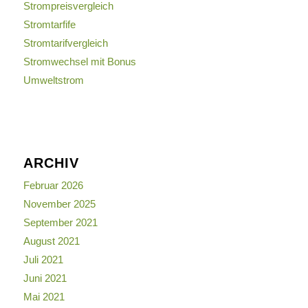
Strompreisvergleich
Stromtarfife
Stromtarifvergleich
Stromwechsel mit Bonus
Umweltstrom
ARCHIV
Februar 2026
November 2025
September 2021
August 2021
Juli 2021
Juni 2021
Mai 2021