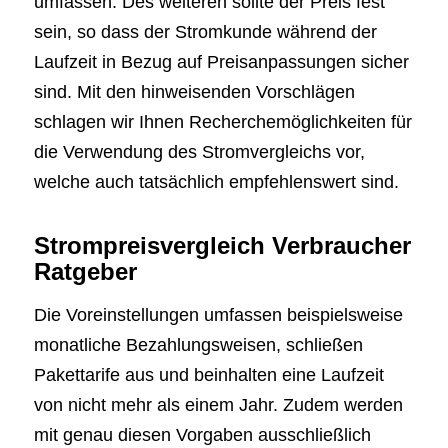
umfassen. Des weiteren sollte der Preis fest
sein, so dass der Stromkunde während der
Laufzeit in Bezug auf Preisanpassungen sicher
sind. Mit den hinweisenden Vorschlägen
schlagen wir Ihnen Recherchemöglichkeiten für
die Verwendung des Stromvergleichs vor,
welche auch tatsächlich empfehlenswert sind.
Strompreisvergleich Verbraucher
Ratgeber
Die Voreinstellungen umfassen beispielsweise
monatliche Bezahlungsweisen, schließen
Pakettarife aus und beinhalten eine Laufzeit
von nicht mehr als einem Jahr. Zudem werden
mit genau diesen Vorgaben ausschließlich