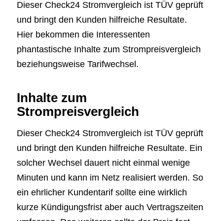
Dieser Check24 Stromvergleich ist TÜV geprüft
und bringt den Kunden hilfreiche Resultate.
Hier bekommen die Interessenten
phantastische Inhalte zum Strompreisvergleich
beziehungsweise Tarifwechsel.
Inhalte zum
Strompreisvergleich
Dieser Check24 Stromvergleich ist TÜV geprüft
und bringt den Kunden hilfreiche Resultate. Ein
solcher Wechsel dauert nicht einmal wenige
Minuten und kann im Netz realisiert werden. So
ein ehrlicher Kundentarif sollte eine wirklich
kurze Kündigungsfrist aber auch Vertragszeiten