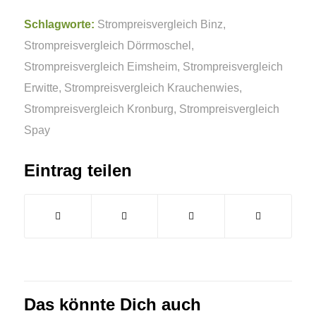
Schlagworte:
Strompreisvergleich Binz
,
Strompreisvergleich Dörrmoschel
,
Strompreisvergleich Eimsheim
,
Strompreisvergleich
Erwitte
,
Strompreisvergleich Krauchenwies
,
Strompreisvergleich Kronburg
,
Strompreisvergleich
Spay
Eintrag teilen
Das könnte Dich auch