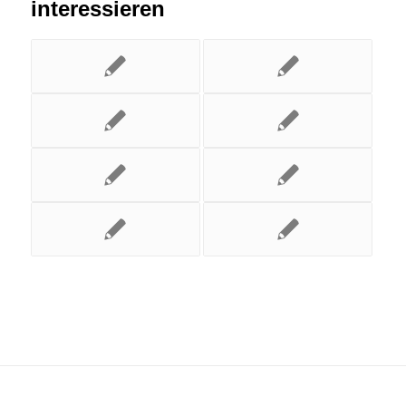
interessieren