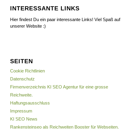
INTERESSANTE LINKS
Hier findest Du ein paar interessante Links! Viel Spaß auf
unserer Website :)
SEITEN
Cookie Richtlinien
Datenschutz
Firmenverzeichnis KI SEO Agentur für eine grosse
Reichweite.
Haftungsausschluss
Impressum
KI SEO News
Rankensteinseo als Reichweiten Booster für Webseiten.