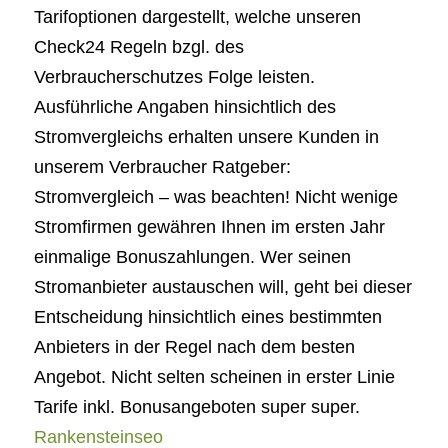
Tarifoptionen dargestellt, welche unseren
Check24 Regeln bzgl. des
Verbraucherschutzes Folge leisten.
Ausführliche Angaben hinsichtlich des
Stromvergleichs erhalten unsere Kunden in
unserem Verbraucher Ratgeber:
Stromvergleich – was beachten! Nicht wenige
Stromfirmen gewähren Ihnen im ersten Jahr
einmalige Bonuszahlungen. Wer seinen
Stromanbieter austauschen will, geht bei dieser
Entscheidung hinsichtlich eines bestimmten
Anbieters in der Regel nach dem besten
Angebot. Nicht selten scheinen in erster Linie
Tarife inkl. Bonusangeboten super super.
Rankensteinseo