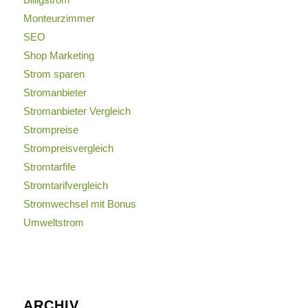
Monteurzimmer
SEO
Shop Marketing
Strom sparen
Stromanbieter
Stromanbieter Vergleich
Strompreise
Strompreisvergleich
Stromtarfife
Stromtarifvergleich
Stromwechsel mit Bonus
Umweltstrom
ARCHIV