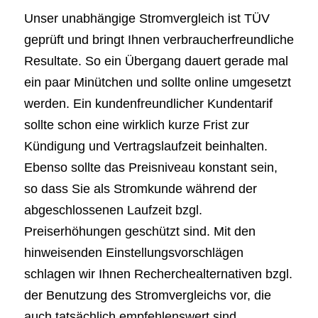
Unser unabhängige Stromvergleich ist TÜV
geprüft und bringt Ihnen verbraucherfreundliche
Resultate. So ein Übergang dauert gerade mal
ein paar Minütchen und sollte online umgesetzt
werden. Ein kundenfreundlicher Kundentarif
sollte schon eine wirklich kurze Frist zur
Kündigung und Vertragslaufzeit beinhalten.
Ebenso sollte das Preisniveau konstant sein,
so dass Sie als Stromkunde während der
abgeschlossenen Laufzeit bzgl.
Preiserhöhungen geschützt sind. Mit den
hinweisenden Einstellungsvorschlägen
schlagen wir Ihnen Recherchealternativen bzgl.
der Benutzung des Stromvergleichs vor, die
auch tatsächlich empfehlenswert sind.