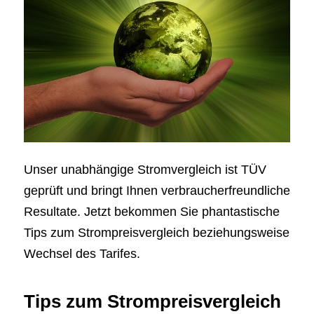
Unser unabhängige Stromvergleich ist TÜV
geprüft und bringt Ihnen verbraucherfreundliche
Resultate. Jetzt bekommen Sie phantastische
Tips zum Strompreisvergleich beziehungsweise
Wechsel des Tarifes.
Tips zum Strompreisvergleich