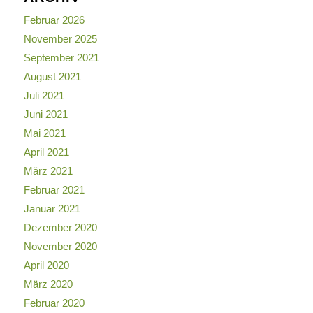
Februar 2026
November 2025
September 2021
August 2021
Juli 2021
Juni 2021
Mai 2021
April 2021
März 2021
Februar 2021
Januar 2021
Dezember 2020
November 2020
April 2020
März 2020
Februar 2020