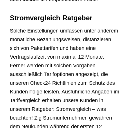
Stromvergleich Ratgeber
Solche Einstellungen umfassen unter anderem
monatliche Bezahlungsweisen, distanzieren
sich von Pakettarifen und haben eine
Vertragslaufzeit von maximal 12 Monate.
Ferner werden mit solchen Vorgaben
ausschließlich Tarifoptionen angezeigt, die
unseren Check24 Richtlinien zum Schutz des
Kunden Folge leisten. Ausführliche Angaben im
Tarifvergleich erhalten unsere Kunden in
unserem Ratgeber: Stromvergleich – was
beachten! Zig Stromunternehmen gewähren
dem Neukunden während der ersten 12