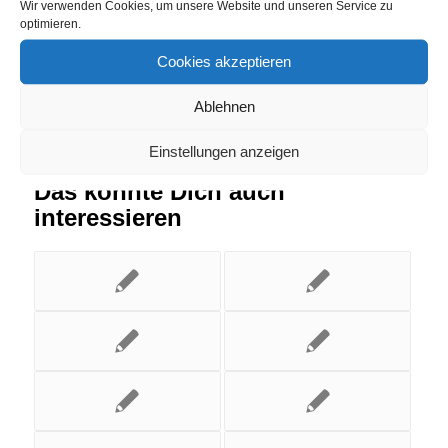
Eintrag teilen
Wir verwenden Cookies, um unsere Website und unseren Service zu
optimieren.
Cookies akzeptieren
Ablehnen
Einstellungen anzeigen
Das könnte Dich auch
interessieren