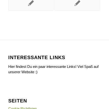
INTERESSANTE LINKS
Hier findest Du ein paar interessante Links! Viel Spaß auf
unserer Website :)
SEITEN
Cookie Richtlinien