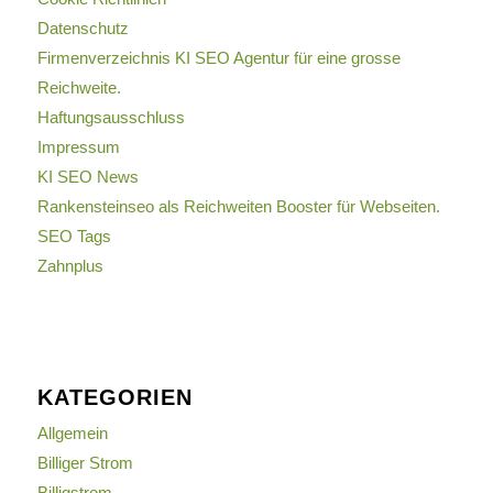
Datenschutz
Firmenverzeichnis KI SEO Agentur für eine grosse
Reichweite.
Haftungsausschluss
Impressum
KI SEO News
Rankensteinseo als Reichweiten Booster für Webseiten.
SEO Tags
Zahnplus
KATEGORIEN
Allgemein
Billiger Strom
Billigstrom