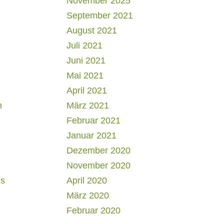
November 2025
September 2021
August 2021
Juli 2021
Juni 2021
Mai 2021
April 2021
h
März 2021
Februar 2021
Januar 2021
Dezember 2020
November 2020
us
April 2020
März 2020
Februar 2020