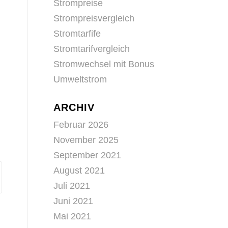
Strompreise
Strompreisvergleich
Stromtarfife
Stromtarifvergleich
Stromwechsel mit Bonus
Umweltstrom
ARCHIV
Februar 2026
November 2025
September 2021
August 2021
Juli 2021
Juni 2021
Mai 2021