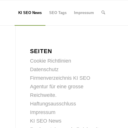
KI SEO News
SEO Tags
Impressum
SEITEN
Cookie Richtlinien
Datenschutz
Firmenverzeichnis KI SEO
Agentur für eine grosse
Reichweite.
Haftungsausschluss
Impressum
KI SEO News