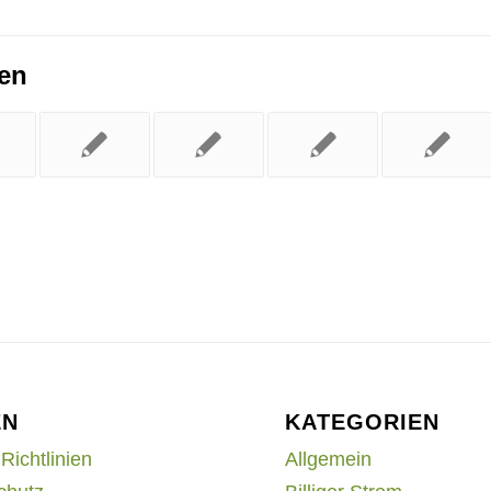
ren
EN
KATEGORIEN
Richtlinien
Allgemein