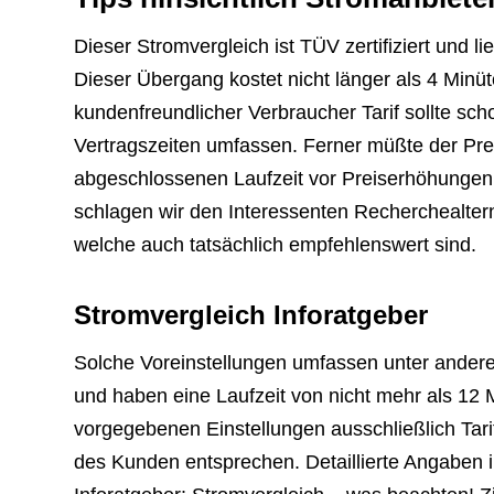
Dieser Stromvergleich ist TÜV zertifiziert und 
Dieser Übergang kostet nicht länger als 4 Minü
kundenfreundlicher Verbraucher Tarif sollte sch
Vertragszeiten umfassen. Ferner müßte der Pre
abgeschlossenen Laufzeit vor Preiserhöhungen 
schlagen wir den Interessenten Recherchealtern
welche auch tatsächlich empfehlenswert sind.
Stromvergleich Inforatgeber
Solche Voreinstellungen umfassen unter andere
und haben eine Laufzeit von nicht mehr als 1
vorgegebenen Einstellungen ausschließlich Ta
des Kunden entsprechen. Detaillierte Angaben