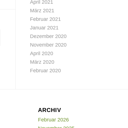
April 2021
März 2021
Februar 2021
Januar 2021
Dezember 2020
November 2020
April 2020
März 2020
Februar 2020
ARCHIV
Februar 2026