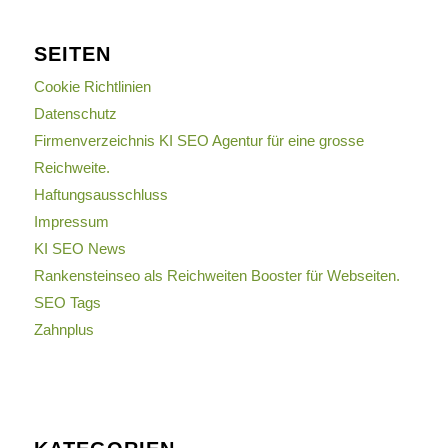
SEITEN
Cookie Richtlinien
Datenschutz
Firmenverzeichnis KI SEO Agentur für eine grosse
Reichweite.
Haftungsausschluss
Impressum
KI SEO News
Rankensteinseo als Reichweiten Booster für Webseiten.
SEO Tags
Zahnplus