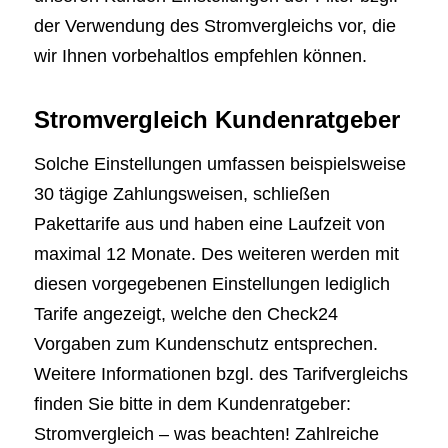
der Verwendung des Stromvergleichs vor, die
wir Ihnen vorbehaltlos empfehlen können.
Stromvergleich Kundenratgeber
Solche Einstellungen umfassen beispielsweise
30 tägige Zahlungsweisen, schließen
Pakettarife aus und haben eine Laufzeit von
maximal 12 Monate. Des weiteren werden mit
diesen vorgegebenen Einstellungen lediglich
Tarife angezeigt, welche den Check24
Vorgaben zum Kundenschutz entsprechen.
Weitere Informationen bzgl. des Tarifvergleichs
finden Sie bitte in dem Kundenratgeber:
Stromvergleich – was beachten! Zahlreiche