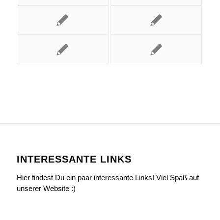
INTERESSANTE LINKS
Hier findest Du ein paar interessante Links! Viel Spaß auf
unserer Website :)