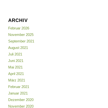
ARCHIV
Februar 2026
November 2025
September 2021
August 2021
Juli 2021
Juni 2021
Mai 2021
April 2021
März 2021
Februar 2021
Januar 2021
Dezember 2020
November 2020