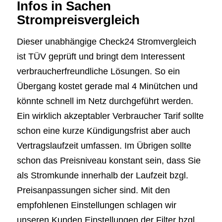
Infos in Sachen
Strompreisvergleich
Dieser unabhängige Check24 Stromvergleich
ist TÜV geprüft und bringt dem Interessent
verbraucherfreundliche Lösungen. So ein
Übergang kostet gerade mal 4 Minütchen und
könnte schnell im Netz durchgeführt werden.
Ein wirklich akzeptabler Verbraucher Tarif sollte
schon eine kurze Kündigungsfrist aber auch
Vertragslaufzeit umfassen. Im Übrigen sollte
schon das Preisniveau konstant sein, dass Sie
als Stromkunde innerhalb der Laufzeit bzgl.
Preisanpassungen sicher sind. Mit den
empfohlenen Einstellungen schlagen wir
unseren Kunden Einstellungen der Filter bzgl.