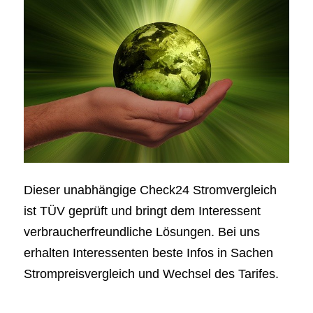
Dieser unabhängige Check24 Stromvergleich
ist TÜV geprüft und bringt dem Interessent
verbraucherfreundliche Lösungen. Bei uns
erhalten Interessenten beste Infos in Sachen
Strompreisvergleich und Wechsel des Tarifes.