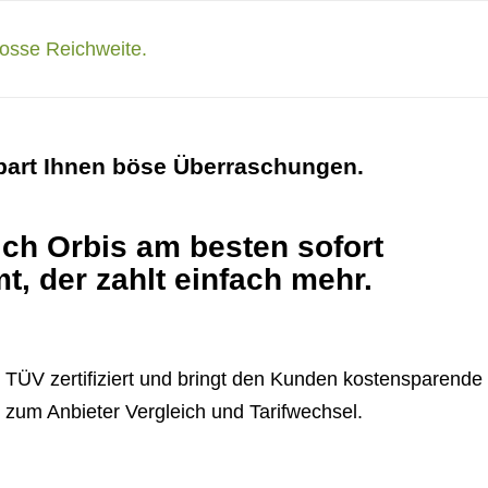
spart Ihnen böse Überraschungen.
ch Orbis am besten sofort
, der zahlt einfach mehr.
TÜV zertifiziert und bringt den Kunden kostensparende
s zum Anbieter Vergleich und Tarifwechsel.