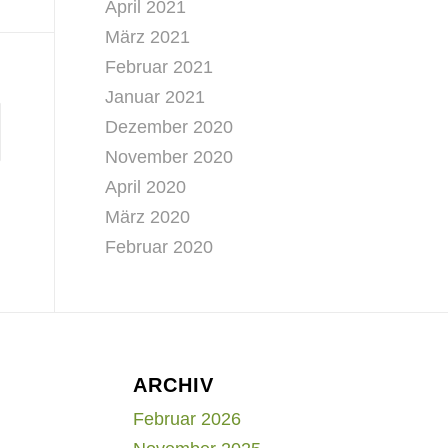
April 2021
März 2021
Februar 2021
Januar 2021
Dezember 2020
November 2020
April 2020
März 2020
Februar 2020
ARCHIV
Februar 2026