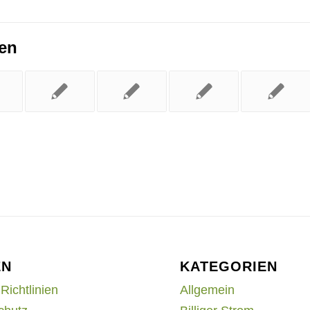
ren
EN
KATEGORIEN
Richtlinien
Allgemein