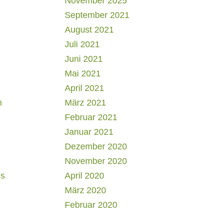
November 2025
September 2021
August 2021
Juli 2021
Juni 2021
Mai 2021
April 2021
h
März 2021
Februar 2021
Januar 2021
Dezember 2020
November 2020
us
April 2020
März 2020
Februar 2020