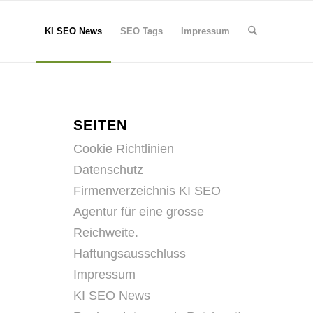
KI SEO News
SEO Tags
Impressum
SEITEN
Cookie Richtlinien
Datenschutz
Firmenverzeichnis KI SEO
Agentur für eine grosse
Reichweite.
Haftungsausschluss
Impressum
KI SEO News