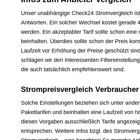
Unser unabhängige Check24 Stromvergleich ist 
Antworten. Ein solcher Wechsel kostet gerade
werden. Ein akzeptabler Tarif sollte schon eine
beinhalten. Überdies sollte schon der Preis kon
Laufzeit vor Erhöhung der Preise geschützt sin
schlagen wir den Interessenten Filtereinstellu
die auch tatsächlich empfehlenswert sind.
Strompreisvergleich Verbraucher
Solche Einstellungen beziehen sich unter ande
Pakettarifen und beinhalten eine Laufzeit von
diesen Vorgaben ausschließlich Tarife angezei
entsprechen. Weitere Infos bzgl. des Stromverg