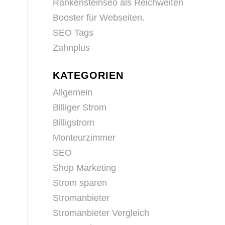
Rankensteinseo als Reichweiten
Booster für Webseiten.
SEO Tags
Zahnplus
KATEGORIEN
Allgemein
Billiger Strom
Billigstrom
Monteurzimmer
SEO
Shop Marketing
Strom sparen
Stromanbieter
Stromanbieter Vergleich