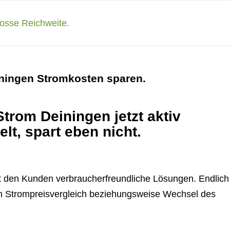
iningen Stromkosten sparen.
Strom Deiningen jetzt aktiv
lt, spart eben nicht.
gt den Kunden verbraucherfreundliche Lösungen. Endlich
lich Strompreisvergleich beziehungsweise Wechsel des