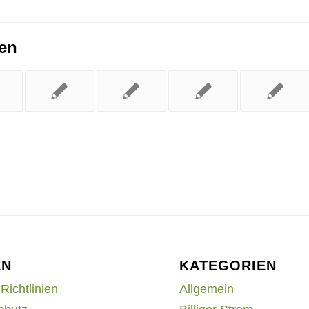
ren
EN
KATEGORIEN
Richtlinien
Allgemein