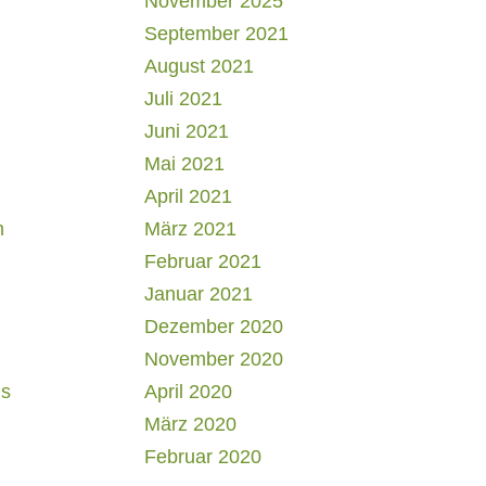
November 2025
September 2021
August 2021
Juli 2021
Juni 2021
Mai 2021
April 2021
h
März 2021
Februar 2021
Januar 2021
Dezember 2020
November 2020
us
April 2020
März 2020
Februar 2020