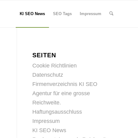
KI SEO News
SEO Tags
Impressum
SEITEN
Cookie Richtlinien
Datenschutz
Firmenverzeichnis KI SEO
Agentur für eine grosse
Reichweite.
Haftungsausschluss
Impressum
KI SEO News