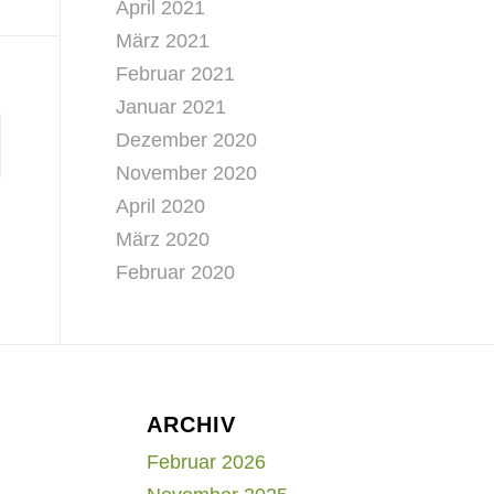
April 2021
März 2021
Februar 2021
Januar 2021
Dezember 2020
November 2020
April 2020
März 2020
Februar 2020
ARCHIV
Februar 2026