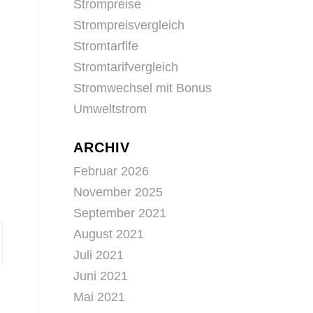
Strompreise
Strompreisvergleich
Stromtarfife
Stromtarifvergleich
Stromwechsel mit Bonus
Umweltstrom
ARCHIV
Februar 2026
November 2025
September 2021
August 2021
Juli 2021
Juni 2021
Mai 2021