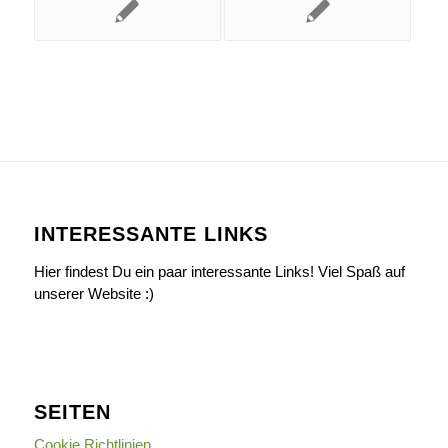
INTERESSANTE LINKS
Hier findest Du ein paar interessante Links! Viel Spaß auf
unserer Website :)
SEITEN
Cookie Richtlinien