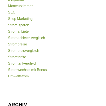
Monteurzimmer
SEO
Shop Marketing
Strom sparen
Stromanbieter
Stromanbieter Vergleich
Strompreise
Strompreisvergleich
Stromtarfife
Stromtarifvergleich
Stromwechsel mit Bonus
Umweltstrom
ARCHIV