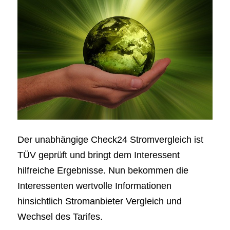
Der unabhängige Check24 Stromvergleich ist
TÜV geprüft und bringt dem Interessent
hilfreiche Ergebnisse. Nun bekommen die
Interessenten wertvolle Informationen
hinsichtlich Stromanbieter Vergleich und
Wechsel des Tarifes.