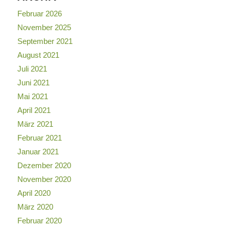
Februar 2026
November 2025
September 2021
August 2021
Juli 2021
Juni 2021
Mai 2021
April 2021
März 2021
Februar 2021
Januar 2021
Dezember 2020
November 2020
April 2020
März 2020
Februar 2020