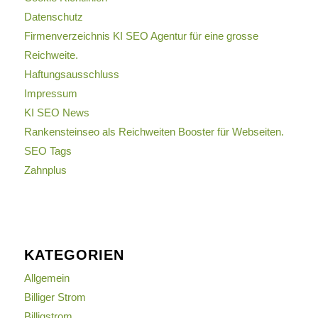
Datenschutz
Firmenverzeichnis KI SEO Agentur für eine grosse
Reichweite.
Haftungsausschluss
Impressum
KI SEO News
Rankensteinseo als Reichweiten Booster für Webseiten.
SEO Tags
Zahnplus
KATEGORIEN
Allgemein
Billiger Strom
Billigstrom