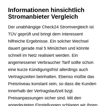
Informationen hinsichtlich
Stromanbieter Vergleich
Der unabhängige Check24 Stromvergleich ist
TÜV geprüft und bringt dem Interessent
hilfreiche Ergebnisse. Ein solcher Wechsel
dauert gerade mal 5 Minütchen und könnte
schnell im Netz realisiert werden. Ein
angemessener Verbraucher Tarif sollte schon
eine kurze Kündigungsfrist allerdings auch
Vertragszeiten beinhalten. Ebenso müßte das
Preisniveau konstant sein, so dass die Kunden
innerhalb der Vertragslaufzeit bzgl.
Preisanpassungen sicher sind. Mit den
angedeuteten Einstellungen schlagen wir Ihnen