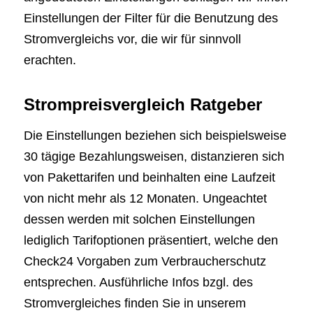
Einstellungen der Filter für die Benutzung des
Stromvergleichs vor, die wir für sinnvoll
erachten.
Strompreisvergleich Ratgeber
Die Einstellungen beziehen sich beispielsweise
30 tägige Bezahlungsweisen, distanzieren sich
von Pakettarifen und beinhalten eine Laufzeit
von nicht mehr als 12 Monaten. Ungeachtet
dessen werden mit solchen Einstellungen
lediglich Tarifoptionen präsentiert, welche den
Check24 Vorgaben zum Verbraucherschutz
entsprechen. Ausführliche Infos bzgl. des
Stromvergleiches finden Sie in unserem