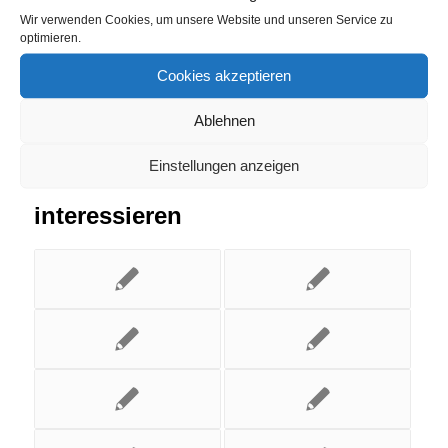
Eintrag teilen
Wir verwenden Cookies, um unsere Website und unseren Service zu
optimieren.
Cookies akzeptieren
Ablehnen
Einstellungen anzeigen
Das könnte Dich auch
interessieren