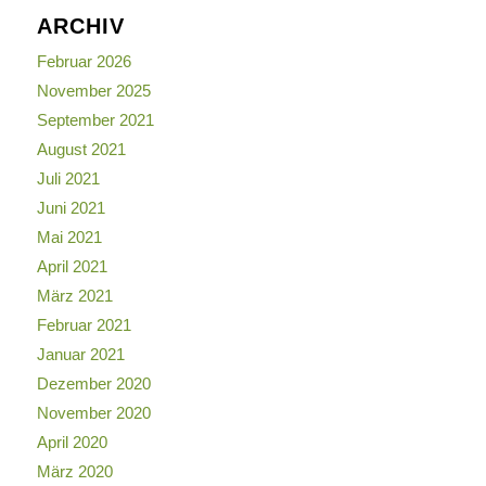
ARCHIV
Februar 2026
November 2025
September 2021
August 2021
Juli 2021
Juni 2021
Mai 2021
April 2021
März 2021
Februar 2021
Januar 2021
Dezember 2020
November 2020
April 2020
März 2020