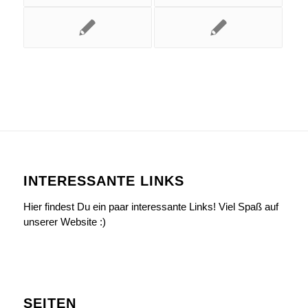
INTERESSANTE LINKS
Hier findest Du ein paar interessante Links! Viel Spaß auf
unserer Website :)
SEITEN