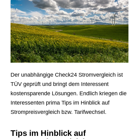
Der unabhängige Check24 Stromvergleich ist
TÜV geprüft und bringt dem Interessent
kostensparende Lösungen. Endlich kriegen die
Interessenten prima Tips im Hinblick auf
Strompreisvergleich bzw. Tarifwechsel.
Tips im Hinblick auf