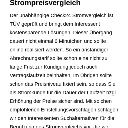
Strompreisvergleich
Der unabhängige Check24 Stromvergleich ist
TÜV geprüft und bringt dem Interessent
kostensparende Lösungen. Dieser Übergang
dauert nicht einmal 6 Minütchen und sollte
online realisiert werden. So ein anständiger
Abrechnungstarif sollte schon eine nicht zu
lange Frist zur Kündigung jedoch auch
Vertragslaufzeit beinhalten. Im Übrigen sollte
schon das Preisniveau fixiert sein, so dass Sie
als Stromkunde für die Dauer der Laufzeit bzgl.
Erhöhung der Preise sicher sind. Mit solchen
empfohlenen Einstellungsvorschlägen schlagen
wir den Interessenten Suchalternativen für die
Benutzung des Stromvergleichs vor, die wir