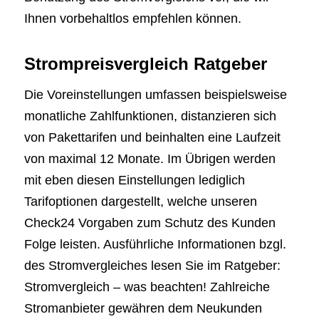
Ihnen vorbehaltlos empfehlen können.
Strompreisvergleich Ratgeber
Die Voreinstellungen umfassen beispielsweise
monatliche Zahlfunktionen, distanzieren sich
von Pakettarifen und beinhalten eine Laufzeit
von maximal 12 Monate. Im Übrigen werden
mit eben diesen Einstellungen lediglich
Tarifoptionen dargestellt, welche unseren
Check24 Vorgaben zum Schutz des Kunden
Folge leisten. Ausführliche Informationen bzgl.
des Stromvergleiches lesen Sie im Ratgeber:
Stromvergleich – was beachten! Zahlreiche
Stromanbieter gewähren dem Neukunden