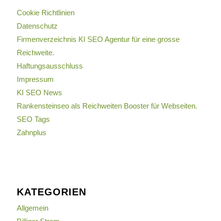
Cookie Richtlinien
Datenschutz
Firmenverzeichnis KI SEO Agentur für eine grosse
Reichweite.
Haftungsausschluss
Impressum
KI SEO News
Rankensteinseo als Reichweiten Booster für Webseiten.
SEO Tags
Zahnplus
KATEGORIEN
Allgemein