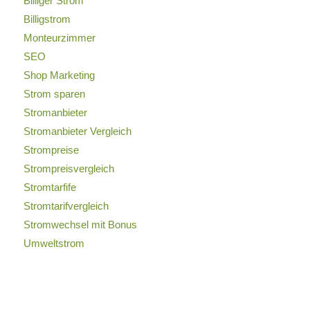
Billiger Strom
Billigstrom
Monteurzimmer
SEO
Shop Marketing
Strom sparen
Stromanbieter
Stromanbieter Vergleich
Strompreise
Strompreisvergleich
Stromtarfife
Stromtarifvergleich
Stromwechsel mit Bonus
Umweltstrom