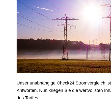
Unser unabhängige Check24 Stromvergleich ist 
Antworten. Nun kriegen Sie die wertvollsten In
des Tarifes.