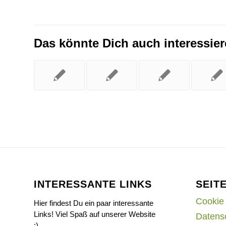
Das könnte Dich auch interessie
INTERESSANTE LINKS
SEIT
Cookie 
Hier findest Du ein paar interessante
Links! Viel Spaß auf unserer Website
Datens
:)