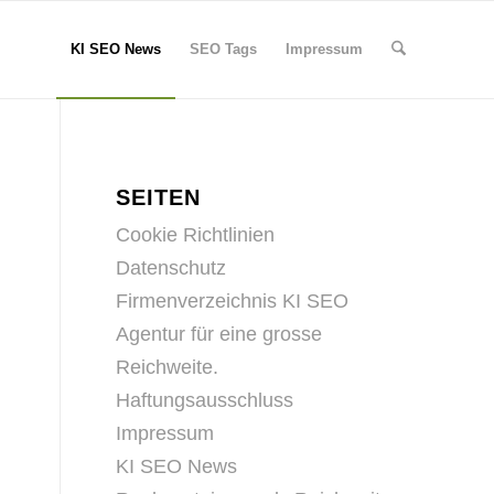
KI SEO News
SEO Tags
Impressum
SEITEN
Cookie Richtlinien
Datenschutz
Firmenverzeichnis KI SEO
Agentur für eine grosse
Reichweite.
Haftungsausschluss
Impressum
KI SEO News