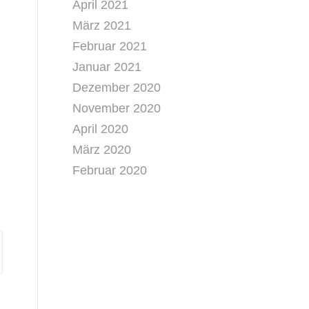
April 2021
März 2021
Februar 2021
Januar 2021
Dezember 2020
November 2020
April 2020
März 2020
Februar 2020