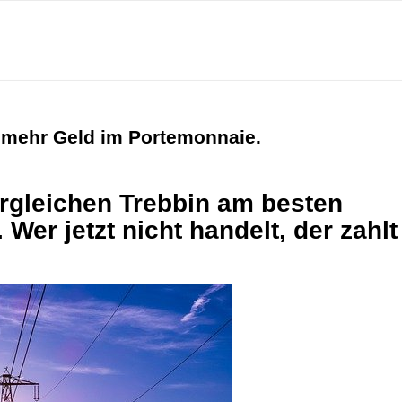
 mehr Geld im Portemonnaie.
ergleichen Trebbin am besten
Wer jetzt nicht handelt, der zahlt