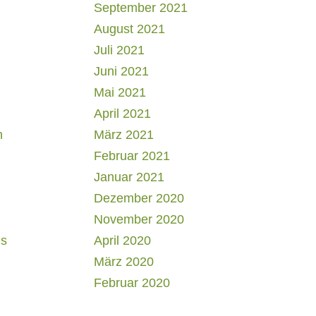
September 2021
August 2021
Juli 2021
Juni 2021
Mai 2021
April 2021
h
März 2021
Februar 2021
Januar 2021
Dezember 2020
November 2020
us
April 2020
März 2020
Februar 2020