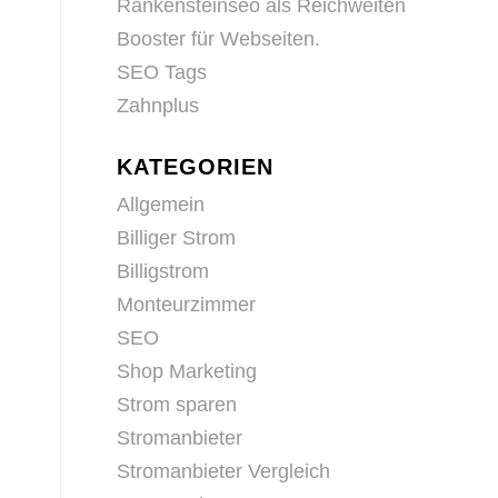
Rankensteinseo als Reichweiten
Booster für Webseiten.
SEO Tags
Zahnplus
KATEGORIEN
Allgemein
Billiger Strom
Billigstrom
Monteurzimmer
SEO
Shop Marketing
Strom sparen
Stromanbieter
Stromanbieter Vergleich