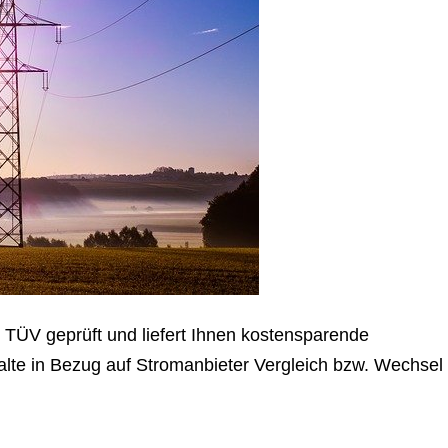
TÜV geprüft und liefert Ihnen kostensparende
halte in Bezug auf Stromanbieter Vergleich bzw. Wechsel