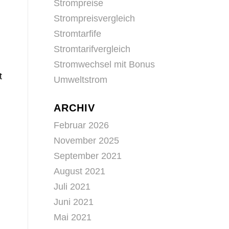
Strompreise
Strompreisvergleich
Stromtarfife
Stromtarifvergleich
n
Stromwechsel mit Bonus
t
Umweltstrom
ARCHIV
Februar 2026
November 2025
September 2021
August 2021
Juli 2021
Juni 2021
Mai 2021