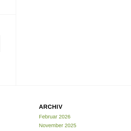
ARCHIV
Februar 2026
November 2025