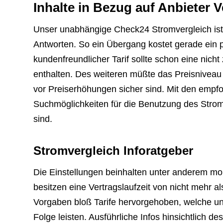
Inhalte in Bezug auf Anbieter V
Unser unabhängige Check24 Stromvergleich ist 
Antworten. So ein Übergang kostet gerade ein p
kundenfreundlicher Tarif sollte schon eine nich
enthalten. Des weiteren müßte das Preisniveau 
vor Preiserhöhungen sicher sind. Mit den empfo
Suchmöglichkeiten für die Benutzung des Strom
sind.
Stromvergleich Inforatgeber
Die Einstellungen beinhalten unter anderem mo
besitzen eine Vertragslaufzeit von nicht mehr 
Vorgaben bloß Tarife hervorgehoben, welche u
Folge leisten. Ausführliche Infos hinsichtlich 