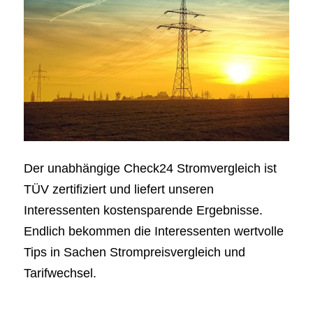
Der unabhängige Check24 Stromvergleich ist
TÜV zertifiziert und liefert unseren
Interessenten kostensparende Ergebnisse.
Endlich bekommen die Interessenten wertvolle
Tips in Sachen Strompreisvergleich und
Tarifwechsel.