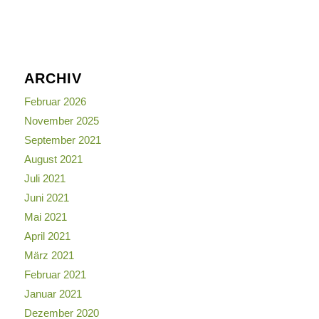
ARCHIV
Februar 2026
November 2025
September 2021
August 2021
Juli 2021
Juni 2021
Mai 2021
April 2021
März 2021
Februar 2021
Januar 2021
Dezember 2020