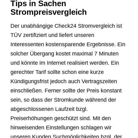
Tips in Sachen
Strompreisvergleich
Der unabhängige Check24 Stromvergleich ist
TÜV zertifiziert und liefert unseren
Interessenten kostensparende Ergebnisse. Ein
solcher Übergang kostet maximal 7 Minuten
und könnte im Internet realisiert werden. Ein
gerechter Tarif sollte schon eine kurze
Kündigungsfrist jedoch auch Vertragszeiten
einschließen. Ferner sollte der Preis konstant
sein, so dass der Stromkunde während der
abgeschlossenen Laufzeit bzgl.
Preiserhöhungen geschützt sind. Mit den
hinweisenden Einstellungen schlagen wir
unseren Kunden Suchmöglichkeiten bzgl. der