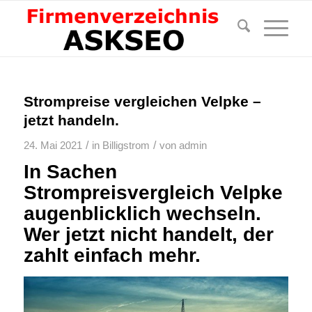
Strompreise vergleichen Velpke –
jetzt handeln.
/
/
24. Mai 2021
in
Billigstrom
von
admin
In Sachen
Strompreisvergleich Velpke
augenblicklich wechseln.
Wer jetzt nicht handelt, der
zahlt einfach mehr.