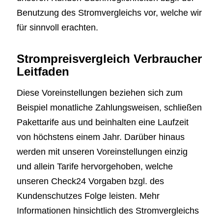
Benutzung des Stromvergleichs vor, welche wir
für sinnvoll erachten.
Strompreisvergleich Verbraucher
Leitfaden
Diese Voreinstellungen beziehen sich zum
Beispiel monatliche Zahlungsweisen, schließen
Pakettarife aus und beinhalten eine Laufzeit
von höchstens einem Jahr. Darüber hinaus
werden mit unseren Voreinstellungen einzig
und allein Tarife hervorgehoben, welche
unseren Check24 Vorgaben bzgl. des
Kundenschutzes Folge leisten. Mehr
Informationen hinsichtlich des Stromvergleichs