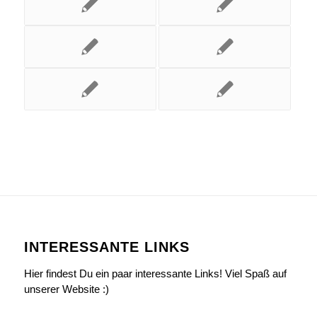
INTERESSANTE LINKS
Hier findest Du ein paar interessante Links! Viel Spaß auf
unserer Website :)