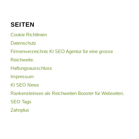
SEITEN
Cookie Richtlinien
Datenschutz
Firmenverzeichnis KI SEO Agentur für eine grosse
Reichweite.
Haftungsausschluss
Impressum
KI SEO News
Rankensteinseo als Reichweiten Booster für Webseiten.
SEO Tags
Zahnplus