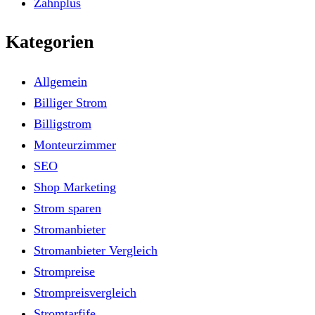
Zahnplus
Kategorien
Allgemein
Billiger Strom
Billigstrom
Monteurzimmer
SEO
Shop Marketing
Strom sparen
Stromanbieter
Stromanbieter Vergleich
Strompreise
Strompreisvergleich
Stromtarfife