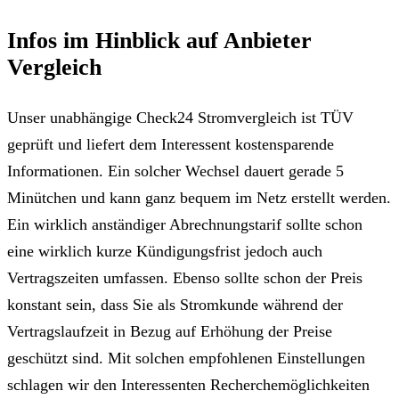
Infos im Hinblick auf Anbieter
Vergleich
Unser unabhängige Check24 Stromvergleich ist TÜV
geprüft und liefert dem Interessent kostensparende
Informationen. Ein solcher Wechsel dauert gerade 5
Minütchen und kann ganz bequem im Netz erstellt werden.
Ein wirklich anständiger Abrechnungstarif sollte schon
eine wirklich kurze Kündigungsfrist jedoch auch
Vertragszeiten umfassen. Ebenso sollte schon der Preis
konstant sein, dass Sie als Stromkunde während der
Vertragslaufzeit in Bezug auf Erhöhung der Preise
geschützt sind. Mit solchen empfohlenen Einstellungen
schlagen wir den Interessenten Recherchemöglichkeiten