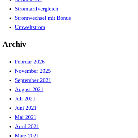
Stromtarifvergleich
Stromwechsel mit Bonus
Umweltstrom
Archiv
Februar 2026
November 2025
September 2021
August 2021
Juli 2021
Juni 2021
Mai 2021
April 2021
März 2021