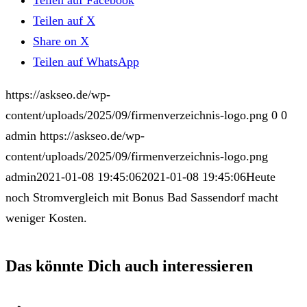
Teilen auf Facebook
Teilen auf X
Share on X
Teilen auf WhatsApp
https://askseo.de/wp-
content/uploads/2025/09/firmenverzeichnis-logo.png
0
0
admin
https://askseo.de/wp-
content/uploads/2025/09/firmenverzeichnis-logo.png
admin
2021-01-08 19:45:06
2021-01-08 19:45:06
Heute
noch Stromvergleich mit Bonus Bad Sassendorf macht
weniger Kosten.
Das könnte Dich auch interessieren