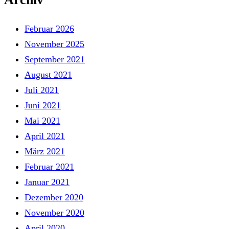
Februar 2026
November 2025
September 2021
August 2021
Juli 2021
Juni 2021
Mai 2021
April 2021
März 2021
Februar 2021
Januar 2021
Dezember 2020
November 2020
April 2020