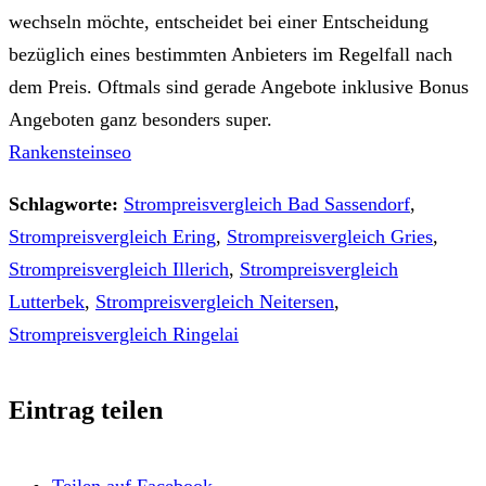
wechseln möchte, entscheidet bei einer Entscheidung
bezüglich eines bestimmten Anbieters im Regelfall nach
dem Preis. Oftmals sind gerade Angebote inklusive Bonus
Angeboten ganz besonders super.
Rankensteinseo
Schlagworte:
Strompreisvergleich Bad Sassendorf
,
Strompreisvergleich Ering
,
Strompreisvergleich Gries
,
Strompreisvergleich Illerich
,
Strompreisvergleich
Lutterbek
,
Strompreisvergleich Neitersen
,
Strompreisvergleich Ringelai
Eintrag teilen