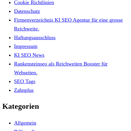
Cookie Richtlinien
Datenschutz
Firmenverzeichnis KI SEO Agentur für eine grosse
Reichweite.
Haftungsausschluss
Impressum
KI SEO News
Rankensteinseo als Reichweiten Booster für
Webseiten.
SEO Tags
Zahnplus
Kategorien
Allgemein