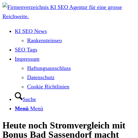
KI SEO News
Rankensteinseo
SEO Tags
Impressum
Haftungsausschluss
Datenschutz
Cookie Richtlinien
Suche
Menü
Menü
Heute noch Stromvergleich mit
Bonus Bad Sassendorf macht