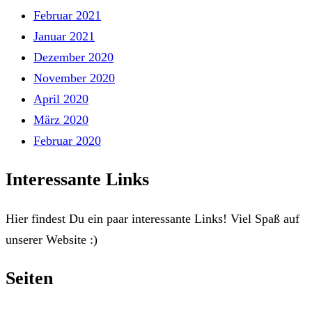
Februar 2021
Januar 2021
Dezember 2020
November 2020
April 2020
März 2020
Februar 2020
Interessante Links
Hier findest Du ein paar interessante Links! Viel Spaß auf
unserer Website :)
Seiten