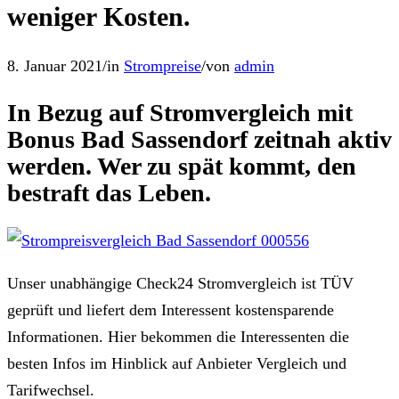
weniger Kosten.
8. Januar 2021
/
in
Strompreise
/
von
admin
In Bezug auf Stromvergleich mit
Bonus Bad Sassendorf zeitnah aktiv
werden. Wer zu spät kommt, den
bestraft das Leben.
Unser unabhängige Check24 Stromvergleich ist TÜV
geprüft und liefert dem Interessent kostensparende
Informationen. Hier bekommen die Interessenten die
besten Infos im Hinblick auf Anbieter Vergleich und
Tarifwechsel.