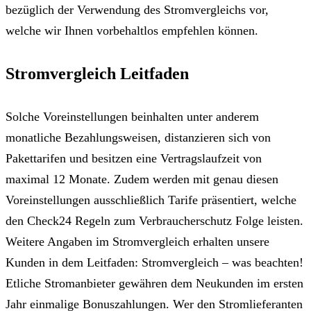
bezüglich der Verwendung des Stromvergleichs vor,
welche wir Ihnen vorbehaltlos empfehlen können.
Stromvergleich Leitfaden
Solche Voreinstellungen beinhalten unter anderem
monatliche Bezahlungsweisen, distanzieren sich von
Pakettarifen und besitzen eine Vertragslaufzeit von
maximal 12 Monate. Zudem werden mit genau diesen
Voreinstellungen ausschließlich Tarife präsentiert, welche
den Check24 Regeln zum Verbraucherschutz Folge leisten.
Weitere Angaben im Stromvergleich erhalten unsere
Kunden in dem Leitfaden: Stromvergleich – was beachten!
Etliche Stromanbieter gewähren dem Neukunden im ersten
Jahr einmalige Bonuszahlungen. Wer den Stromlieferanten