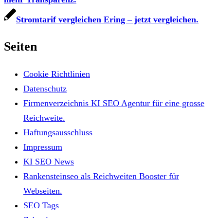
Stromtarif vergleichen Ering – jetzt vergleichen.
Seiten
Cookie Richtlinien
Datenschutz
Firmenverzeichnis KI SEO Agentur für eine grosse
Reichweite.
Haftungsausschluss
Impressum
KI SEO News
Rankensteinseo als Reichweiten Booster für
Webseiten.
SEO Tags