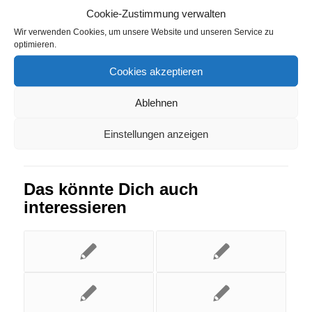
Cookie-Zustimmung verwalten
Umkirch
Wir verwenden Cookies, um unsere Website und unseren Service zu
optimieren.
Eintrag teilen
Cookies akzeptieren
Ablehnen
Einstellungen anzeigen
Das könnte Dich auch
interessieren