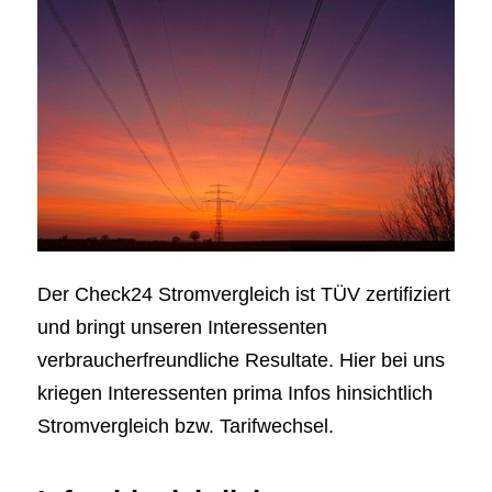
Der Check24 Stromvergleich ist TÜV zertifiziert
und bringt unseren Interessenten
verbraucherfreundliche Resultate. Hier bei uns
kriegen Interessenten prima Infos hinsichtlich
Stromvergleich bzw. Tarifwechsel.