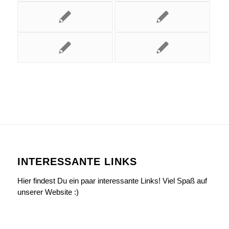
INTERESSANTE LINKS
Hier findest Du ein paar interessante Links! Viel Spaß auf
unserer Website :)