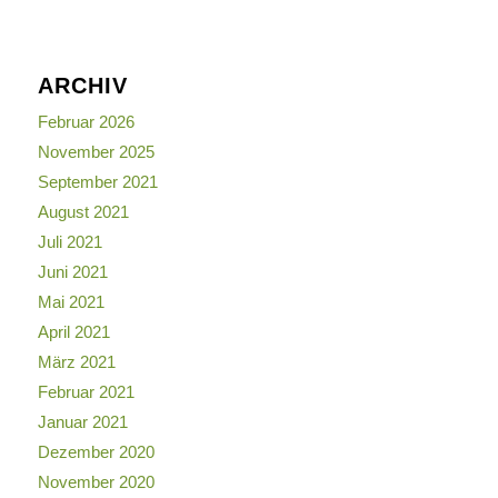
ARCHIV
Februar 2026
November 2025
September 2021
August 2021
Juli 2021
Juni 2021
Mai 2021
April 2021
März 2021
Februar 2021
Januar 2021
Dezember 2020
November 2020