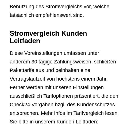
Benutzung des Stromvergleichs vor, welche
tatsächlich empfehlenswert sind.
Stromvergleich Kunden
Leitfaden
Diese Voreinstellungen umfassen unter
anderem 30 tägige Zahlungsweisen, schließen
Pakettarife aus und beinhalten eine
Vertragslaufzeit von höchstens einem Jahr.
Ferner werden mit unseren Einstellungen
ausschließlich Tarifoptionen präsentiert, die den
Check24 Vorgaben bzgl. des Kundenschutzes
entsprechen. Mehr Infos im Tarifvergleich lesen
Sie bitte in unserem Kunden Leitfaden: