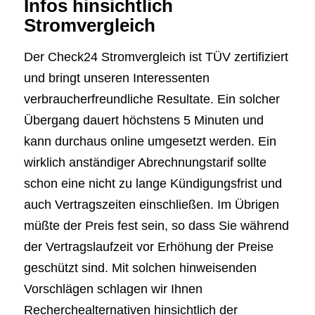
Infos hinsichtlich
Stromvergleich
Der Check24 Stromvergleich ist TÜV zertifiziert
und bringt unseren Interessenten
verbraucherfreundliche Resultate. Ein solcher
Übergang dauert höchstens 5 Minuten und
kann durchaus online umgesetzt werden. Ein
wirklich anständiger Abrechnungstarif sollte
schon eine nicht zu lange Kündigungsfrist und
auch Vertragszeiten einschließen. Im Übrigen
müßte der Preis fest sein, so dass Sie während
der Vertragslaufzeit vor Erhöhung der Preise
geschützt sind. Mit solchen hinweisenden
Vorschlägen schlagen wir Ihnen
Recherchealternativen hinsichtlich der