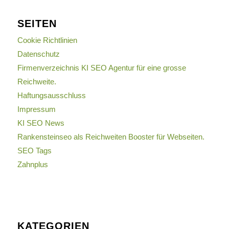
SEITEN
Cookie Richtlinien
Datenschutz
Firmenverzeichnis KI SEO Agentur für eine grosse
Reichweite.
Haftungsausschluss
Impressum
KI SEO News
Rankensteinseo als Reichweiten Booster für Webseiten.
SEO Tags
Zahnplus
KATEGORIEN