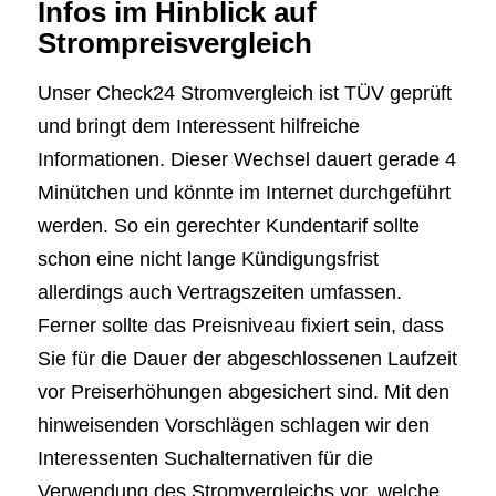
Infos im Hinblick auf
Strompreisvergleich
Unser Check24 Stromvergleich ist TÜV geprüft
und bringt dem Interessent hilfreiche
Informationen. Dieser Wechsel dauert gerade 4
Minütchen und könnte im Internet durchgeführt
werden. So ein gerechter Kundentarif sollte
schon eine nicht lange Kündigungsfrist
allerdings auch Vertragszeiten umfassen.
Ferner sollte das Preisniveau fixiert sein, dass
Sie für die Dauer der abgeschlossenen Laufzeit
vor Preiserhöhungen abgesichert sind. Mit den
hinweisenden Vorschlägen schlagen wir den
Interessenten Suchalternativen für die
Verwendung des Stromvergleichs vor, welche