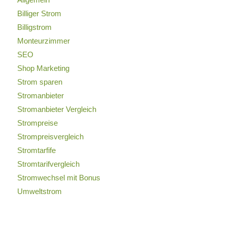
Billiger Strom
Billigstrom
Monteurzimmer
SEO
Shop Marketing
Strom sparen
Stromanbieter
Stromanbieter Vergleich
Strompreise
Strompreisvergleich
Stromtarfife
Stromtarifvergleich
Stromwechsel mit Bonus
Umweltstrom