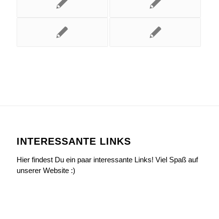
INTERESSANTE LINKS
Hier findest Du ein paar interessante Links! Viel Spaß auf
unserer Website :)