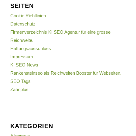
SEITEN
Cookie Richtlinien
Datenschutz
Firmenverzeichnis KI SEO Agentur für eine grosse
Reichweite.
Haftungsausschluss
Impressum
KI SEO News
Rankensteinseo als Reichweiten Booster für Webseiten.
SEO Tags
Zahnplus
KATEGORIEN
Allgemein