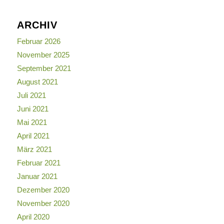
ARCHIV
Februar 2026
November 2025
September 2021
August 2021
Juli 2021
Juni 2021
Mai 2021
April 2021
März 2021
Februar 2021
Januar 2021
Dezember 2020
November 2020
April 2020