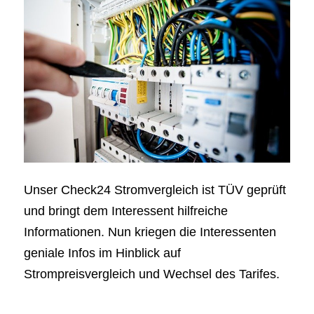
Unser Check24 Stromvergleich ist TÜV geprüft
und bringt dem Interessent hilfreiche
Informationen. Nun kriegen die Interessenten
geniale Infos im Hinblick auf
Strompreisvergleich und Wechsel des Tarifes.