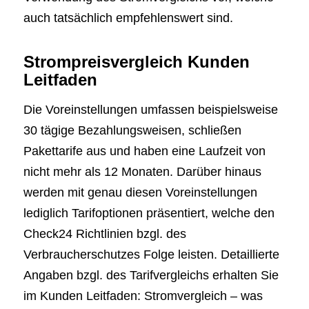
auch tatsächlich empfehlenswert sind.
Strompreisvergleich Kunden
Leitfaden
Die Voreinstellungen umfassen beispielsweise
30 tägige Bezahlungsweisen, schließen
Pakettarife aus und haben eine Laufzeit von
nicht mehr als 12 Monaten. Darüber hinaus
werden mit genau diesen Voreinstellungen
lediglich Tarifoptionen präsentiert, welche den
Check24 Richtlinien bzgl. des
Verbraucherschutzes Folge leisten. Detaillierte
Angaben bzgl. des Tarifvergleichs erhalten Sie
im Kunden Leitfaden: Stromvergleich – was