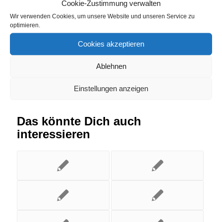
Cookie-Zustimmung verwalten
Wir verwenden Cookies, um unsere Website und unseren Service zu
Eintrag teilen
optimieren.
Cookies akzeptieren
Ablehnen
Einstellungen anzeigen
Das könnte Dich auch
interessieren