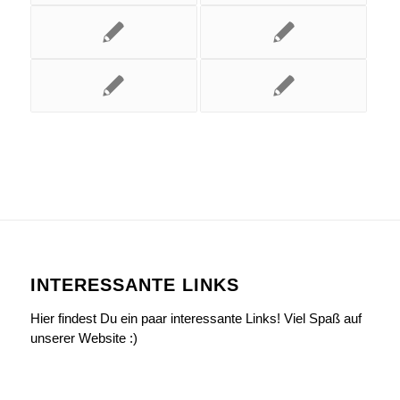
INTERESSANTE LINKS
Hier findest Du ein paar interessante Links! Viel Spaß auf
unserer Website :)