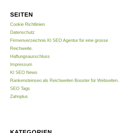
SEITEN
Cookie Richtlinien
Datenschutz
Firmenverzeichnis KI SEO Agentur für eine grosse
Reichweite.
Haftungsausschluss
Impressum
KI SEO News
Rankensteinseo als Reichweiten Booster für Webseiten.
SEO Tags
Zahnplus
KATEGORIEN