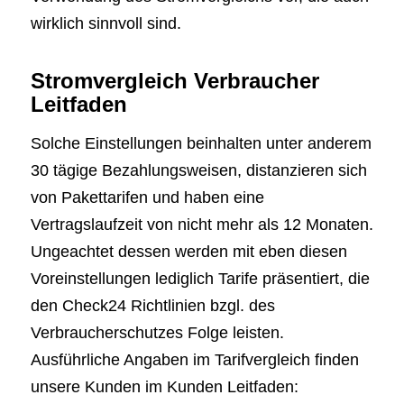
wirklich sinnvoll sind.
Stromvergleich Verbraucher
Leitfaden
Solche Einstellungen beinhalten unter anderem
30 tägige Bezahlungsweisen, distanzieren sich
von Pakettarifen und haben eine
Vertragslaufzeit von nicht mehr als 12 Monaten.
Ungeachtet dessen werden mit eben diesen
Voreinstellungen lediglich Tarife präsentiert, die
den Check24 Richtlinien bzgl. des
Verbraucherschutzes Folge leisten.
Ausführliche Angaben im Tarifvergleich finden
unsere Kunden im Kunden Leitfaden: