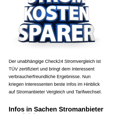
Der unabhängige Check24 Stromvergleich ist
TÜV zertifiziert und bringt dem Interessent
verbraucherfreundliche Ergebnisse. Nun
kriegen Interessenten beste Infos im Hinblick
auf Stromanbieter Vergleich und Tarifwechsel.
Infos in Sachen Stromanbieter