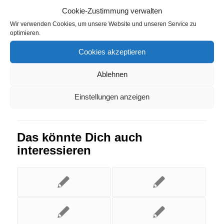
Cookie-Zustimmung verwalten
Senftenberg
Wir verwenden Cookies, um unsere Website und unseren Service zu
optimieren.
Eintrag teilen
Cookies akzeptieren
Ablehnen
Einstellungen anzeigen
Das könnte Dich auch
interessieren