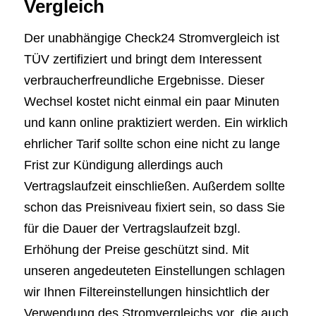
Vergleich
Der unabhängige Check24 Stromvergleich ist
TÜV zertifiziert und bringt dem Interessent
verbraucherfreundliche Ergebnisse. Dieser
Wechsel kostet nicht einmal ein paar Minuten
und kann online praktiziert werden. Ein wirklich
ehrlicher Tarif sollte schon eine nicht zu lange
Frist zur Kündigung allerdings auch
Vertragslaufzeit einschließen. Außerdem sollte
schon das Preisniveau fixiert sein, so dass Sie
für die Dauer der Vertragslaufzeit bzgl.
Erhöhung der Preise geschützt sind. Mit
unseren angedeuteten Einstellungen schlagen
wir Ihnen Filtereinstellungen hinsichtlich der
Verwendung des Stromvergleichs vor, die auch