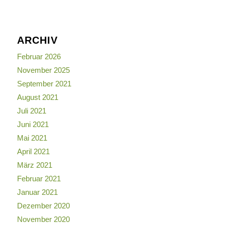
ARCHIV
Februar 2026
November 2025
September 2021
August 2021
Juli 2021
Juni 2021
Mai 2021
April 2021
März 2021
Februar 2021
Januar 2021
Dezember 2020
November 2020