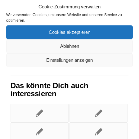
Cookie-Zustimmung verwalten
Steineberg
,
Strompreisvergleich Welden
Wir verwenden Cookies, um unsere Website und unseren Service zu
optimieren.
Eintrag teilen
Cookies akzeptieren
Ablehnen
Einstellungen anzeigen
Das könnte Dich auch
interessieren