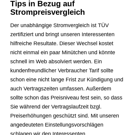
Tips in Bezug auf
Strompreisvergleich
Der unabhängige Stromvergleich ist TÜV
zertifiziert und bringt unseren Interessenten
hilfreiche Resultate. Dieser Wechsel kostet
nicht einmal ein paar Minütchen und könnte
schnell im Web absolviert werden. Ein
kundenfreundlicher Verbraucher Tarif sollte
schon eine nicht lange Frist zur Kündigung und
auch Vertragszeiten umfassen. Außerdem
sollte schon das Preisniveau fest sein, so dass
Sie während der Vertragslaufzeit bzgl.
Preiserhöhungen geschützt sind. Mit unseren
angedeuteten Einstellungsvorschlägen
schlagen wir den Interessenten