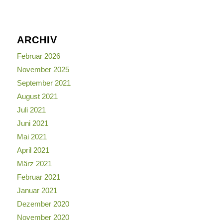
ARCHIV
Februar 2026
November 2025
September 2021
August 2021
Juli 2021
Juni 2021
Mai 2021
April 2021
März 2021
Februar 2021
Januar 2021
Dezember 2020
November 2020