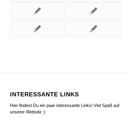
INTERESSANTE LINKS
Hier findest Du ein paar interessante Links! Viel Spaß auf
unserer Website :)