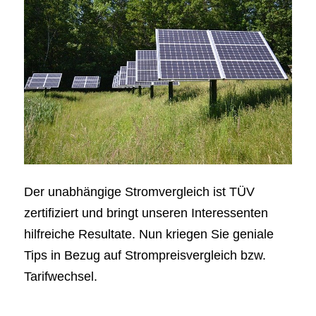
Der unabhängige Stromvergleich ist TÜV
zertifiziert und bringt unseren Interessenten
hilfreiche Resultate. Nun kriegen Sie geniale
Tips in Bezug auf Strompreisvergleich bzw.
Tarifwechsel.