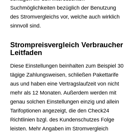
Suchmöglichkeiten bezüglich der Benutzung
des Stromvergleichs vor, welche auch wirklich
sinnvoll sind.
Strompreisvergleich Verbraucher
Leitfaden
Diese Einstellungen beinhalten zum Beispiel 30
tägige Zahlungsweisen, schließen Pakettarife
aus und haben eine Vertragslaufzeit von nicht
mehr als 12 Monaten. Außerdem werden mit
genau solchen Einstellungen einzig und allein
Tarifoptionen angezeigt, die den Check24
Richtlinien bzgl. des Kundenschutzes Folge
leisten. Mehr Angaben im Stromvergleich