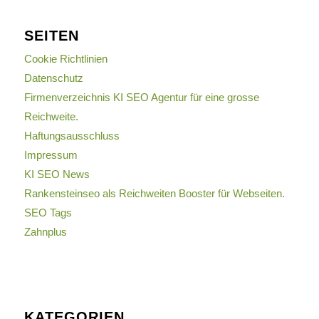
SEITEN
Cookie Richtlinien
Datenschutz
Firmenverzeichnis KI SEO Agentur für eine grosse
Reichweite.
Haftungsausschluss
Impressum
KI SEO News
Rankensteinseo als Reichweiten Booster für Webseiten.
SEO Tags
Zahnplus
KATEGORIEN