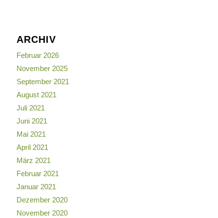
ARCHIV
Februar 2026
November 2025
September 2021
August 2021
Juli 2021
Juni 2021
Mai 2021
April 2021
März 2021
Februar 2021
Januar 2021
Dezember 2020
November 2020