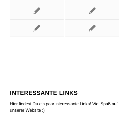
INTERESSANTE LINKS
Hier findest Du ein paar interessante Links! Viel Spaß auf
unserer Website :)