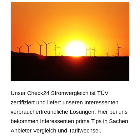
Unser Check24 Stromvergleich ist TÜV
zertifiziert und liefert unseren Interessenten
verbraucherfreundliche Lösungen. Hier bei uns
bekommen Interessenten prima Tips in Sachen
Anbieter Vergleich und Tarifwechsel.