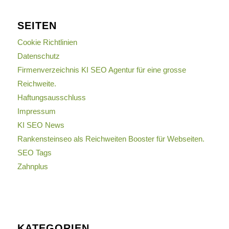
SEITEN
Cookie Richtlinien
Datenschutz
Firmenverzeichnis KI SEO Agentur für eine grosse
Reichweite.
Haftungsausschluss
Impressum
KI SEO News
Rankensteinseo als Reichweiten Booster für Webseiten.
SEO Tags
Zahnplus
KATEGORIEN