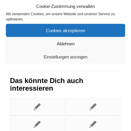
Cookie-Zustimmung verwalten
Sohland
Wir verwenden Cookies, um unsere Website und unseren Service zu
optimieren.
Eintrag teilen
Cookies akzeptieren
Ablehnen
Einstellungen anzeigen
Das könnte Dich auch
interessieren