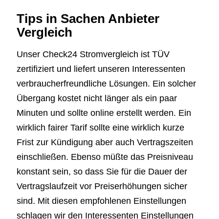
Tips in Sachen Anbieter
Vergleich
Unser Check24 Stromvergleich ist TÜV
zertifiziert und liefert unseren Interessenten
verbraucherfreundliche Lösungen. Ein solcher
Übergang kostet nicht länger als ein paar
Minuten und sollte online erstellt werden. Ein
wirklich fairer Tarif sollte eine wirklich kurze
Frist zur Kündigung aber auch Vertragszeiten
einschließen. Ebenso müßte das Preisniveau
konstant sein, so dass Sie für die Dauer der
Vertragslaufzeit vor Preiserhöhungen sicher
sind. Mit diesen empfohlenen Einstellungen
schlagen wir den Interessenten Einstellungen