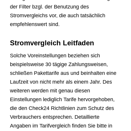
der Filter bzgl. der Benutzung des
Stromvergleichs vor, die auch tatsächlich
empfehlenswert sind.
Stromvergleich Leitfaden
Solche Voreinstellungen beziehen sich
beispielsweise 30 tägige Zahlungsweisen,
schließen Pakettarife aus und beinhalten eine
Laufzeit von nicht mehr als einem Jahr. Des
weiteren werden mit genau diesen
Einstellungen lediglich Tarife hervorgehoben,
die den Check24 Richtlinien zum Schutz des
Verbrauchers entsprechen. Detaillierte
Angaben im Tarifvergleich finden Sie bitte in