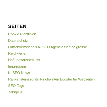
SEITEN
Cookie Richtlinien
Datenschutz
Firmenverzeichnis KI SEO Agentur für eine grosse
Reichweite.
Haftungsausschluss
Impressum
KI SEO News
Rankensteinseo als Reichweiten Booster für Webseiten.
SEO Tags
Zahnplus