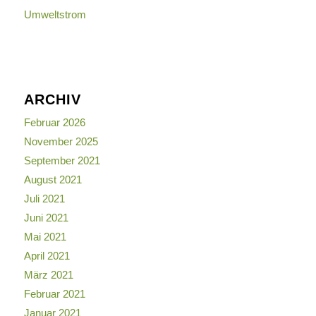
Umweltstrom
ARCHIV
Februar 2026
November 2025
September 2021
August 2021
Juli 2021
Juni 2021
Mai 2021
April 2021
März 2021
Februar 2021
Januar 2021