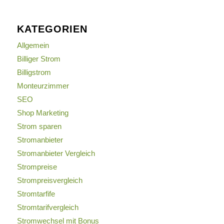
KATEGORIEN
Allgemein
Billiger Strom
Billigstrom
Monteurzimmer
SEO
Shop Marketing
Strom sparen
Stromanbieter
Stromanbieter Vergleich
Strompreise
Strompreisvergleich
Stromtarfife
Stromtarifvergleich
Stromwechsel mit Bonus