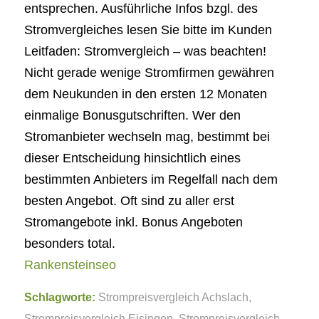
entsprechen. Ausführliche Infos bzgl. des
Stromvergleiches lesen Sie bitte im Kunden
Leitfaden: Stromvergleich – was beachten!
Nicht gerade wenige Stromfirmen gewähren
dem Neukunden in den ersten 12 Monaten
einmalige Bonusgutschriften. Wer den
Stromanbieter wechseln mag, bestimmt bei
dieser Entscheidung hinsichtlich eines
bestimmten Anbieters im Regelfall nach dem
besten Angebot. Oft sind zu aller erst
Stromangebote inkl. Bonus Angeboten
besonders total.
Rankensteinseo
Schlagworte:
Strompreisvergleich Achslach
,
Strompreisvergleich Eisingen
,
Strompreisvergleich