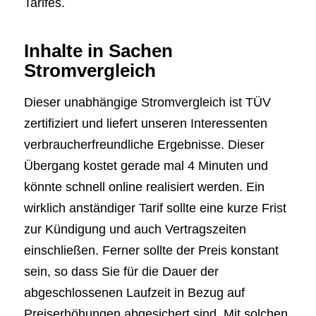
Tarifes.
Inhalte in Sachen
Stromvergleich
Dieser unabhängige Stromvergleich ist TÜV
zertifiziert und liefert unseren Interessenten
verbraucherfreundliche Ergebnisse. Dieser
Übergang kostet gerade mal 4 Minuten und
könnte schnell online realisiert werden. Ein
wirklich anständiger Tarif sollte eine kurze Frist
zur Kündigung und auch Vertragszeiten
einschließen. Ferner sollte der Preis konstant
sein, so dass Sie für die Dauer der
abgeschlossenen Laufzeit in Bezug auf
Preiserhöhungen abgesichert sind. Mit solchen