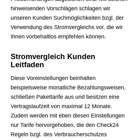
hinweisenden Vorschlägen schlagen wir
unseren Kunden Suchmöglichkeiten bzgl. der
Verwendung des Stromvergleichs vor, die wir
Ihnen vorbehaltlos empfehlen können.
Stromvergleich Kunden
Leitfaden
Diese Voreinstellungen beinhalten
beispielsweise monatliche Bezahlungsweisen,
schließen Pakettarife aus und besitzen eine
Vertragslaufzeit von maximal 12 Monate.
Zudem werden mit eben diesen Einstellungen
nur Tarife hervorgehoben, die den Check24
Regeln bzgl. des Verbraucherschutzes