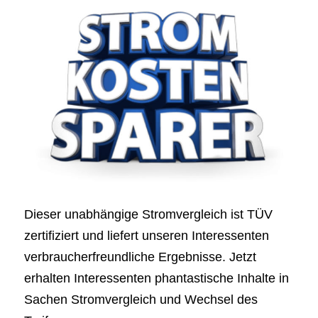
Dieser unabhängige Stromvergleich ist TÜV
zertifiziert und liefert unseren Interessenten
verbraucherfreundliche Ergebnisse. Jetzt
erhalten Interessenten phantastische Inhalte in
Sachen Stromvergleich und Wechsel des