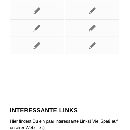
INTERESSANTE LINKS
Hier findest Du ein paar interessante Links! Viel Spaß auf
unserer Website :)