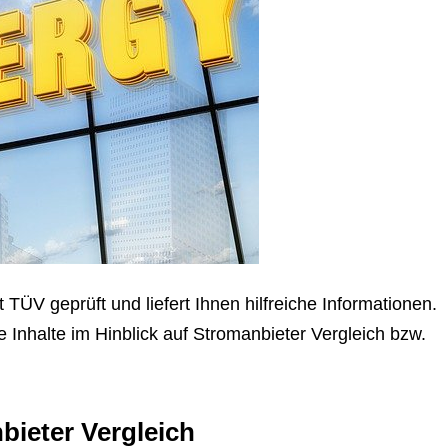
ÜV geprüft und liefert Ihnen hilfreiche Informationen.
e Inhalte im Hinblick auf Stromanbieter Vergleich bzw.
bieter Vergleich