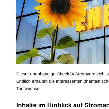
Dieser unabhängige Check24 Stromvergleich ist T
Endlich erhalten die Interessenten phantastisch
Tarifwechsel.
Inhalte im Hinblick auf Stroman