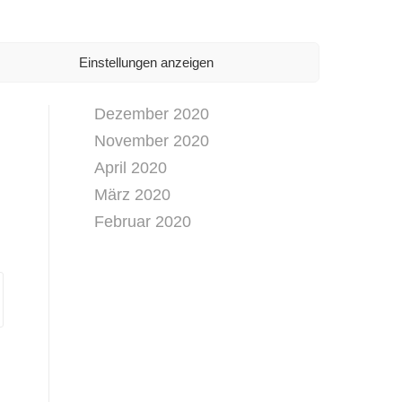
April 2021
März 2021
Februar 2021
Einstellungen anzeigen
Januar 2021
Dezember 2020
November 2020
April 2020
März 2020
Februar 2020