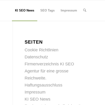
KI SEO News
SEO Tags
Impressum
SEITEN
Cookie Richtlinien
Datenschutz
Firmenverzeichnis KI SEO
Agentur für eine grosse
Reichweite.
Haftungsausschluss
Impressum
KI SEO News