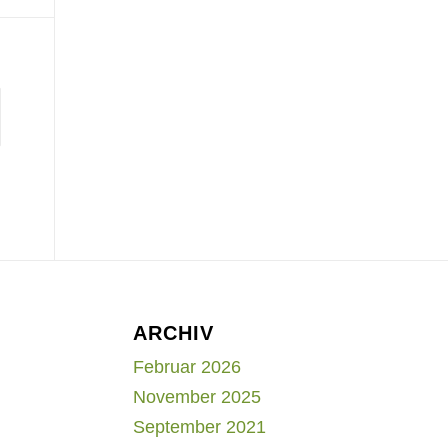
ARCHIV
Februar 2026
November 2025
September 2021