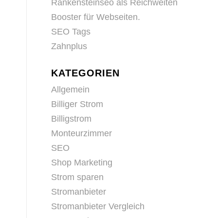
Rankensteinseo als Reichweiten
Booster für Webseiten.
SEO Tags
Zahnplus
KATEGORIEN
Allgemein
Billiger Strom
Billigstrom
Monteurzimmer
SEO
Shop Marketing
Strom sparen
Stromanbieter
Stromanbieter Vergleich