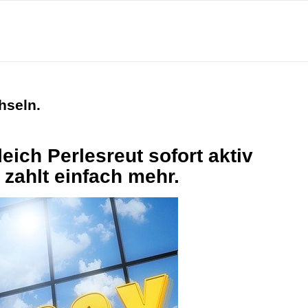
hseln.
eich Perlesreut sofort aktiv
zahlt einfach mehr.