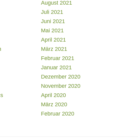
August 2021
Juli 2021
Juni 2021
Mai 2021
April 2021
h
März 2021
Februar 2021
Januar 2021
Dezember 2020
November 2020
us
April 2020
März 2020
Februar 2020