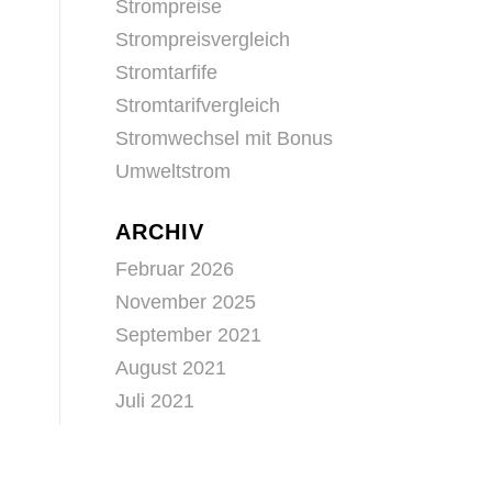
Strompreise
Strompreisvergleich
Stromtarfife
Stromtarifvergleich
Stromwechsel mit Bonus
Umweltstrom
ARCHIV
Februar 2026
November 2025
September 2021
August 2021
Juli 2021
Juni 2021
Mai 2021