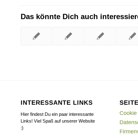
Das könnte Dich auch interessie
INTERESSANTE LINKS
SEIT
Cookie 
Hier findest Du ein paar interessante
Links! Viel Spaß auf unserer Website
Datens
:)
Firmen