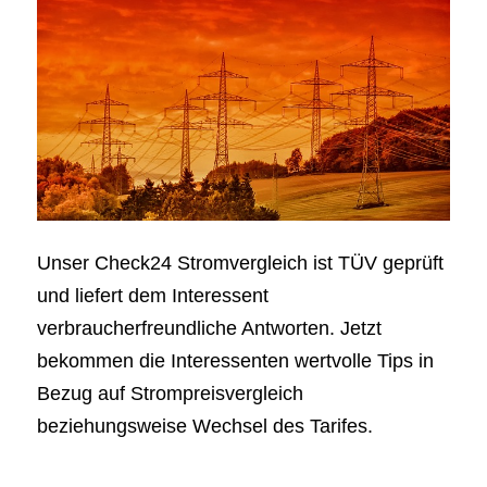
Unser Check24 Stromvergleich ist TÜV geprüft
und liefert dem Interessent
verbraucherfreundliche Antworten. Jetzt
bekommen die Interessenten wertvolle Tips in
Bezug auf Strompreisvergleich
beziehungsweise Wechsel des Tarifes.