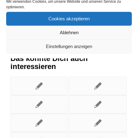
Eintrag teilen
Wir verwenden Cookies, um unsere Website und unseren Service zu
optimieren.
Cookies akzeptieren
Ablehnen
Einstellungen anzeigen
Das könnte Dich auch
interessieren