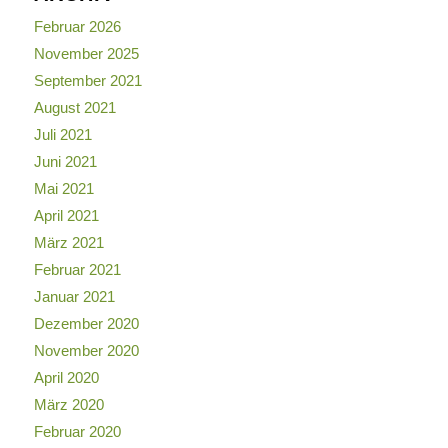
Februar 2026
November 2025
September 2021
August 2021
Juli 2021
Juni 2021
Mai 2021
April 2021
März 2021
Februar 2021
Januar 2021
Dezember 2020
November 2020
April 2020
März 2020
Februar 2020