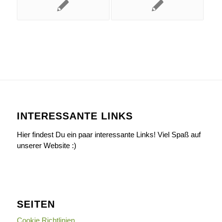
INTERESSANTE LINKS
Hier findest Du ein paar interessante Links! Viel Spaß auf
unserer Website :)
SEITEN
Cookie Richtlinien