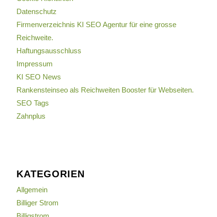
Datenschutz
Firmenverzeichnis KI SEO Agentur für eine grosse
Reichweite.
Haftungsausschluss
Impressum
KI SEO News
Rankensteinseo als Reichweiten Booster für Webseiten.
SEO Tags
Zahnplus
KATEGORIEN
Allgemein
Billiger Strom
Billigstrom