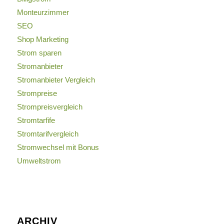
Monteurzimmer
SEO
Shop Marketing
Strom sparen
Stromanbieter
Stromanbieter Vergleich
Strompreise
Strompreisvergleich
Stromtarfife
Stromtarifvergleich
Stromwechsel mit Bonus
Umweltstrom
ARCHIV