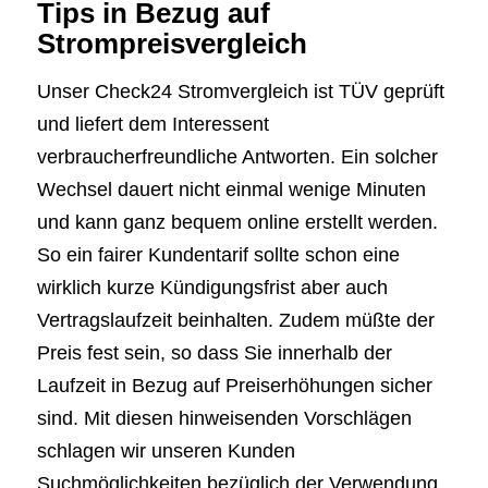
Tips in Bezug auf
Strompreisvergleich
Unser Check24 Stromvergleich ist TÜV geprüft
und liefert dem Interessent
verbraucherfreundliche Antworten. Ein solcher
Wechsel dauert nicht einmal wenige Minuten
und kann ganz bequem online erstellt werden.
So ein fairer Kundentarif sollte schon eine
wirklich kurze Kündigungsfrist aber auch
Vertragslaufzeit beinhalten. Zudem müßte der
Preis fest sein, so dass Sie innerhalb der
Laufzeit in Bezug auf Preiserhöhungen sicher
sind. Mit diesen hinweisenden Vorschlägen
schlagen wir unseren Kunden
Suchmöglichkeiten bezüglich der Verwendung