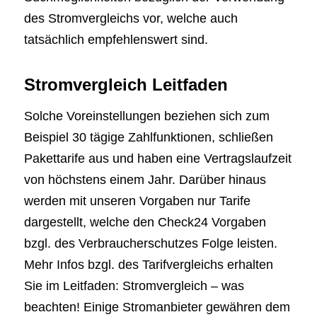
des Stromvergleichs vor, welche auch
tatsächlich empfehlenswert sind.
Stromvergleich Leitfaden
Solche Voreinstellungen beziehen sich zum
Beispiel 30 tägige Zahlfunktionen, schließen
Pakettarife aus und haben eine Vertragslaufzeit
von höchstens einem Jahr. Darüber hinaus
werden mit unseren Vorgaben nur Tarife
dargestellt, welche den Check24 Vorgaben
bzgl. des Verbraucherschutzes Folge leisten.
Mehr Infos bzgl. des Tarifvergleichs erhalten
Sie im Leitfaden: Stromvergleich – was
beachten! Einige Stromanbieter gewähren dem