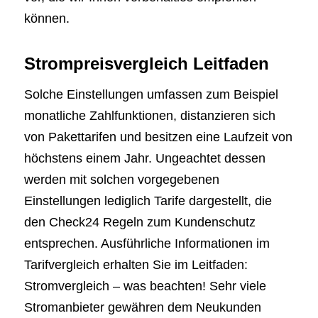
können.
Strompreisvergleich Leitfaden
Solche Einstellungen umfassen zum Beispiel
monatliche Zahlfunktionen, distanzieren sich
von Pakettarifen und besitzen eine Laufzeit von
höchstens einem Jahr. Ungeachtet dessen
werden mit solchen vorgegebenen
Einstellungen lediglich Tarife dargestellt, die
den Check24 Regeln zum Kundenschutz
entsprechen. Ausführliche Informationen im
Tarifvergleich erhalten Sie im Leitfaden:
Stromvergleich – was beachten! Sehr viele
Stromanbieter gewähren dem Neukunden