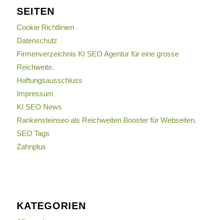
SEITEN
Cookie Richtlinien
Datenschutz
Firmenverzeichnis KI SEO Agentur für eine grosse
Reichweite.
Haftungsausschluss
Impressum
KI SEO News
Rankensteinseo als Reichweiten Booster für Webseiten.
SEO Tags
Zahnplus
KATEGORIEN