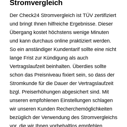
Stromvergleich
Der Check24 Stromvergleich ist TÜV zertifiziert
und bringt Ihnen hilfreiche Ergebnisse. Dieser
Übergang kostet höchstens wenige Minuten
und kann durchaus online praktiziert werden.
So ein anständiger Kundentarif sollte eine nicht
lange Frist zur Kündigung als auch
Vertragslaufzeit beinhalten. Überdies sollte
schon das Preisniveau fixiert sein, so dass der
Stromkunde für die Dauer der Vertragslaufzeit
bzgl. Preiserhöhungen abgesichert sind. Mit
unseren empfohlenen Einstellungen schlagen
wir unseren Kunden Recherchemöglichkeiten
bezüglich der Verwendung des Stromvergleichs
vor, die wir Ihnen vorbehaltlos empfehlen