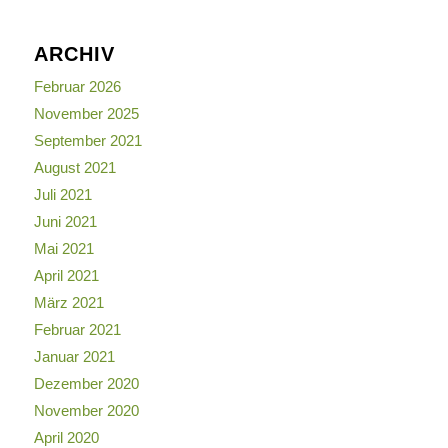
ARCHIV
Februar 2026
November 2025
September 2021
August 2021
Juli 2021
Juni 2021
Mai 2021
April 2021
März 2021
Februar 2021
Januar 2021
Dezember 2020
November 2020
April 2020