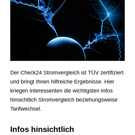
Der Check24 Stromvergleich ist TÜV zertifiziert
und bringt Ihnen hilfreiche Ergebnisse. Hier
kriegen Interessenten die wichtigsten Infos
hinsichtlich Stromvergleich beziehungsweise
Tarifwechsel.
Infos hinsichtlich