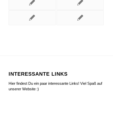
INTERESSANTE LINKS
Hier findest Du ein paar interessante Links! Viel Spaß auf
unserer Website :)