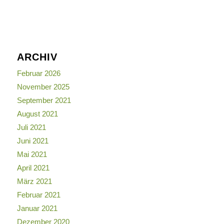
ARCHIV
Februar 2026
November 2025
September 2021
August 2021
Juli 2021
Juni 2021
Mai 2021
April 2021
März 2021
Februar 2021
Januar 2021
Dezember 2020