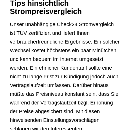
Tips hinsichtlich
Strompreisvergleich
Unser unabhängige Check24 Stromvergleich
ist TÜV zertifiziert und liefert Ihnen
verbraucherfreundliche Ergebnisse. Ein solcher
Wechsel kostet höchstens ein paar Minütchen
und kann bequem im Internet umgesetzt
werden. Ein ehrlicher Kundentarif sollte eine
nicht zu lange Frist zur Kündigung jedoch auch
Vertragslaufzeit umfassen. Darüber hinaus
müßte das Preisniveau konstant sein, dass Sie
während der Vertragslaufzeit bzgl. Erhöhung
der Preise abgesichert sind. Mit diesen
hinweisenden Einstellungsvorschlägen
schlagen wir den Interessenten