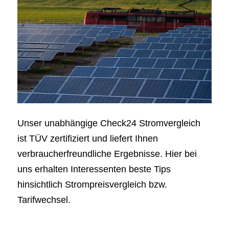
Unser unabhängige Check24 Stromvergleich
ist TÜV zertifiziert und liefert Ihnen
verbraucherfreundliche Ergebnisse. Hier bei
uns erhalten Interessenten beste Tips
hinsichtlich Strompreisvergleich bzw.
Tarifwechsel.