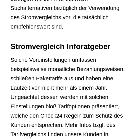
Suchalternativen bezüglich der Verwendung
des Stromvergleichs vor, die tatsächlich
empfehlenswert sind.
Stromvergleich Inforatgeber
Solche Voreinstellungen umfassen
beispielsweise monatliche Bezahlungsweisen,
schließen Pakettarife aus und haben eine
Laufzeit von nicht mehr als einem Jahr.
Ungeachtet dessen werden mit solchen
Einstellungen bloß Tarifoptionen präsentiert,
welche den Check24 Regeln zum Schutz des
Kunden entsprechen. Mehr Infos bzgl. des
Tarifvergleichs finden unsere Kunden in