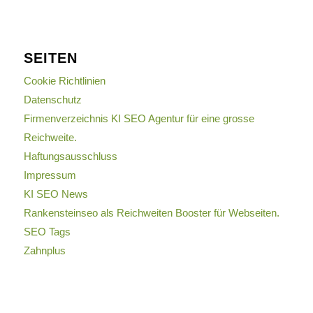
SEITEN
Cookie Richtlinien
Datenschutz
Firmenverzeichnis KI SEO Agentur für eine grosse
Reichweite.
Haftungsausschluss
Impressum
KI SEO News
Rankensteinseo als Reichweiten Booster für Webseiten.
SEO Tags
Zahnplus