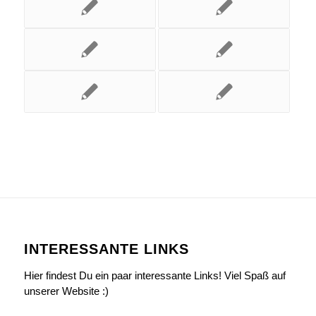
INTERESSANTE LINKS
Hier findest Du ein paar interessante Links! Viel Spaß auf
unserer Website :)