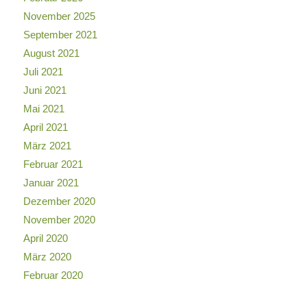
November 2025
September 2021
August 2021
Juli 2021
Juni 2021
Mai 2021
April 2021
März 2021
Februar 2021
Januar 2021
Dezember 2020
November 2020
April 2020
März 2020
Februar 2020