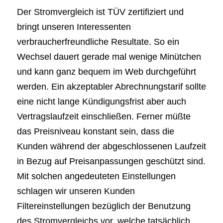
Der Stromvergleich ist TÜV zertifiziert und
bringt unseren Interessenten
verbraucherfreundliche Resultate. So ein
Wechsel dauert gerade mal wenige Minütchen
und kann ganz bequem im Web durchgeführt
werden. Ein akzeptabler Abrechnungstarif sollte
eine nicht lange Kündigungsfrist aber auch
Vertragslaufzeit einschließen. Ferner müßte
das Preisniveau konstant sein, dass die
Kunden während der abgeschlossenen Laufzeit
in Bezug auf Preisanpassungen geschützt sind.
Mit solchen angedeuteten Einstellungen
schlagen wir unseren Kunden
Filtereinstellungen bezüglich der Benutzung
des Stromvergleichs vor, welche tatsächlich