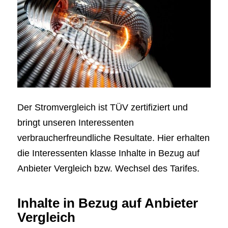
Der Stromvergleich ist TÜV zertifiziert und
bringt unseren Interessenten
verbraucherfreundliche Resultate. Hier erhalten
die Interessenten klasse Inhalte in Bezug auf
Anbieter Vergleich bzw. Wechsel des Tarifes.
Inhalte in Bezug auf Anbieter
Vergleich