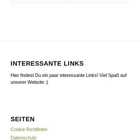
INTERESSANTE LINKS
Hier findest Du ein paar interessante Links! Viel Spaß auf
unserer Website :)
SEITEN
Cookie Richtlinien
Datenschutz