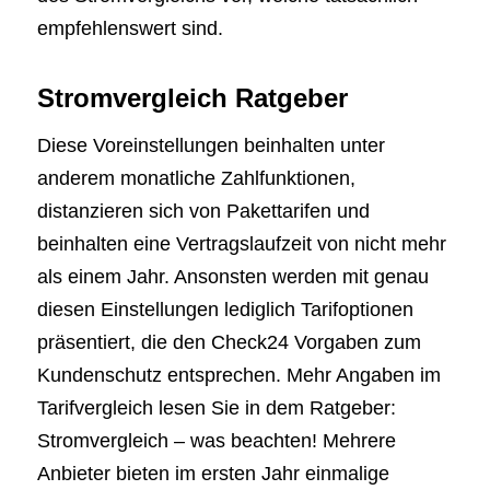
empfehlenswert sind.
Stromvergleich Ratgeber
Diese Voreinstellungen beinhalten unter
anderem monatliche Zahlfunktionen,
distanzieren sich von Pakettarifen und
beinhalten eine Vertragslaufzeit von nicht mehr
als einem Jahr. Ansonsten werden mit genau
diesen Einstellungen lediglich Tarifoptionen
präsentiert, die den Check24 Vorgaben zum
Kundenschutz entsprechen. Mehr Angaben im
Tarifvergleich lesen Sie in dem Ratgeber:
Stromvergleich – was beachten! Mehrere
Anbieter bieten im ersten Jahr einmalige