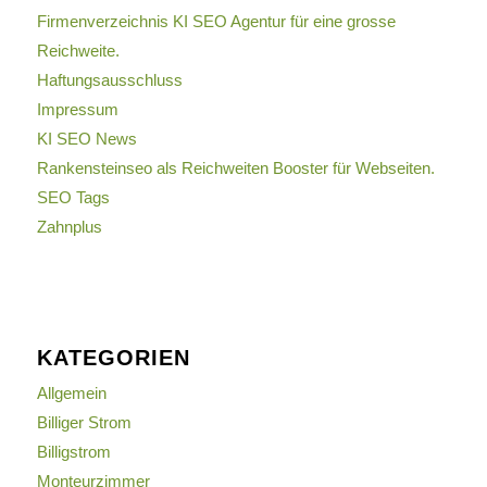
Firmenverzeichnis KI SEO Agentur für eine grosse
Reichweite.
Haftungsausschluss
Impressum
KI SEO News
Rankensteinseo als Reichweiten Booster für Webseiten.
SEO Tags
Zahnplus
KATEGORIEN
Allgemein
Billiger Strom
Billigstrom
Monteurzimmer