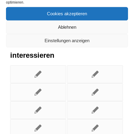
optimieren.
Cookies akzeptieren
Ablehnen
Einstellungen anzeigen
Das könnte Dich auch
interessieren