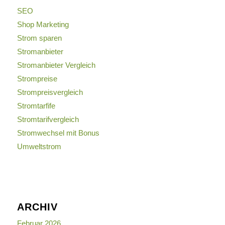
SEO
Shop Marketing
Strom sparen
Stromanbieter
Stromanbieter Vergleich
Strompreise
Strompreisvergleich
Stromtarfife
Stromtarifvergleich
Stromwechsel mit Bonus
Umweltstrom
ARCHIV
Februar 2026