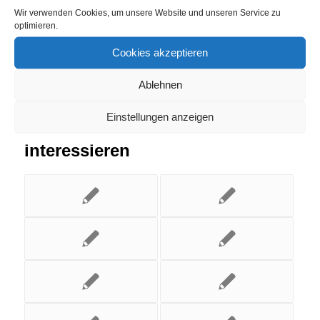
Wir verwenden Cookies, um unsere Website und unseren Service zu
optimieren.
Cookies akzeptieren
Ablehnen
Einstellungen anzeigen
Das könnte Dich auch
interessieren