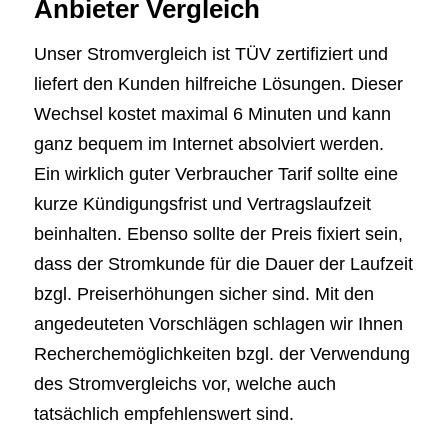
Anbieter Vergleich
Unser Stromvergleich ist TÜV zertifiziert und
liefert den Kunden hilfreiche Lösungen. Dieser
Wechsel kostet maximal 6 Minuten und kann
ganz bequem im Internet absolviert werden.
Ein wirklich guter Verbraucher Tarif sollte eine
kurze Kündigungsfrist und Vertragslaufzeit
beinhalten. Ebenso sollte der Preis fixiert sein,
dass der Stromkunde für die Dauer der Laufzeit
bzgl. Preiserhöhungen sicher sind. Mit den
angedeuteten Vorschlägen schlagen wir Ihnen
Recherchemöglichkeiten bzgl. der Verwendung
des Stromvergleichs vor, welche auch
tatsächlich empfehlenswert sind.