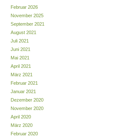
Februar 2026
November 2025
September 2021
August 2021
Juli 2021
Juni 2021
Mai 2021
April 2021
März 2021
Februar 2021
Januar 2021
Dezember 2020
November 2020
April 2020
März 2020
Februar 2020