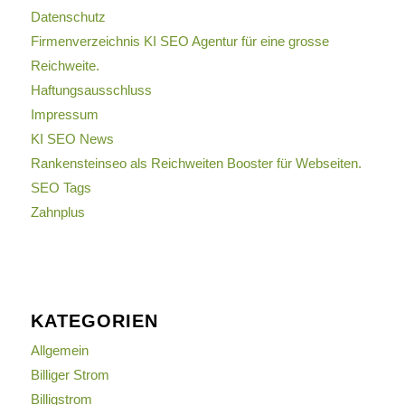
Datenschutz
Firmenverzeichnis KI SEO Agentur für eine grosse
Reichweite.
Haftungsausschluss
Impressum
KI SEO News
Rankensteinseo als Reichweiten Booster für Webseiten.
SEO Tags
Zahnplus
KATEGORIEN
Allgemein
Billiger Strom
Billigstrom