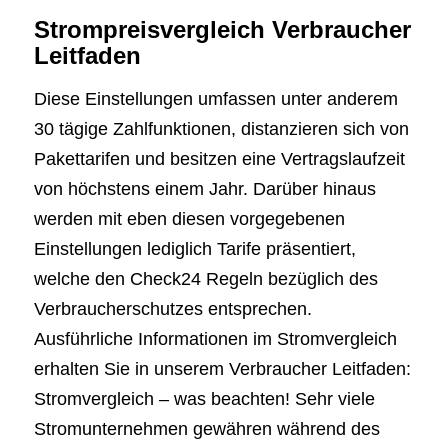
Strompreisvergleich Verbraucher
Leitfaden
Diese Einstellungen umfassen unter anderem
30 tägige Zahlfunktionen, distanzieren sich von
Pakettarifen und besitzen eine Vertragslaufzeit
von höchstens einem Jahr. Darüber hinaus
werden mit eben diesen vorgegebenen
Einstellungen lediglich Tarife präsentiert,
welche den Check24 Regeln bezüglich des
Verbraucherschutzes entsprechen.
Ausführliche Informationen im Stromvergleich
erhalten Sie in unserem Verbraucher Leitfaden:
Stromvergleich – was beachten! Sehr viele
Stromunternehmen gewähren während des