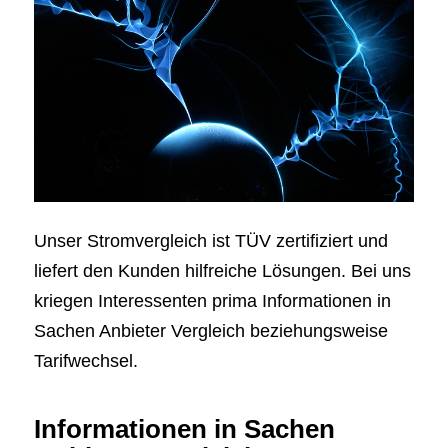
Unser Stromvergleich ist TÜV zertifiziert und
liefert den Kunden hilfreiche Lösungen. Bei uns
kriegen Interessenten prima Informationen in
Sachen Anbieter Vergleich beziehungsweise
Tarifwechsel.
Informationen in Sachen