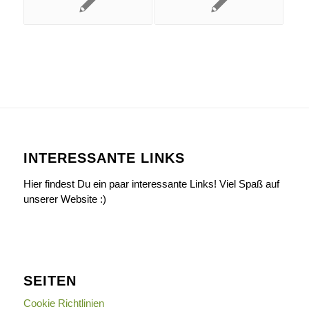
INTERESSANTE LINKS
Hier findest Du ein paar interessante Links! Viel Spaß auf
unserer Website :)
SEITEN
Cookie Richtlinien