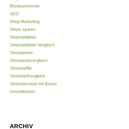
Monteurzimmer
SEO
Shop Marketing
Strom sparen
Stromanbieter
Stromanbieter Vergleich
Strompreise
Strompreisvergleich
Stromtarfife
Stromtarifvergleich
Stromwechsel mit Bonus
Umweltstrom
ARCHIV