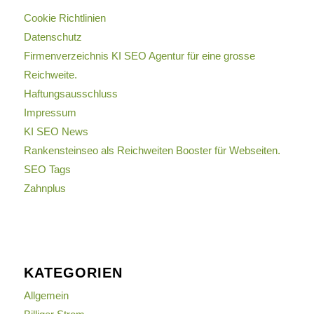
Cookie Richtlinien
Datenschutz
Firmenverzeichnis KI SEO Agentur für eine grosse
Reichweite.
Haftungsausschluss
Impressum
KI SEO News
Rankensteinseo als Reichweiten Booster für Webseiten.
SEO Tags
Zahnplus
KATEGORIEN
Allgemein