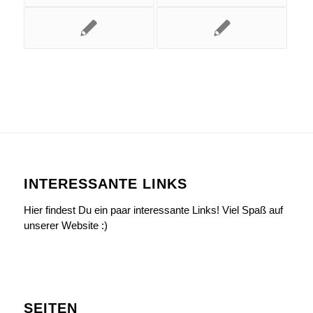
INTERESSANTE LINKS
Hier findest Du ein paar interessante Links! Viel Spaß auf
unserer Website :)
SEITEN