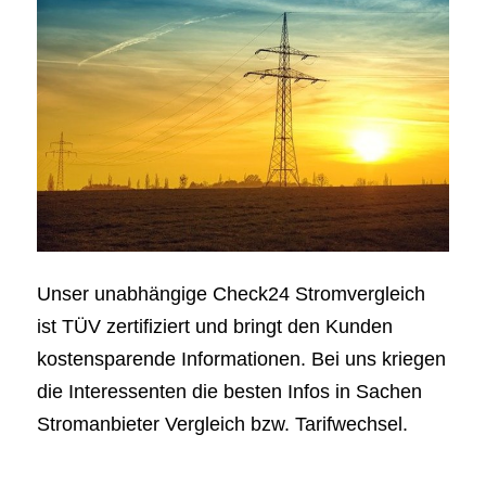
Unser unabhängige Check24 Stromvergleich
ist TÜV zertifiziert und bringt den Kunden
kostensparende Informationen. Bei uns kriegen
die Interessenten die besten Infos in Sachen
Stromanbieter Vergleich bzw. Tarifwechsel.