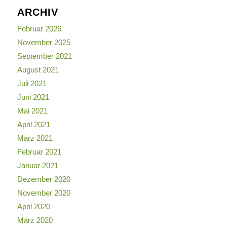
ARCHIV
Februar 2026
November 2025
September 2021
August 2021
Juli 2021
Juni 2021
Mai 2021
April 2021
März 2021
Februar 2021
Januar 2021
Dezember 2020
November 2020
April 2020
März 2020