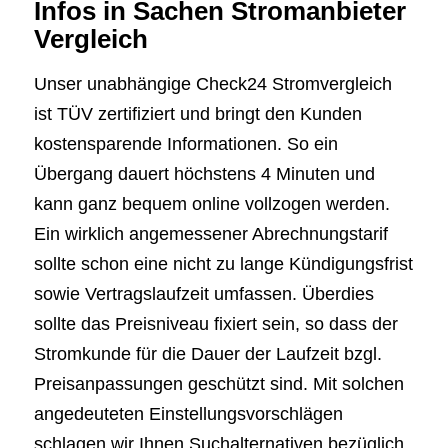
Infos in Sachen Stromanbieter
Vergleich
Unser unabhängige Check24 Stromvergleich
ist TÜV zertifiziert und bringt den Kunden
kostensparende Informationen. So ein
Übergang dauert höchstens 4 Minuten und
kann ganz bequem online vollzogen werden.
Ein wirklich angemessener Abrechnungstarif
sollte schon eine nicht zu lange Kündigungsfrist
sowie Vertragslaufzeit umfassen. Überdies
sollte das Preisniveau fixiert sein, so dass der
Stromkunde für die Dauer der Laufzeit bzgl.
Preisanpassungen geschützt sind. Mit solchen
angedeuteten Einstellungsvorschlägen
schlagen wir Ihnen Suchalternativen bezüglich