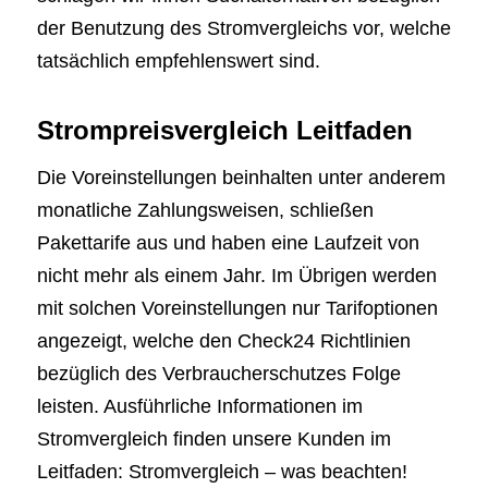
der Benutzung des Stromvergleichs vor, welche
tatsächlich empfehlenswert sind.
Strompreisvergleich Leitfaden
Die Voreinstellungen beinhalten unter anderem
monatliche Zahlungsweisen, schließen
Pakettarife aus und haben eine Laufzeit von
nicht mehr als einem Jahr. Im Übrigen werden
mit solchen Voreinstellungen nur Tarifoptionen
angezeigt, welche den Check24 Richtlinien
bezüglich des Verbraucherschutzes Folge
leisten. Ausführliche Informationen im
Stromvergleich finden unsere Kunden im
Leitfaden: Stromvergleich – was beachten!