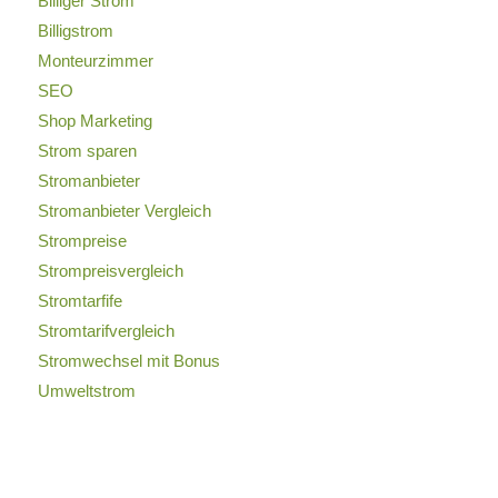
Billiger Strom
Billigstrom
Monteurzimmer
SEO
Shop Marketing
Strom sparen
Stromanbieter
Stromanbieter Vergleich
Strompreise
Strompreisvergleich
Stromtarfife
Stromtarifvergleich
Stromwechsel mit Bonus
Umweltstrom