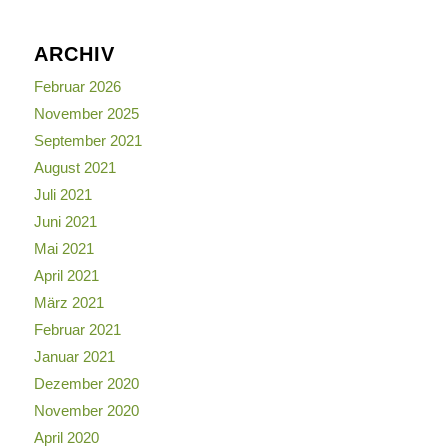
ARCHIV
Februar 2026
November 2025
September 2021
August 2021
Juli 2021
Juni 2021
Mai 2021
April 2021
März 2021
Februar 2021
Januar 2021
Dezember 2020
November 2020
April 2020