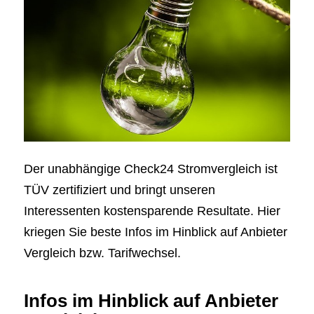
Der unabhängige Check24 Stromvergleich ist
TÜV zertifiziert und bringt unseren
Interessenten kostensparende Resultate. Hier
kriegen Sie beste Infos im Hinblick auf Anbieter
Vergleich bzw. Tarifwechsel.
Infos im Hinblick auf Anbieter