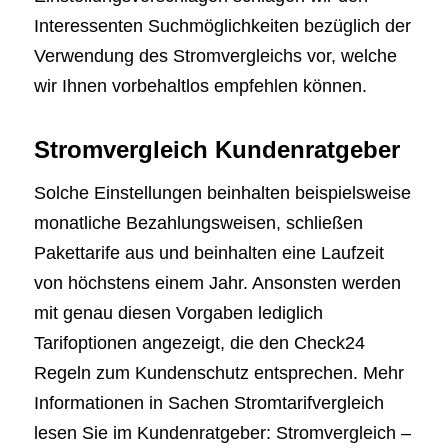
Interessenten Suchmöglichkeiten bezüglich der
Verwendung des Stromvergleichs vor, welche
wir Ihnen vorbehaltlos empfehlen können.
Stromvergleich Kundenratgeber
Solche Einstellungen beinhalten beispielsweise
monatliche Bezahlungsweisen, schließen
Pakettarife aus und beinhalten eine Laufzeit
von höchstens einem Jahr. Ansonsten werden
mit genau diesen Vorgaben lediglich
Tarifoptionen angezeigt, die den Check24
Regeln zum Kundenschutz entsprechen. Mehr
Informationen in Sachen Stromtarifvergleich
lesen Sie im Kundenratgeber: Stromvergleich –