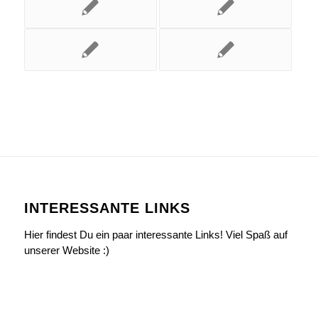
INTERESSANTE LINKS
Hier findest Du ein paar interessante Links! Viel Spaß auf
unserer Website :)