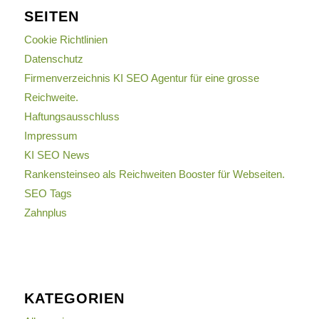
SEITEN
Cookie Richtlinien
Datenschutz
Firmenverzeichnis KI SEO Agentur für eine grosse
Reichweite.
Haftungsausschluss
Impressum
KI SEO News
Rankensteinseo als Reichweiten Booster für Webseiten.
SEO Tags
Zahnplus
KATEGORIEN