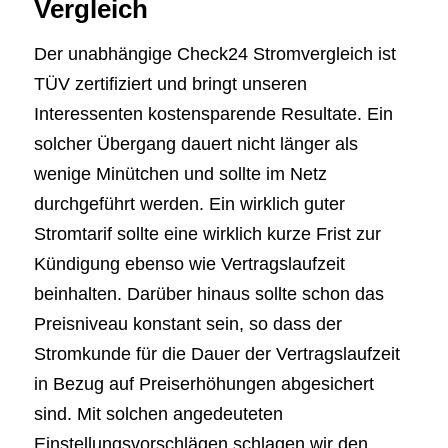
Vergleich
Der unabhängige Check24 Stromvergleich ist
TÜV zertifiziert und bringt unseren
Interessenten kostensparende Resultate. Ein
solcher Übergang dauert nicht länger als
wenige Minütchen und sollte im Netz
durchgeführt werden. Ein wirklich guter
Stromtarif sollte eine wirklich kurze Frist zur
Kündigung ebenso wie Vertragslaufzeit
beinhalten. Darüber hinaus sollte schon das
Preisniveau konstant sein, so dass der
Stromkunde für die Dauer der Vertragslaufzeit
in Bezug auf Preiserhöhungen abgesichert
sind. Mit solchen angedeuteten
Einstellungsvorschlägen schlagen wir den