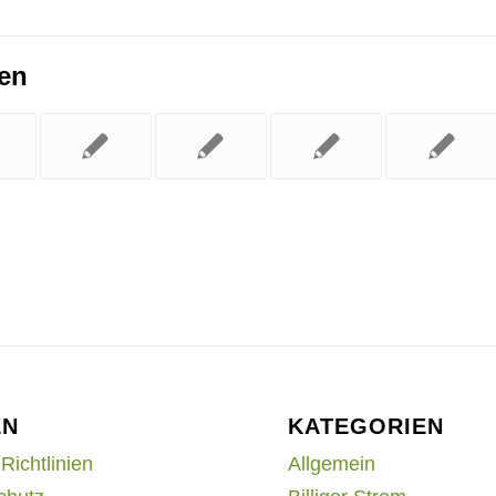
ren
EN
KATEGORIEN
Richtlinien
Allgemein