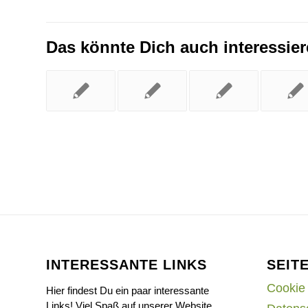
Das könnte Dich auch interessie
INTERESSANTE LINKS
SEIT
Cookie 
Hier findest Du ein paar interessante
Links! Viel Spaß auf unserer Website