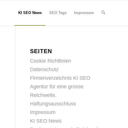
KI SEO News
SEO Tags
Impressum
SEITEN
Cookie Richtlinien
Datenschutz
Firmenverzeichnis KI SEO
Agentur für eine grosse
Reichweite.
Haftungsausschluss
Impressum
KI SEO News