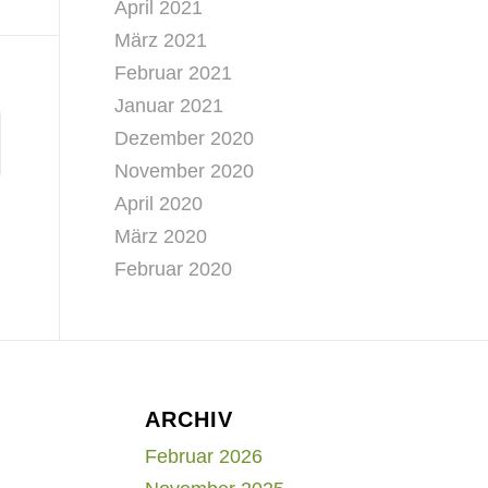
April 2021
März 2021
Februar 2021
Januar 2021
Dezember 2020
November 2020
April 2020
März 2020
Februar 2020
ARCHIV
Februar 2026