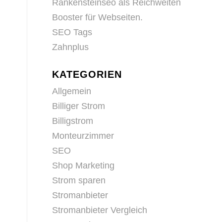
Rankensteinseo als Reichweiten
Booster für Webseiten.
SEO Tags
Zahnplus
KATEGORIEN
Allgemein
Billiger Strom
Billigstrom
Monteurzimmer
SEO
Shop Marketing
Strom sparen
Stromanbieter
Stromanbieter Vergleich