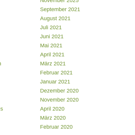
November 2025
September 2021
August 2021
Juli 2021
Juni 2021
Mai 2021
April 2021
h
März 2021
Februar 2021
Januar 2021
Dezember 2020
November 2020
us
April 2020
März 2020
Februar 2020