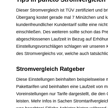
Dieser Stromvergleich ist TÜV zertifiziert und b
Übergang kostet gerade mal 7 Minütchen und k
kundenfreundlicher Kundentarif sollte eine nich
einschließen. Des weiteren sollte schon das Pr
abgeschlossenen Laufzeit in Bezug auf Erhöhun
Einstellungsvorschlägen schlagen wir unseren 
des Stromvergleichs vor, welche auch tatsächli
Stromvergleich Ratgeber
Diese Einstellungen beinhalten beispielsweise 
Pakettarifen und beinhalten eine Laufzeit von
Voreinstellungen nur Tarife dargestellt, die 
leisten. Mehr Infos in Sachen Stromtarifverglei