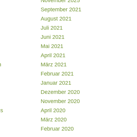
November 2025
September 2021
August 2021
Juli 2021
Juni 2021
Mai 2021
April 2021
h
März 2021
Februar 2021
Januar 2021
Dezember 2020
November 2020
us
April 2020
März 2020
Februar 2020