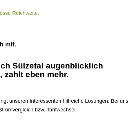
h mit.
ch Sülzetal augenblicklich
 zahlt eben mehr.
ringt unseren Interessenten hilfreiche Lösungen. Bei uns
 Stromvergleich bzw. Tarifwechsel.