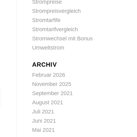
Strompreise
Strompreisvergleich
Stromtarfife
Stromtarifvergleich
Stromwechsel mit Bonus
Umweltstrom
ARCHIV
Februar 2026
November 2025
September 2021
August 2021
Juli 2021
Juni 2021
Mai 2021