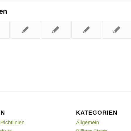
ren
EN
KATEGORIEN
Richtlinien
Allgemein