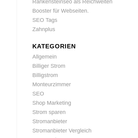
Rankensteinseo als Reichweiten
Booster für Webseiten.
SEO Tags
Zahnplus
KATEGORIEN
Allgemein
Billiger Strom
Billigstrom
Monteurzimmer
SEO
Shop Marketing
Strom sparen
Stromanbieter
Stromanbieter Vergleich