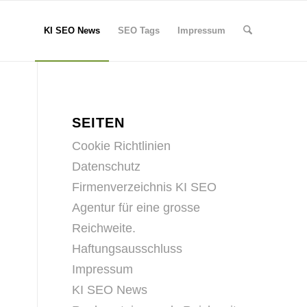
KI SEO News
SEO Tags
Impressum
SEITEN
Cookie Richtlinien
Datenschutz
Firmenverzeichnis KI SEO
Agentur für eine grosse
Reichweite.
Haftungsausschluss
Impressum
KI SEO News