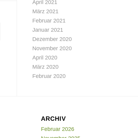
April 2021
März 2021
Februar 2021
Januar 2021
Dezember 2020
November 2020
April 2020
März 2020
Februar 2020
ARCHIV
Februar 2026