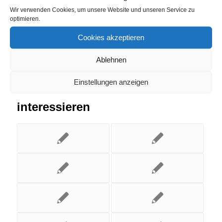
Eintrag teilen
Wir verwenden Cookies, um unsere Website und unseren Service zu
optimieren.
Cookies akzeptieren
Ablehnen
Einstellungen anzeigen
Das könnte Dich auch
interessieren