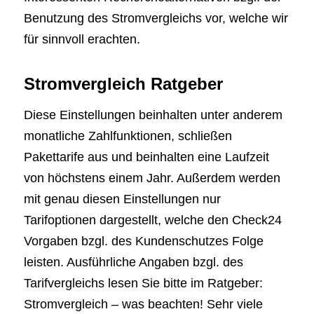
Benutzung des Stromvergleichs vor, welche wir
für sinnvoll erachten.
Stromvergleich Ratgeber
Diese Einstellungen beinhalten unter anderem
monatliche Zahlfunktionen, schließen
Pakettarife aus und beinhalten eine Laufzeit
von höchstens einem Jahr. Außerdem werden
mit genau diesen Einstellungen nur
Tarifoptionen dargestellt, welche den Check24
Vorgaben bzgl. des Kundenschutzes Folge
leisten. Ausführliche Angaben bzgl. des
Tarifvergleichs lesen Sie bitte im Ratgeber:
Stromvergleich – was beachten! Sehr viele