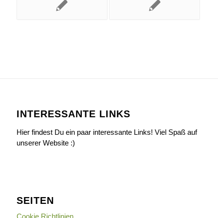
INTERESSANTE LINKS
Hier findest Du ein paar interessante Links! Viel Spaß auf
unserer Website :)
SEITEN
Cookie Richtlinien