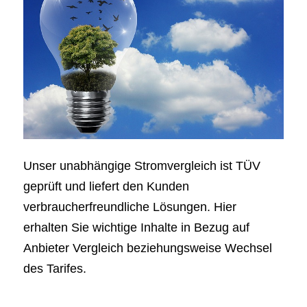
Unser unabhängige Stromvergleich ist TÜV
geprüft und liefert den Kunden
verbraucherfreundliche Lösungen. Hier
erhalten Sie wichtige Inhalte in Bezug auf
Anbieter Vergleich beziehungsweise Wechsel
des Tarifes.