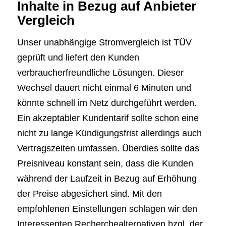
Inhalte in Bezug auf Anbieter
Vergleich
Unser unabhängige Stromvergleich ist TÜV
geprüft und liefert den Kunden
verbraucherfreundliche Lösungen. Dieser
Wechsel dauert nicht einmal 6 Minuten und
könnte schnell im Netz durchgeführt werden.
Ein akzeptabler Kundentarif sollte schon eine
nicht zu lange Kündigungsfrist allerdings auch
Vertragszeiten umfassen. Überdies sollte das
Preisniveau konstant sein, dass die Kunden
während der Laufzeit in Bezug auf Erhöhung
der Preise abgesichert sind. Mit den
empfohlenen Einstellungen schlagen wir den
Interessenten Recherchealternativen bzgl. der