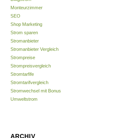
Monteurzimmer
SEO
Shop Marketing
Strom sparen
Stromanbieter
Stromanbieter Vergleich
Strompreise
Strompreisvergleich
Stromtarfife
Stromtarifvergleich
Stromwechsel mit Bonus
Umweltstrom
ARCHIV