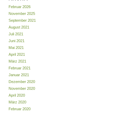
Februar 2026
November 2025
September 2021
August 2021
Juli 2021
Juni 2021
Mai 2021
April 2021
März 2021
Februar 2021
Januar 2021
Dezember 2020
November 2020
April 2020
März 2020
Februar 2020