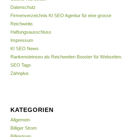
Datenschutz
Firmenverzeichnis KI SEO Agentur für eine grosse
Reichweite.
Haftungsausschluss
Impressum
KI SEO News
Rankensteinseo als Reichweiten Booster für Webseiten.
SEO Tags
Zahnplus
KATEGORIEN
Allgemein
Billiger Strom
Billigstrom