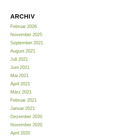
ARCHIV
Februar 2026
November 2025
September 2021
August 2021
Juli 2021
Juni 2021
Mai 2021
April 2021
März 2021
Februar 2021
Januar 2021
Dezember 2020
November 2020
April 2020