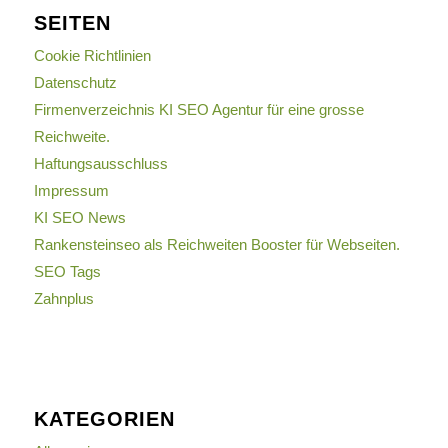
SEITEN
Cookie Richtlinien
Datenschutz
Firmenverzeichnis KI SEO Agentur für eine grosse
Reichweite.
Haftungsausschluss
Impressum
KI SEO News
Rankensteinseo als Reichweiten Booster für Webseiten.
SEO Tags
Zahnplus
KATEGORIEN