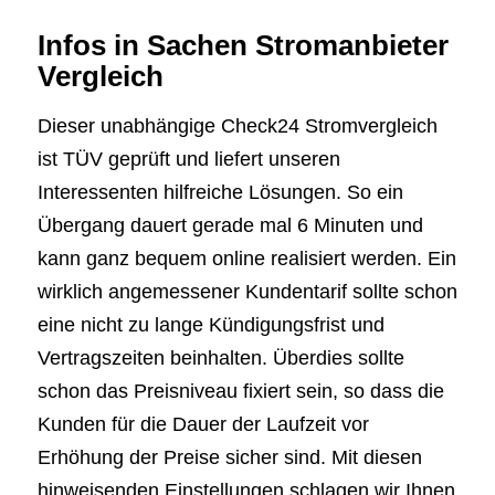
Infos in Sachen Stromanbieter
Vergleich
Dieser unabhängige Check24 Stromvergleich
ist TÜV geprüft und liefert unseren
Interessenten hilfreiche Lösungen. So ein
Übergang dauert gerade mal 6 Minuten und
kann ganz bequem online realisiert werden. Ein
wirklich angemessener Kundentarif sollte schon
eine nicht zu lange Kündigungsfrist und
Vertragszeiten beinhalten. Überdies sollte
schon das Preisniveau fixiert sein, so dass die
Kunden für die Dauer der Laufzeit vor
Erhöhung der Preise sicher sind. Mit diesen
hinweisenden Einstellungen schlagen wir Ihnen