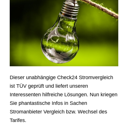
Dieser unabhängige Check24 Stromvergleich
ist TÜV geprüft und liefert unseren
Interessenten hilfreiche Lösungen. Nun kriegen
Sie phantastische Infos in Sachen
Stromanbieter Vergleich bzw. Wechsel des
Tarifes.