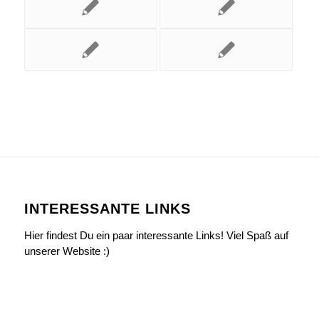
INTERESSANTE LINKS
Hier findest Du ein paar interessante Links! Viel Spaß auf
unserer Website :)