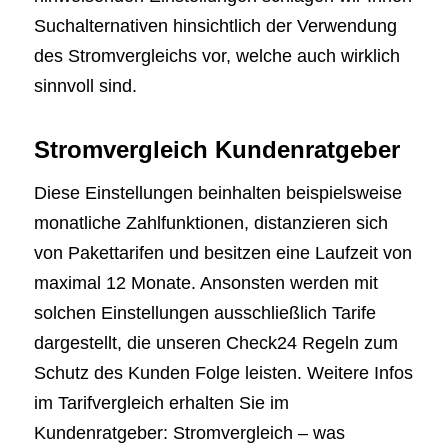
Suchalternativen hinsichtlich der Verwendung
des Stromvergleichs vor, welche auch wirklich
sinnvoll sind.
Stromvergleich Kundenratgeber
Diese Einstellungen beinhalten beispielsweise
monatliche Zahlfunktionen, distanzieren sich
von Pakettarifen und besitzen eine Laufzeit von
maximal 12 Monate. Ansonsten werden mit
solchen Einstellungen ausschließlich Tarife
dargestellt, die unseren Check24 Regeln zum
Schutz des Kunden Folge leisten. Weitere Infos
im Tarifvergleich erhalten Sie im
Kundenratgeber: Stromvergleich – was