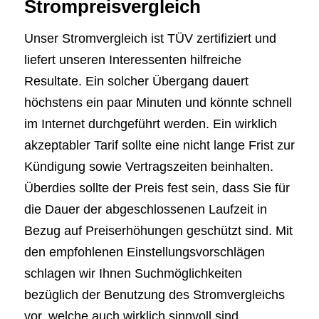
Strompreisvergleich
Unser Stromvergleich ist TÜV zertifiziert und
liefert unseren Interessenten hilfreiche
Resultate. Ein solcher Übergang dauert
höchstens ein paar Minuten und könnte schnell
im Internet durchgeführt werden. Ein wirklich
akzeptabler Tarif sollte eine nicht lange Frist zur
Kündigung sowie Vertragszeiten beinhalten.
Überdies sollte der Preis fest sein, dass Sie für
die Dauer der abgeschlossenen Laufzeit in
Bezug auf Preiserhöhungen geschützt sind. Mit
den empfohlenen Einstellungsvorschlägen
schlagen wir Ihnen Suchmöglichkeiten
bezüglich der Benutzung des Stromvergleichs
vor, welche auch wirklich sinnvoll sind.