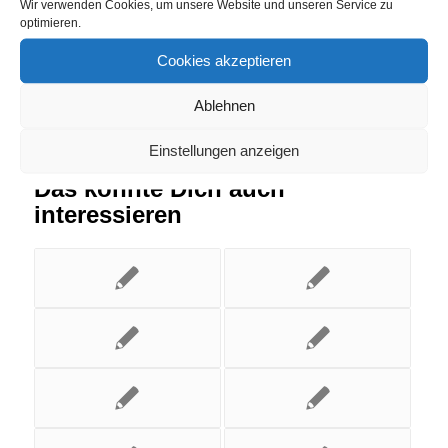
Wir verwenden Cookies, um unsere Website und unseren Service zu
optimieren.
Cookies akzeptieren
Ablehnen
Einstellungen anzeigen
Das könnte Dich auch
interessieren