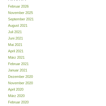
Februar 2026
November 2025
September 2021
August 2021
Juli 2021
Juni 2021
Mai 2021
April 2021
März 2021
Februar 2021
Januar 2021
Dezember 2020
November 2020
April 2020
März 2020
Februar 2020