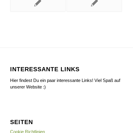
INTERESSANTE LINKS
Hier findest Du ein paar interessante Links! Viel Spaß auf
unserer Website :)
SEITEN
Cookie Richtlinien