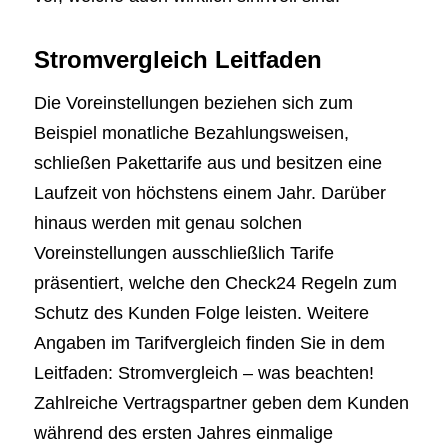
Stromvergleich Leitfaden
Die Voreinstellungen beziehen sich zum
Beispiel monatliche Bezahlungsweisen,
schließen Pakettarife aus und besitzen eine
Laufzeit von höchstens einem Jahr. Darüber
hinaus werden mit genau solchen
Voreinstellungen ausschließlich Tarife
präsentiert, welche den Check24 Regeln zum
Schutz des Kunden Folge leisten. Weitere
Angaben im Tarifvergleich finden Sie in dem
Leitfaden: Stromvergleich – was beachten!
Zahlreiche Vertragspartner geben dem Kunden
während des ersten Jahres einmalige