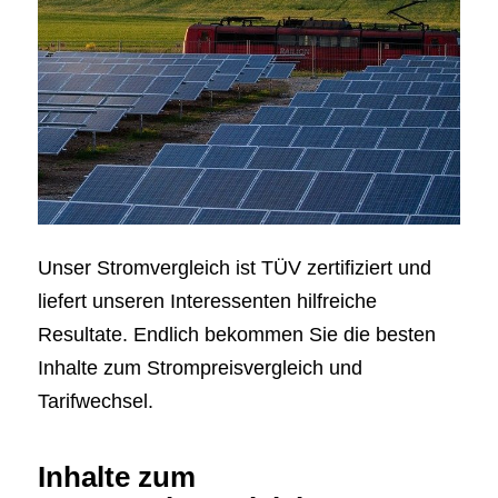
Unser Stromvergleich ist TÜV zertifiziert und
liefert unseren Interessenten hilfreiche
Resultate. Endlich bekommen Sie die besten
Inhalte zum Strompreisvergleich und
Tarifwechsel.
Inhalte zum