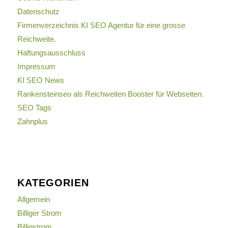
Datenschutz
Firmenverzeichnis KI SEO Agentur für eine grosse
Reichweite.
Haftungsausschluss
Impressum
KI SEO News
Rankensteinseo als Reichweiten Booster für Webseiten.
SEO Tags
Zahnplus
KATEGORIEN
Allgemein
Billiger Strom
Billigstrom