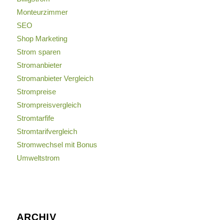
Monteurzimmer
SEO
Shop Marketing
Strom sparen
Stromanbieter
Stromanbieter Vergleich
Strompreise
Strompreisvergleich
Stromtarfife
Stromtarifvergleich
Stromwechsel mit Bonus
Umweltstrom
ARCHIV