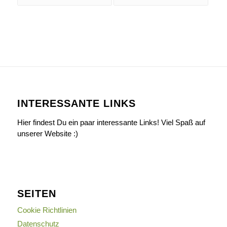
INTERESSANTE LINKS
Hier findest Du ein paar interessante Links! Viel Spaß auf
unserer Website :)
SEITEN
Cookie Richtlinien
Datenschutz