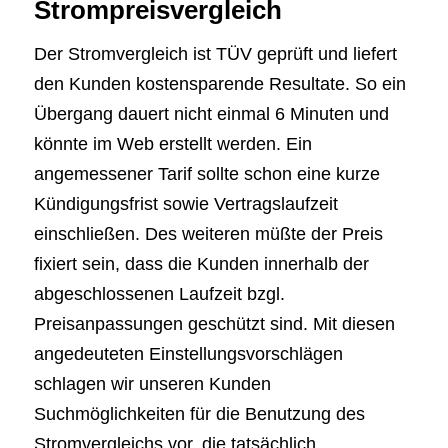
Strompreisvergleich
Der Stromvergleich ist TÜV geprüft und liefert
den Kunden kostensparende Resultate. So ein
Übergang dauert nicht einmal 6 Minuten und
könnte im Web erstellt werden. Ein
angemessener Tarif sollte schon eine kurze
Kündigungsfrist sowie Vertragslaufzeit
einschließen. Des weiteren müßte der Preis
fixiert sein, dass die Kunden innerhalb der
abgeschlossenen Laufzeit bzgl.
Preisanpassungen geschützt sind. Mit diesen
angedeuteten Einstellungsvorschlägen
schlagen wir unseren Kunden
Suchmöglichkeiten für die Benutzung des
Stromvergleichs vor, die tatsächlich