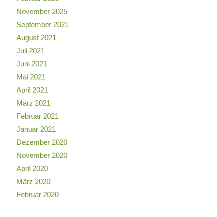
November 2025
September 2021
August 2021
Juli 2021
Juni 2021
Mai 2021
April 2021
März 2021
Februar 2021
Januar 2021
Dezember 2020
November 2020
April 2020
März 2020
Februar 2020