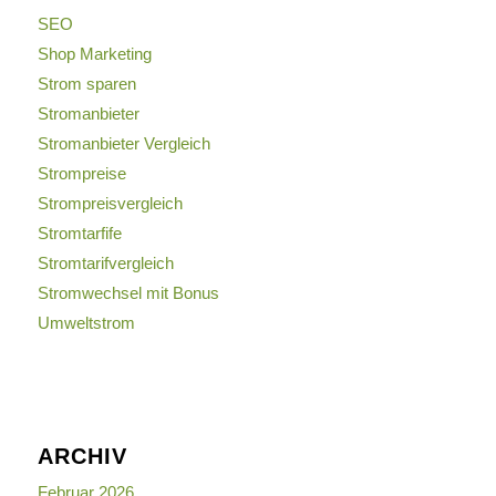
SEO
Shop Marketing
Strom sparen
Stromanbieter
Stromanbieter Vergleich
Strompreise
Strompreisvergleich
Stromtarfife
Stromtarifvergleich
Stromwechsel mit Bonus
Umweltstrom
ARCHIV
Februar 2026