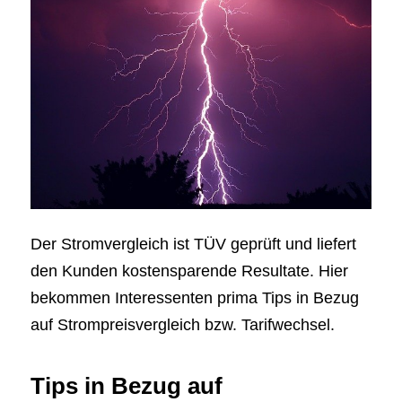
Der Stromvergleich ist TÜV geprüft und liefert
den Kunden kostensparende Resultate. Hier
bekommen Interessenten prima Tips in Bezug
auf Strompreisvergleich bzw. Tarifwechsel.
Tips in Bezug auf