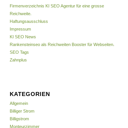
Firmenverzeichnis KI SEO Agentur für eine grosse
Reichweite.
Haftungsausschluss
Impressum
KI SEO News
Rankensteinseo als Reichweiten Booster für Webseiten.
SEO Tags
Zahnplus
KATEGORIEN
Allgemein
Billiger Strom
Billigstrom
Monteurzimmer