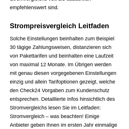
empfehlenswert sind.
Strompreisvergleich Leitfaden
Solche Einstellungen beinhalten zum Beispiel
30 tägige Zahlungsweisen, distanzieren sich
von Pakettarifen und beinhalten eine Laufzeit
von maximal 12 Monate. Im Übrigen werden
mit genau diesen vorgegebenen Einstellungen
einzig und allein Tarifoptionen gezeigt, welche
den Check24 Vorgaben zum Kundenschutz
entsprechen. Detaillierte Infos hinsichtlich des
Stromvergleichs lesen Sie im Leitfaden:
Stromvergleich – was beachten! Einige
Anbieter geben Ihnen im ersten Jahr einmalige