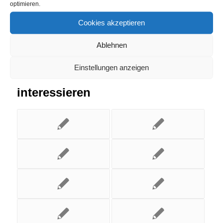
optimieren.
Cookies akzeptieren
Ablehnen
Einstellungen anzeigen
Das könnte Dich auch
interessieren