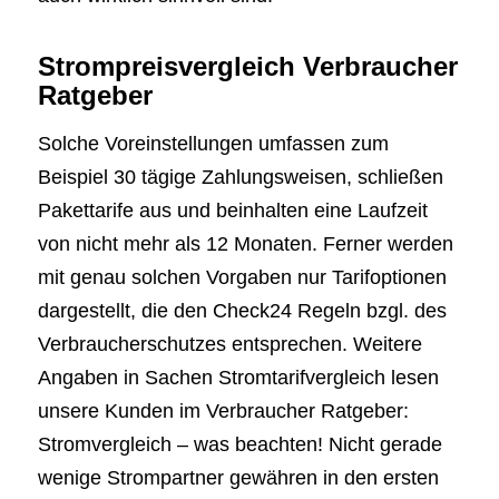
Strompreisvergleich Verbraucher
Ratgeber
Solche Voreinstellungen umfassen zum
Beispiel 30 tägige Zahlungsweisen, schließen
Pakettarife aus und beinhalten eine Laufzeit
von nicht mehr als 12 Monaten. Ferner werden
mit genau solchen Vorgaben nur Tarifoptionen
dargestellt, die den Check24 Regeln bzgl. des
Verbraucherschutzes entsprechen. Weitere
Angaben in Sachen Stromtarifvergleich lesen
unsere Kunden im Verbraucher Ratgeber:
Stromvergleich – was beachten! Nicht gerade
wenige Strompartner gewähren in den ersten