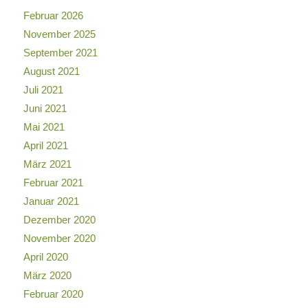
Februar 2026
November 2025
September 2021
August 2021
Juli 2021
Juni 2021
Mai 2021
April 2021
März 2021
Februar 2021
Januar 2021
Dezember 2020
November 2020
April 2020
März 2020
Februar 2020