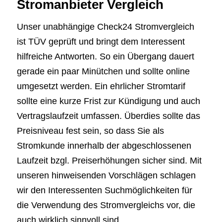
Stromanbieter Vergleich
Unser unabhängige Check24 Stromvergleich
ist TÜV geprüft und bringt dem Interessent
hilfreiche Antworten. So ein Übergang dauert
gerade ein paar Minütchen und sollte online
umgesetzt werden. Ein ehrlicher Stromtarif
sollte eine kurze Frist zur Kündigung und auch
Vertragslaufzeit umfassen. Überdies sollte das
Preisniveau fest sein, so dass Sie als
Stromkunde innerhalb der abgeschlossenen
Laufzeit bzgl. Preiserhöhungen sicher sind. Mit
unseren hinweisenden Vorschlägen schlagen
wir den Interessenten Suchmöglichkeiten für
die Verwendung des Stromvergleichs vor, die
auch wirklich sinnvoll sind.