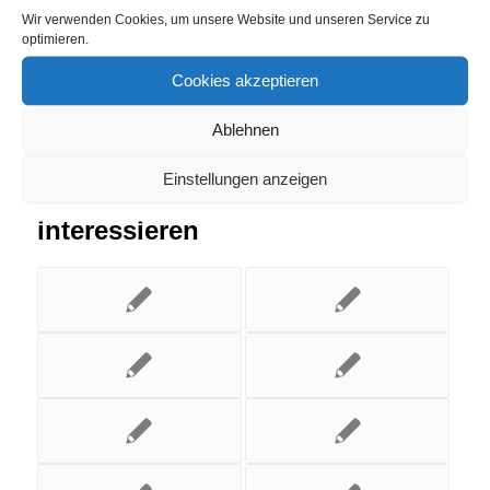
Wir verwenden Cookies, um unsere Website und unseren Service zu
optimieren.
Cookies akzeptieren
Ablehnen
Einstellungen anzeigen
Das könnte Dich auch
interessieren