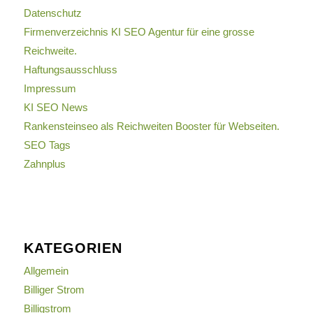
Datenschutz
Firmenverzeichnis KI SEO Agentur für eine grosse
Reichweite.
Haftungsausschluss
Impressum
KI SEO News
Rankensteinseo als Reichweiten Booster für Webseiten.
SEO Tags
Zahnplus
KATEGORIEN
Allgemein
Billiger Strom
Billigstrom