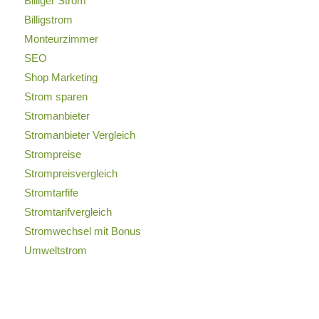
Billiger Strom
Billigstrom
Monteurzimmer
SEO
Shop Marketing
Strom sparen
Stromanbieter
Stromanbieter Vergleich
Strompreise
Strompreisvergleich
Stromtarfife
Stromtarifvergleich
Stromwechsel mit Bonus
Umweltstrom