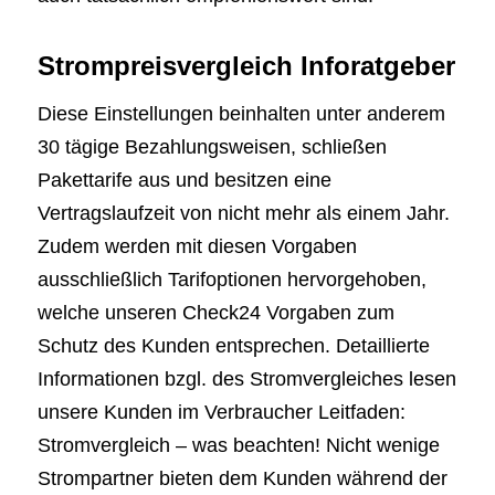
Strompreisvergleich Inforatgeber
Diese Einstellungen beinhalten unter anderem
30 tägige Bezahlungsweisen, schließen
Pakettarife aus und besitzen eine
Vertragslaufzeit von nicht mehr als einem Jahr.
Zudem werden mit diesen Vorgaben
ausschließlich Tarifoptionen hervorgehoben,
welche unseren Check24 Vorgaben zum
Schutz des Kunden entsprechen. Detaillierte
Informationen bzgl. des Stromvergleiches lesen
unsere Kunden im Verbraucher Leitfaden:
Stromvergleich – was beachten! Nicht wenige
Strompartner bieten dem Kunden während der