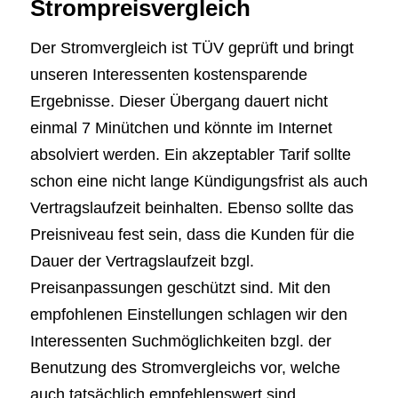
Strompreisvergleich
Der Stromvergleich ist TÜV geprüft und bringt
unseren Interessenten kostensparende
Ergebnisse. Dieser Übergang dauert nicht
einmal 7 Minütchen und könnte im Internet
absolviert werden. Ein akzeptabler Tarif sollte
schon eine nicht lange Kündigungsfrist als auch
Vertragslaufzeit beinhalten. Ebenso sollte das
Preisniveau fest sein, dass die Kunden für die
Dauer der Vertragslaufzeit bzgl.
Preisanpassungen geschützt sind. Mit den
empfohlenen Einstellungen schlagen wir den
Interessenten Suchmöglichkeiten bzgl. der
Benutzung des Stromvergleichs vor, welche
auch tatsächlich empfehlenswert sind.