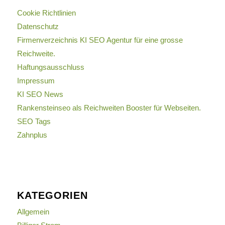
Cookie Richtlinien
Datenschutz
Firmenverzeichnis KI SEO Agentur für eine grosse
Reichweite.
Haftungsausschluss
Impressum
KI SEO News
Rankensteinseo als Reichweiten Booster für Webseiten.
SEO Tags
Zahnplus
KATEGORIEN
Allgemein