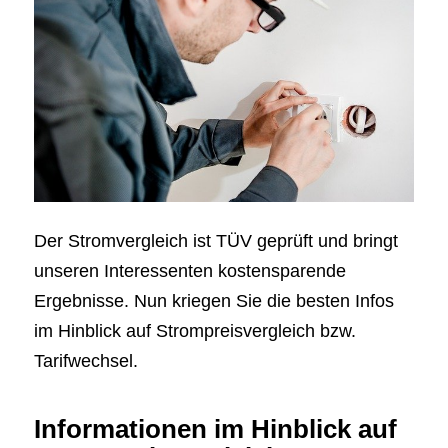
Der Stromvergleich ist TÜV geprüft und bringt
unseren Interessenten kostensparende
Ergebnisse. Nun kriegen Sie die besten Infos
im Hinblick auf Strompreisvergleich bzw.
Tarifwechsel.
Informationen im Hinblick auf