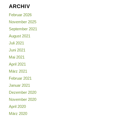
ARCHIV
Februar 2026
November 2025
September 2021
August 2021
Juli 2021
Juni 2021
Mai 2021
April 2021
März 2021
Februar 2021
Januar 2021
Dezember 2020
November 2020
April 2020
März 2020