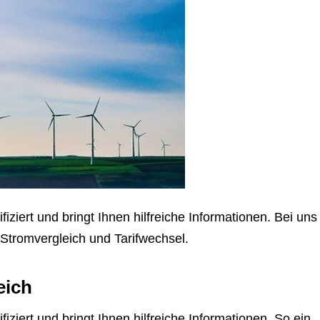
ziert und bringt Ihnen hilfreiche Informationen. Bei uns
Stromvergleich und Tarifwechsel.
eich
ziert und bringt Ihnen hilfreiche Informationen. So ein