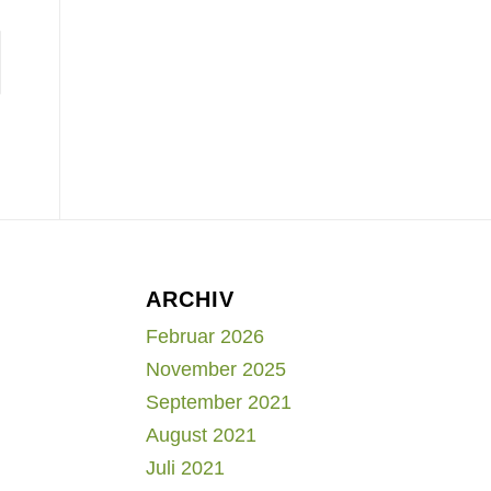
ARCHIV
Februar 2026
November 2025
September 2021
August 2021
Juli 2021