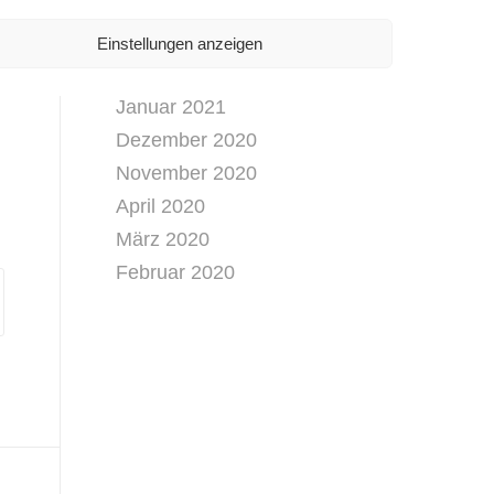
April 2021
März 2021
Einstellungen anzeigen
Februar 2021
Januar 2021
Dezember 2020
November 2020
April 2020
März 2020
Februar 2020