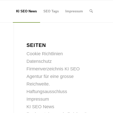
KI SEO News
SEO Tags
Impressum
SEITEN
Cookie Richtlinien
Datenschutz
Firmenverzeichnis KI SEO
Agentur für eine grosse
Reichweite.
Haftungsausschluss
Impressum
KI SEO News