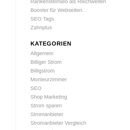
Rankensteinseo als Reichweiten
Booster für Webseiten.
SEO Tags
Zahnplus
KATEGORIEN
Allgemein
Billiger Strom
Billigstrom
Monteurzimmer
SEO
Shop Marketing
Strom sparen
Stromanbieter
Stromanbieter Vergleich