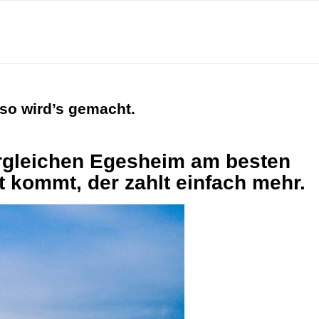
so wird’s gemacht.
ergleichen Egesheim am besten
t kommt, der zahlt einfach mehr.