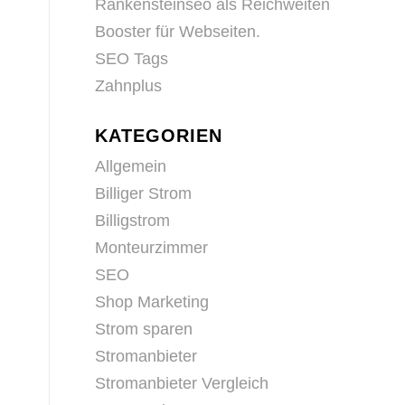
Rankensteinseo als Reichweiten
Booster für Webseiten.
SEO Tags
Zahnplus
KATEGORIEN
Allgemein
Billiger Strom
Billigstrom
Monteurzimmer
SEO
Shop Marketing
Strom sparen
Stromanbieter
Stromanbieter Vergleich