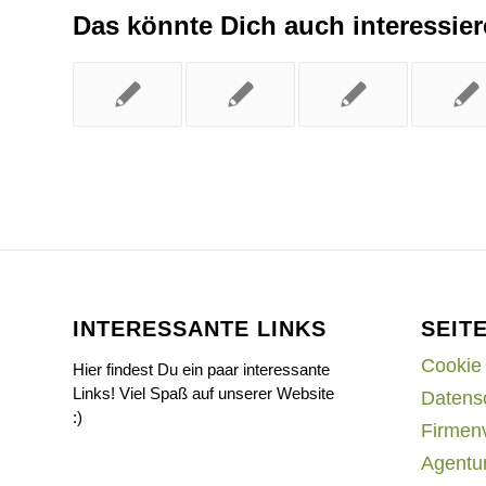
Das könnte Dich auch interessie
INTERESSANTE LINKS
SEIT
Cookie 
Hier findest Du ein paar interessante
Links! Viel Spaß auf unserer Website
Datens
:)
Firmen
Agentur