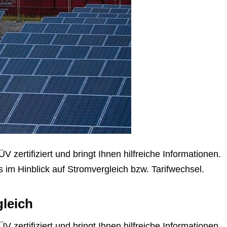
zertifiziert und bringt Ihnen hilfreiche Informationen.
s im Hinblick auf Stromvergleich bzw. Tarifwechsel.
gleich
zertifiziert und bringt Ihnen hilfreiche Informationen.