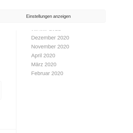
April 2021
März 2021
Einstellungen anzeigen
Februar 2021
Januar 2021
Dezember 2020
November 2020
April 2020
März 2020
Februar 2020