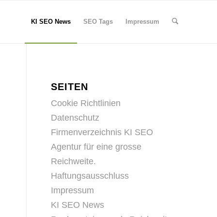
KI SEO News
SEO Tags
Impressum
SEITEN
Cookie Richtlinien
Datenschutz
Firmenverzeichnis KI SEO
Agentur für eine grosse
Reichweite.
Haftungsausschluss
Impressum
KI SEO News