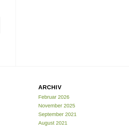
ARCHIV
Februar 2026
November 2025
September 2021
August 2021