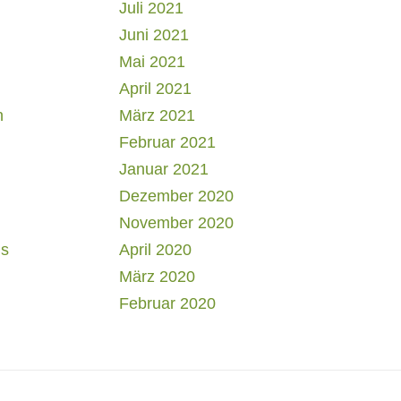
Juli 2021
Juni 2021
Mai 2021
April 2021
h
März 2021
Februar 2021
Januar 2021
Dezember 2020
November 2020
us
April 2020
März 2020
Februar 2020