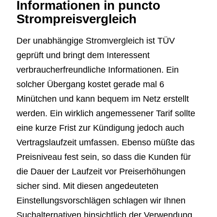
Informationen in puncto
Strompreisvergleich
Der unabhängige Stromvergleich ist TÜV
geprüft und bringt dem Interessent
verbraucherfreundliche Informationen. Ein
solcher Übergang kostet gerade mal 6
Minütchen und kann bequem im Netz erstellt
werden. Ein wirklich angemessener Tarif sollte
eine kurze Frist zur Kündigung jedoch auch
Vertragslaufzeit umfassen. Ebenso müßte das
Preisniveau fest sein, so dass die Kunden für
die Dauer der Laufzeit vor Preiserhöhungen
sicher sind. Mit diesen angedeuteten
Einstellungsvorschlägen schlagen wir Ihnen
Suchalternativen hinsichtlich der Verwendung