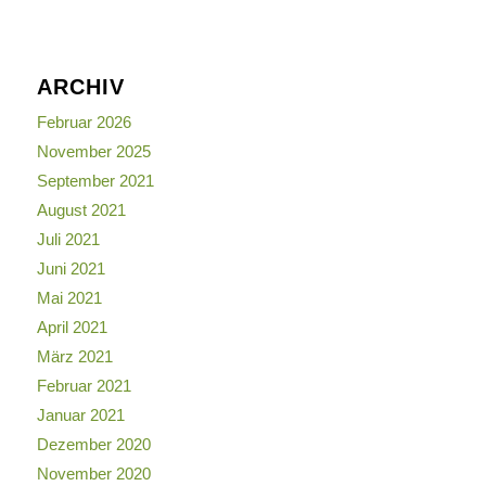
ARCHIV
Februar 2026
November 2025
September 2021
August 2021
Juli 2021
Juni 2021
Mai 2021
April 2021
März 2021
Februar 2021
Januar 2021
Dezember 2020
November 2020