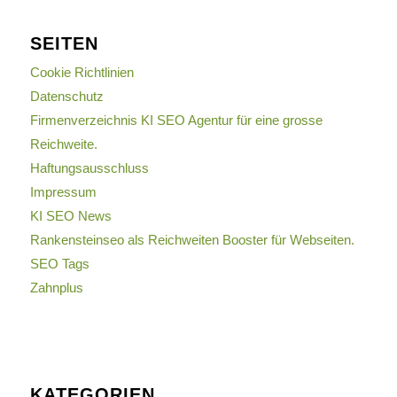
SEITEN
Cookie Richtlinien
Datenschutz
Firmenverzeichnis KI SEO Agentur für eine grosse
Reichweite.
Haftungsausschluss
Impressum
KI SEO News
Rankensteinseo als Reichweiten Booster für Webseiten.
SEO Tags
Zahnplus
KATEGORIEN