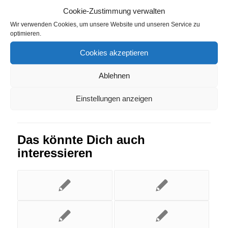
Cookie-Zustimmung verwalten
Wahlstedt
Wir verwenden Cookies, um unsere Website und unseren Service zu
optimieren.
Eintrag teilen
Cookies akzeptieren
Ablehnen
Einstellungen anzeigen
Das könnte Dich auch
interessieren