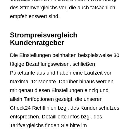
des Stromvergleichs vor, die auch tatsächlich
empfehlenswert sind.
Strompreisvergleich
Kundenratgeber
Die Einstellungen beinhalten beispielsweise 30
tägige Bezahlungsweisen, schließen
Pakettarife aus und haben eine Laufzeit von
maximal 12 Monate. Darüber hinaus werden
mit genau diesen Einstellungen einzig und
allein Tarifoptionen gezeigt, die unseren
Check24 Richtlinien bzgl. des Kundenschutzes
entsprechen. Detaillierte Infos bzgl. des
Tarifvergleichs finden Sie bitte im