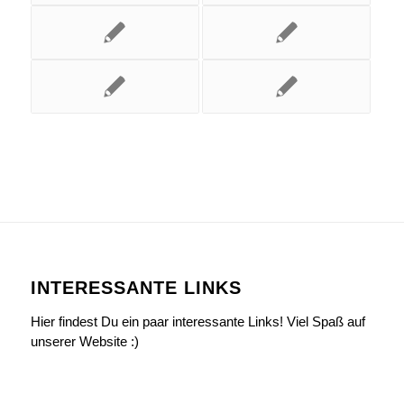
INTERESSANTE LINKS
Hier findest Du ein paar interessante Links! Viel Spaß auf
unserer Website :)