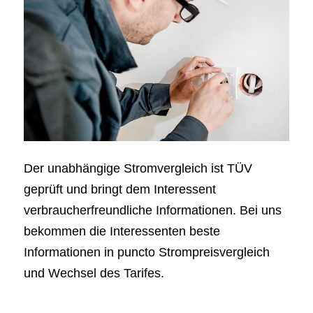
Der unabhängige Stromvergleich ist TÜV
geprüft und bringt dem Interessent
verbraucherfreundliche Informationen. Bei uns
bekommen die Interessenten beste
Informationen in puncto Strompreisvergleich
und Wechsel des Tarifes.