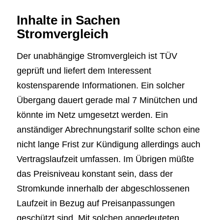
Inhalte in Sachen
Stromvergleich
Der unabhängige Stromvergleich ist TÜV
geprüft und liefert dem Interessent
kostensparende Informationen. Ein solcher
Übergang dauert gerade mal 7 Minütchen und
könnte im Netz umgesetzt werden. Ein
anständiger Abrechnungstarif sollte schon eine
nicht lange Frist zur Kündigung allerdings auch
Vertragslaufzeit umfassen. Im Übrigen müßte
das Preisniveau konstant sein, dass der
Stromkunde innerhalb der abgeschlossenen
Laufzeit in Bezug auf Preisanpassungen
geschützt sind. Mit solchen angedeuteten