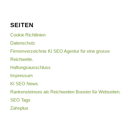
SEITEN
Cookie Richtlinien
Datenschutz
Firmenverzeichnis KI SEO Agentur für eine grosse
Reichweite.
Haftungsausschluss
Impressum
KI SEO News
Rankensteinseo als Reichweiten Booster für Webseiten.
SEO Tags
Zahnplus