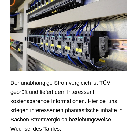
Der unabhängige Stromvergleich ist TÜV
geprüft und liefert dem Interessent
kostensparende Informationen. Hier bei uns
kriegen Interessenten phantastische Inhalte in
Sachen Stromvergleich beziehungsweise
Wechsel des Tarifes.