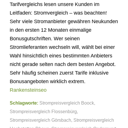
Tarifvergleichs lesen unsere Kunden im
Leitfaden: Stromvergleich – was beachten!
Sehr viele Stromanbieter gewähren Neukunden
in den ersten 12 Monaten einmalige
Bonusgutschriften. Wer seinen
Stromlieferanten wechseln will, wählt bei einer
Wahl hinsichtlich eines bestimmten Anbieters
nicht gerade selten nach dem besten Angebot.
Sehr häufig scheinen zuerst Tarife inklusive
Bonusangeboten wirklich extrem.
Rankensteinseo
Schlagworte:
Strompreisvergleich Boock
,
Strompreisvergleich Flossenbürg
,
Strompreisvergleich Görsbach
,
Strompreisvergleich