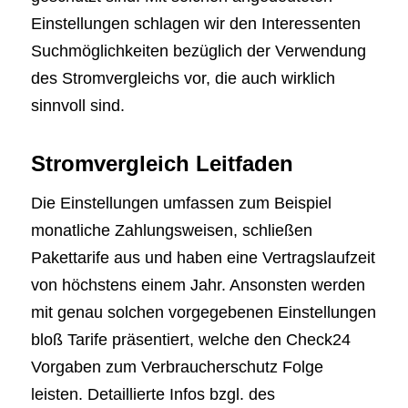
Einstellungen schlagen wir den Interessenten
Suchmöglichkeiten bezüglich der Verwendung
des Stromvergleichs vor, die auch wirklich
sinnvoll sind.
Stromvergleich Leitfaden
Die Einstellungen umfassen zum Beispiel
monatliche Zahlungsweisen, schließen
Pakettarife aus und haben eine Vertragslaufzeit
von höchstens einem Jahr. Ansonsten werden
mit genau solchen vorgegebenen Einstellungen
bloß Tarife präsentiert, welche den Check24
Vorgaben zum Verbraucherschutz Folge
leisten. Detaillierte Infos bzgl. des