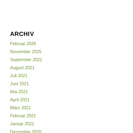
ARCHIV
Februar 2026
November 2025
September 2021
August 2021
Juli 2021
Juni 2021
Mai 2021
April 2021
März 2021
Februar 2021
Januar 2021
Dezember 2020