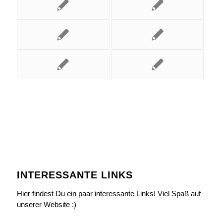
INTERESSANTE LINKS
Hier findest Du ein paar interessante Links! Viel Spaß auf
unserer Website :)