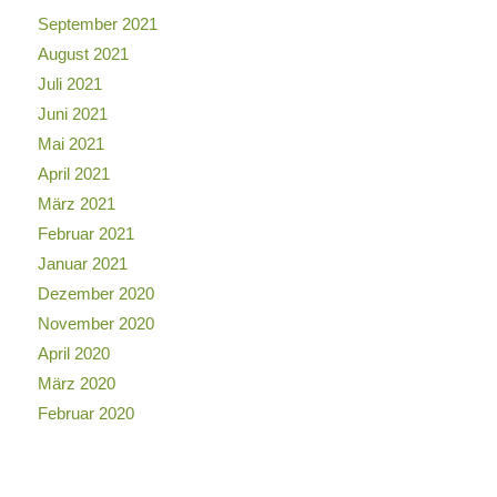
September 2021
August 2021
Juli 2021
Juni 2021
Mai 2021
April 2021
März 2021
Februar 2021
Januar 2021
Dezember 2020
November 2020
April 2020
März 2020
Februar 2020