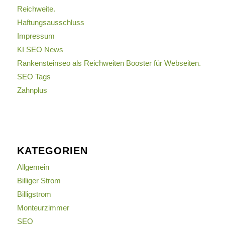
Reichweite.
Haftungsausschluss
Impressum
KI SEO News
Rankensteinseo als Reichweiten Booster für Webseiten.
SEO Tags
Zahnplus
KATEGORIEN
Allgemein
Billiger Strom
Billigstrom
Monteurzimmer
SEO