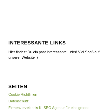
INTERESSANTE LINKS
Hier findest Du ein paar interessante Links! Viel Spaß auf
unserer Website :)
SEITEN
Cookie Richtlinien
Datenschutz
Firmenverzeichnis KI SEO Agentur für eine grosse