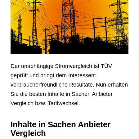
Der unabhängige Stromvergleich ist TÜV
geprüft und bringt dem Interessent
verbraucherfreundliche Resultate. Nun erhalten
Sie die besten Inhalte in Sachen Anbieter
Vergleich bzw. Tarifwechsel.
Inhalte in Sachen Anbieter
Vergleich