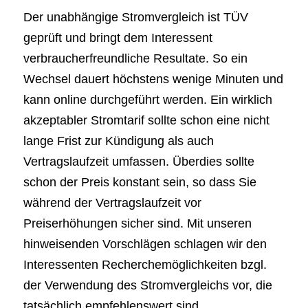
Der unabhängige Stromvergleich ist TÜV
geprüft und bringt dem Interessent
verbraucherfreundliche Resultate. So ein
Wechsel dauert höchstens wenige Minuten und
kann online durchgeführt werden. Ein wirklich
akzeptabler Stromtarif sollte schon eine nicht
lange Frist zur Kündigung als auch
Vertragslaufzeit umfassen. Überdies sollte
schon der Preis konstant sein, so dass Sie
während der Vertragslaufzeit vor
Preiserhöhungen sicher sind. Mit unseren
hinweisenden Vorschlägen schlagen wir den
Interessenten Recherchemöglichkeiten bzgl.
der Verwendung des Stromvergleichs vor, die
tatsächlich empfehlenswert sind.