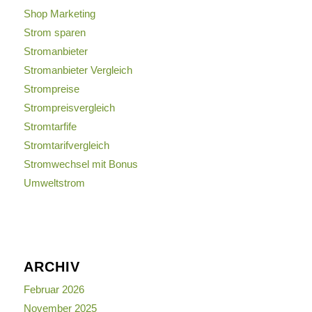
Shop Marketing
Strom sparen
Stromanbieter
Stromanbieter Vergleich
Strompreise
Strompreisvergleich
Stromtarfife
Stromtarifvergleich
Stromwechsel mit Bonus
Umweltstrom
ARCHIV
Februar 2026
November 2025