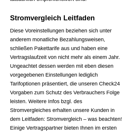
Stromvergleich Leitfaden
Diese Voreinstellungen beziehen sich unter
anderem monatliche Bezahlungsweisen,
schließen Pakettarife aus und haben eine
Vertragslaufzeit von nicht mehr als einem Jahr.
Ungeachtet dessen werden mit eben diesen
vorgegebenen Einstellungen lediglich
Tarifoptionen präsentiert, die unseren Check24
Vorgaben zum Schutz des Verbrauchers Folge
leisten. Weitere Infos bzgl. des
Stromvergleiches erhalten unsere Kunden in
dem Leitfaden: Stromvergleich – was beachten!
Einige Vertragspartner bieten Ihnen im ersten