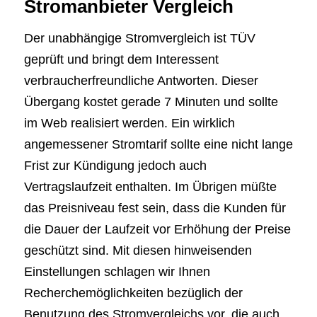
Stromanbieter Vergleich
Der unabhängige Stromvergleich ist TÜV
geprüft und bringt dem Interessent
verbraucherfreundliche Antworten. Dieser
Übergang kostet gerade 7 Minuten und sollte
im Web realisiert werden. Ein wirklich
angemessener Stromtarif sollte eine nicht lange
Frist zur Kündigung jedoch auch
Vertragslaufzeit enthalten. Im Übrigen müßte
das Preisniveau fest sein, dass die Kunden für
die Dauer der Laufzeit vor Erhöhung der Preise
geschützt sind. Mit diesen hinweisenden
Einstellungen schlagen wir Ihnen
Recherchemöglichkeiten bezüglich der
Benutzung des Stromvergleichs vor, die auch