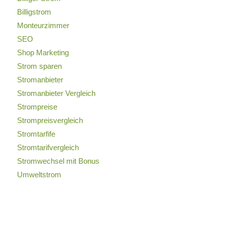
Billigstrom
Monteurzimmer
SEO
Shop Marketing
Strom sparen
Stromanbieter
Stromanbieter Vergleich
Strompreise
Strompreisvergleich
Stromtarfife
Stromtarifvergleich
Stromwechsel mit Bonus
Umweltstrom