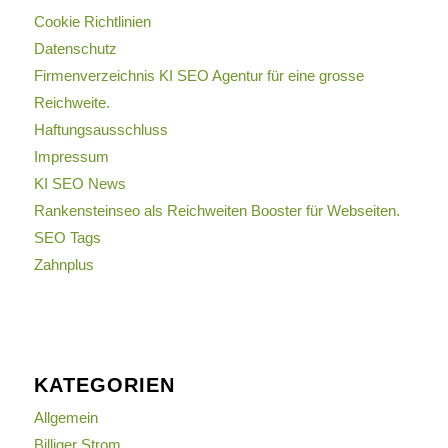
Cookie Richtlinien
Datenschutz
Firmenverzeichnis KI SEO Agentur für eine grosse
Reichweite.
Haftungsausschluss
Impressum
KI SEO News
Rankensteinseo als Reichweiten Booster für Webseiten.
SEO Tags
Zahnplus
KATEGORIEN
Allgemein
Billiger Strom