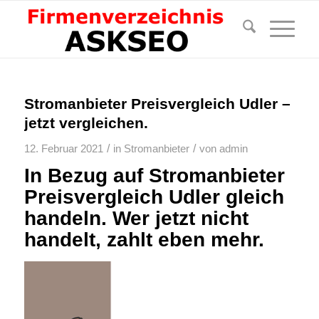
Stromanbieter Preisvergleich Udler –
jetzt vergleichen.
/
/
12. Februar 2021
in
Stromanbieter
von
admin
In Bezug auf Stromanbieter
Preisvergleich Udler gleich
handeln. Wer jetzt nicht
handelt, zahlt eben mehr.