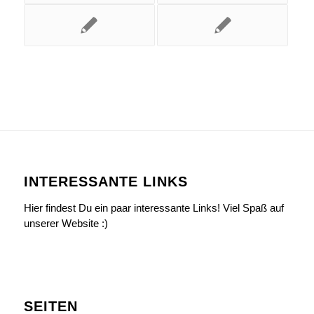
INTERESSANTE LINKS
Hier findest Du ein paar interessante Links! Viel Spaß auf
unserer Website :)
SEITEN