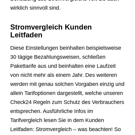
wirklich sinnvoll sind.
Stromvergleich Kunden
Leitfaden
Diese Einstellungen beinhalten beispielsweise
30 tägige Bezahlungsweisen, schließen
Pakettarife aus und beinhalten eine Laufzeit
von nicht mehr als einem Jahr. Des weiteren
werden mit genau solchen Vorgaben einzig und
allein Tarifoptionen dargestellt, welche unseren
Check24 Regeln zum Schutz des Verbrauchers
entsprechen. Ausführliche Infos im
Tarifvergleich lesen Sie in dem Kunden
Leitfaden: Stromvergleich – was beachten! So