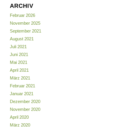
ARCHIV
Februar 2026
November 2025
September 2021
August 2021
Juli 2021
Juni 2021
Mai 2021
April 2021
März 2021
Februar 2021
Januar 2021
Dezember 2020
November 2020
April 2020
März 2020