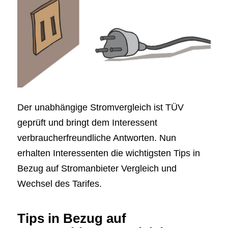
Der unabhängige Stromvergleich ist TÜV
geprüft und bringt dem Interessent
verbraucherfreundliche Antworten. Nun
erhalten Interessenten die wichtigsten Tips in
Bezug auf Stromanbieter Vergleich und
Wechsel des Tarifes.
Tips in Bezug auf